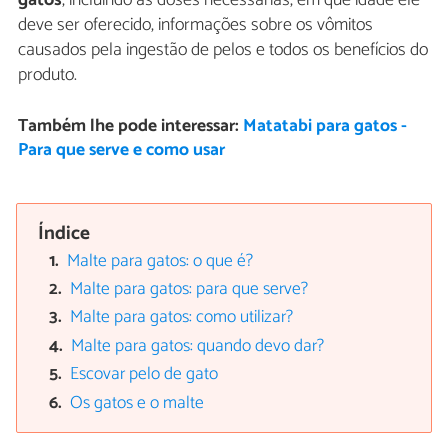
deve ser oferecido, informações sobre os vômitos
causados pela ingestão de pelos e todos os benefícios do
produto.
Também lhe pode interessar:
Matatabi para gatos -
Para que serve e como usar
Índice
Malte para gatos: o que é?
Malte para gatos: para que serve?
Malte para gatos: como utilizar?
Malte para gatos: quando devo dar?
Escovar pelo de gato
Os gatos e o malte