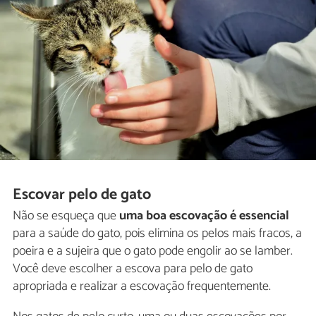
Escovar pelo de gato
Não se esqueça que
uma boa escovação é essencial
para a saúde do gato, pois elimina os pelos mais fracos, a
poeira e a sujeira que o gato pode engolir ao se lamber.
Você deve escolher a escova para pelo de gato
apropriada e realizar a escovação frequentemente.