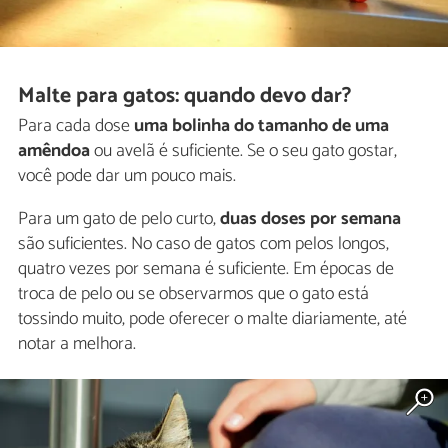
Malte para gatos: quando devo dar?
Para cada dose
uma bolinha do tamanho de uma
amêndoa
ou avelã é suficiente. Se o seu gato gostar,
você pode dar um pouco mais.
Para um gato de pelo curto,
duas doses por semana
são suficientes. No caso de gatos com pelos longos,
quatro vezes por semana é suficiente. Em épocas de
troca de pelo ou se observarmos que o gato está
tossindo muito, pode oferecer o malte diariamente, até
notar a melhora.