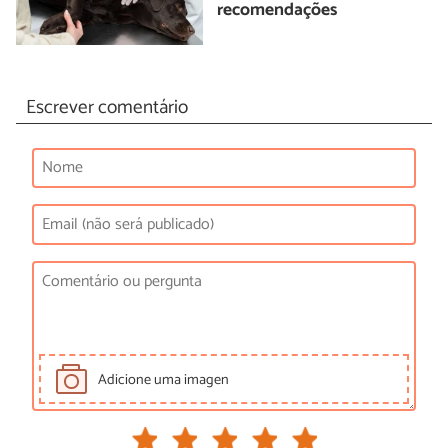
recomendações
Escrever comentário
Adicione uma imagen