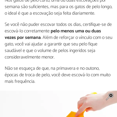
Nos gatos de pelo curto, uma ou duas escovações por
semana são suficientes, mas para os gatos de pelo longo,
o ideal é que a escovação seja feita diariamente.
Se você não puder escovar todos os dias, certifique-se de
escová-lo corretamente
pelo menos uma ou duas
vezes por semana
. Além de reforçar o vínculo com o seu
gato, você vai ajudar a garantir que seu pelo fique
saudável e que o volume de pelos ingeridos seja
consideravelmente menor.
Não se esqueça de que, na primavera e no outono,
épocas de troca de pelo, você deve escová-lo com muito
mais frequência.