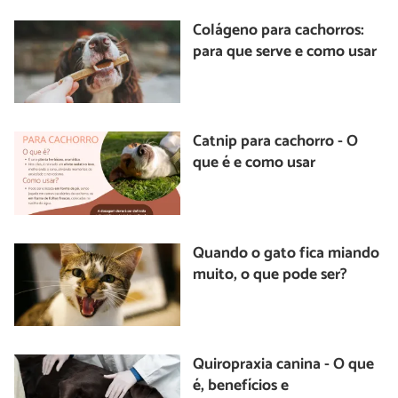
Colágeno para cachorros:
para que serve e como usar
Catnip para cachorro - O
que é e como usar
Quando o gato fica miando
muito, o que pode ser?
Quiropraxia canina - O que
é, benefícios e