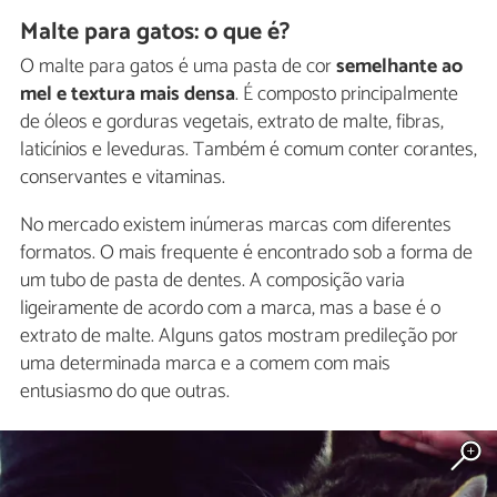
Malte para gatos: o que é?
O malte para gatos é uma pasta de cor
semelhante ao
mel e textura mais densa
. É composto principalmente
de óleos e gorduras vegetais, extrato de malte, fibras,
laticínios e leveduras. Também é comum conter corantes,
conservantes e vitaminas.
No mercado existem inúmeras marcas com diferentes
formatos. O mais frequente é encontrado sob a forma de
um tubo de pasta de dentes. A composição varia
ligeiramente de acordo com a marca, mas a base é o
extrato de malte. Alguns gatos mostram predileção por
uma determinada marca e a comem com mais
entusiasmo do que outras.