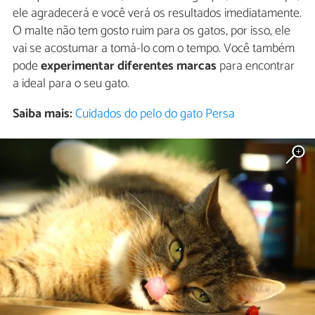
ele agradecerá e você verá os resultados imediatamente.
O malte não tem gosto ruim para os gatos, por isso, ele
vai se acostumar a tomá-lo com o tempo. Você também
pode
experimentar diferentes marcas
para encontrar
a ideal para o seu gato.
Saiba mais:
Cuidados do pelo do gato Persa