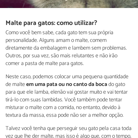
Malte para gatos: como utilizar?
Como você bem sabe, cada gato tem sua própria
personalidade. Alguns amam o malte, comem
diretamente da embalagem e lambem sem problemas.
Outros, por sua vez, são mais relutantes e não irão
comer a pasta de malte para gatos.
Neste caso, podemos colocar uma pequena quantidade
de malte
em uma pata ou no canto da boca
do gato
para que ele lamba, elenão vai gostar muito e vai tentar
tirá-lo com suas lambidas. Você também pode tentar
misturar o malte com a comida, no entanto, devido à
textura da massa, essa pode não ser a melhor opção.
Talvez você tenha que perseguir seu gato pela casa toda
vez que lhe der malte, mas isso é algo que, com o tempo,