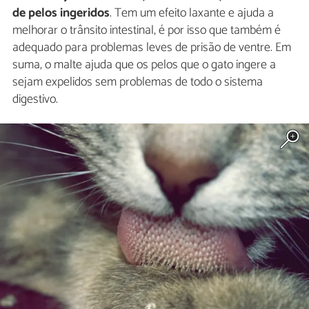
de pelos ingeridos
. Tem um efeito laxante e ajuda a
melhorar o trânsito intestinal, é por isso que também é
adequado para problemas leves de prisão de ventre. Em
suma, o malte ajuda que os pelos que o gato ingere a
sejam expelidos sem problemas de todo o sistema
digestivo.