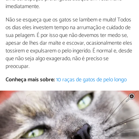
imediatamente.
Não se esqueça que os gatos se lambem e muito! Todos
os dias eles investem tempo na arrumação e cuidado de
sua pelagem. É por isso que não devemos ter medo se,
apesar de lhes dar malte e escovar, ocasionalmente eles
tossirem e expulsarem o pelo ingerido. É normal e, desde
que não seja algo exagerado, não é preciso se
preocupar.
Conheça mais sobre:
10 raças de gatos de pelo longo