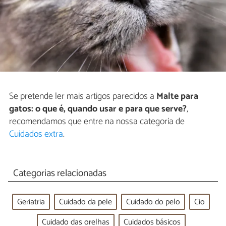
Se pretende ler mais artigos parecidos a
Malte para
gatos: o que é, quando usar e para que serve?
,
recomendamos que entre na nossa categoria de
Cuidados extra
.
Categorias relacionadas
Geriatria
Cuidado da pele
Cuidado do pelo
Cio
Cuidado das orelhas
Cuidados básicos