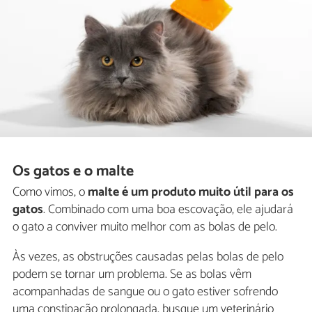
Os gatos e o malte
Como vimos, o
malte é um produto muito útil para os
gatos
. Combinado com uma boa escovação, ele ajudará
o gato a conviver muito melhor com as bolas de pelo.
Às vezes, as obstruções causadas pelas bolas de pelo
podem se tornar um problema. Se as bolas vêm
acompanhadas de sangue ou o gato estiver sofrendo
uma constipação prolongada, busque um veterinário