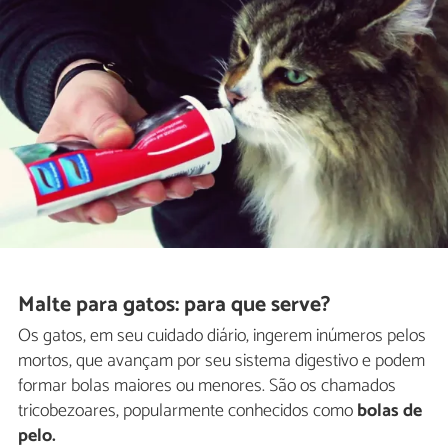
Malte para gatos: para que serve?
Os gatos, em seu cuidado diário, ingerem inúmeros pelos
mortos, que avançam por seu sistema digestivo e podem
formar bolas maiores ou menores. São os chamados
tricobezoares, popularmente conhecidos como
bolas de
pelo.