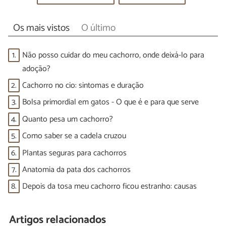
Os mais vistos
O último
1.
Não posso cuidar do meu cachorro, onde deixá-lo para
adoção?
2.
Cachorro no cio: sintomas e duração
3.
Bolsa primordial em gatos - O que é e para que serve
4.
Quanto pesa um cachorro?
5.
Como saber se a cadela cruzou
6.
Plantas seguras para cachorros
7.
Anatomia da pata dos cachorros
8.
Depois da tosa meu cachorro ficou estranho: causas
Artigos relacionados