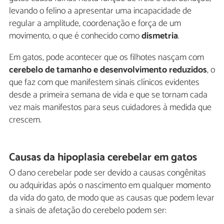
levando o felino a apresentar uma incapacidade de
regular a amplitude, coordenação e força de um
movimento, o que é conhecido como
dismetria
.
Em gatos, pode acontecer que os filhotes nasçam com
cerebelo de tamanho e desenvolvimento reduzidos
, o
que faz com que manifestem sinais clínicos evidentes
desde a primeira semana de vida e que se tornam cada
vez mais manifestos para seus cuidadores à medida que
crescem.
Causas da hipoplasia cerebelar em gatos
O dano cerebelar pode ser devido a causas congênitas
ou adquiridas após o nascimento em qualquer momento
da vida do gato, de modo que as causas que podem levar
a sinais de afetação do cerebelo podem ser: