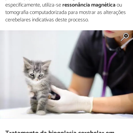
especificamente, utiliza-se
ressonância magnética
ou
tomografia computadorizada para mostrar as alterações
cerebelares indicativas deste processo.