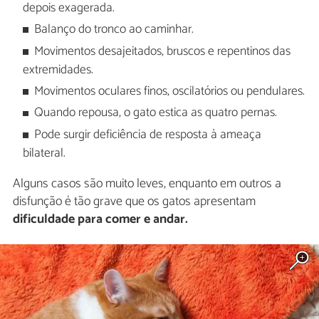
depois exagerada.
Balanço do tronco ao caminhar.
Movimentos desajeitados, bruscos e repentinos das
extremidades.
Movimentos oculares finos, oscilatórios ou pendulares.
Quando repousa, o gato estica as quatro pernas.
Pode surgir deficiência de resposta à ameaça
bilateral.
Alguns casos são muito leves, enquanto em outros a
disfunção é tão grave que os gatos apresentam
dificuldade para comer e andar.