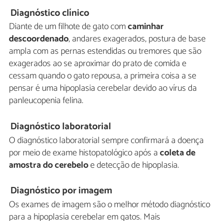
Diagnóstico clínico
Diante de um filhote de gato com
caminhar
descoordenado
, andares exagerados, postura de base
ampla com as pernas estendidas ou tremores que são
exagerados ao se aproximar do prato de comida e
cessam quando o gato repousa, a primeira coisa a se
pensar é uma hipoplasia cerebelar devido ao vírus da
panleucopenia felina.
Diagnóstico laboratorial
O diagnóstico laboratorial sempre confirmará a doença
por meio de exame histopatológico após a
coleta de
amostra do cerebelo
e detecção de hipoplasia.
Diagnóstico por imagem
Os exames de imagem são o melhor método diagnóstico
para a hipoplasia cerebelar em gatos. Mais