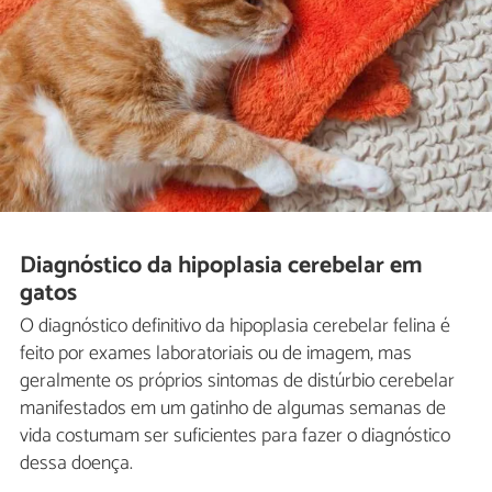
Diagnóstico da hipoplasia cerebelar em
gatos
O diagnóstico definitivo da hipoplasia cerebelar felina é
feito por exames laboratoriais ou de imagem, mas
geralmente os próprios sintomas de distúrbio cerebelar
manifestados em um gatinho de algumas semanas de
vida costumam ser suficientes para fazer o diagnóstico
dessa doença.