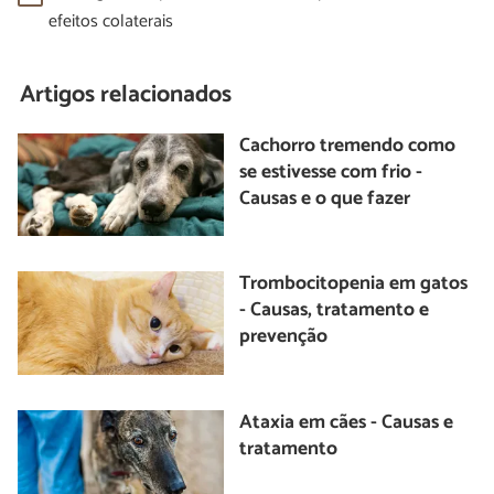
efeitos colaterais
Artigos relacionados
Cachorro tremendo como
se estivesse com frio -
Causas e o que fazer
Trombocitopenia em gatos
- Causas, tratamento e
prevenção
Ataxia em cães - Causas e
tratamento