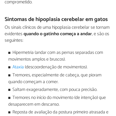
comprometido.
Sintomas de hipoplasia cerebelar em gatos
Os sinais clínicos de uma hipoplasia cerebelar se tornam
evidentes
quando o gatinho começa a andar
, e são os
seguintes:
Hipermetria (andar com as pernas separadas com
movimentos amplos e bruscos).
Ataxia
(descoordenação de movimentos).
Tremores, especialmente de cabeça, que pioram
quando começam a comer.
Saltam exageradamente, com pouca precisão.
Tremores no início do movimento (de intenção) que
desaparecem em descanso.
Reposta de avaliação da postura primeiro atrasada e