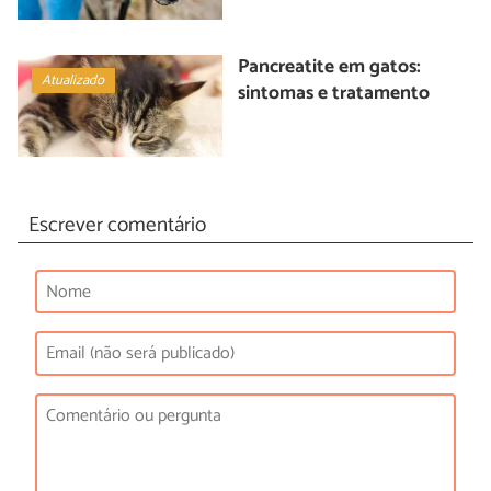
Pancreatite em gatos:
Atualizado
sintomas e tratamento
Escrever comentário