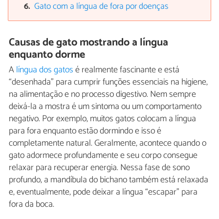
Gato com a língua de fora por doenças
Causas de gato mostrando a língua
enquanto dorme
A
língua dos gatos
é realmente fascinante e está
“desenhada” para cumprir funções essenciais na higiene,
na alimentação e no processo digestivo. Nem sempre
deixá-la a mostra é um sintoma
ou um comportamento
negativo. Por exemplo, muitos gatos colocam a língua
para fora enquanto estão dormindo e isso é
completamente natural. Geralmente, acontece quando o
gato adormece profundamente e seu corpo consegue
relaxar para recuperar energia. Nessa fase de sono
profundo, a mandíbula do bichano também está relaxada
e, eventualmente, pode deixar a língua “escapar” para
fora da boca.