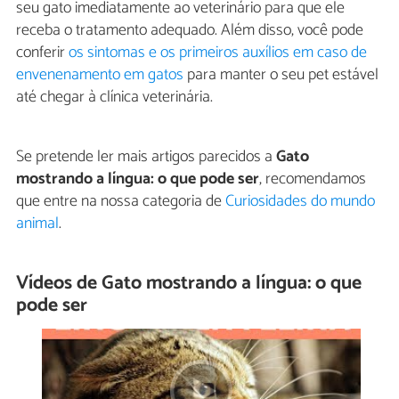
seu gato imediatamente ao veterinário para que ele
receba o tratamento adequado. Além disso, você pode
conferir
os sintomas e os primeiros auxílios em caso de
envenenamento em gatos
para manter o seu pet estável
até chegar à clínica veterinária.
Se pretende ler mais artigos parecidos a
Gato
mostrando a língua: o que pode ser
, recomendamos
que entre na nossa categoria de
Curiosidades do mundo
animal
.
Vídeos de Gato mostrando a língua: o que
pode ser