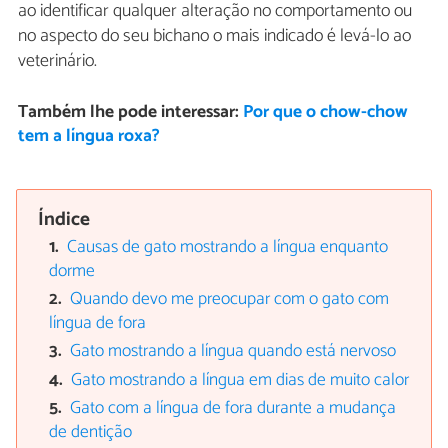
ao identificar qualquer alteração no comportamento ou
no aspecto do seu bichano o mais indicado é levá-lo ao
veterinário.
Também lhe pode interessar:
Por que o chow-chow
tem a língua roxa?
Índice
Causas de gato mostrando a língua enquanto
dorme
Quando devo me preocupar com o gato com
língua de fora
Gato mostrando a língua quando está nervoso
Gato mostrando a língua em dias de muito calor
Gato com a língua de fora durante a mudança
de dentição