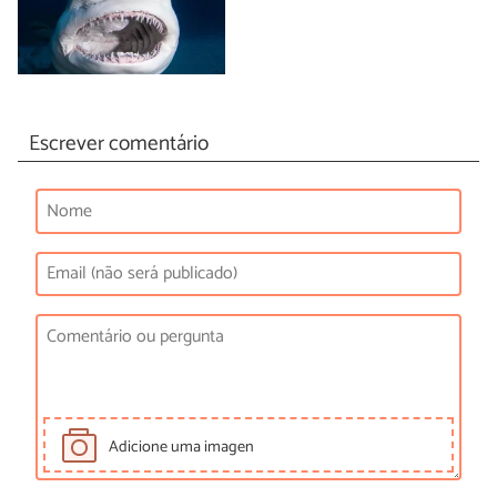
Escrever comentário
Adicione uma imagen