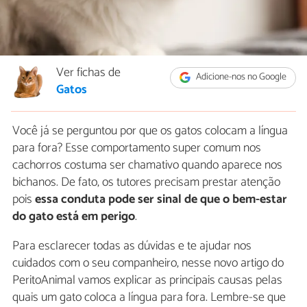
Ver fichas de
Adicione-nos no Google
Gatos
Você já se perguntou por que os gatos colocam a língua
para fora? Esse comportamento super comum nos
cachorros costuma ser chamativo quando aparece nos
bichanos. De fato, os tutores precisam prestar atenção
pois
essa conduta pode ser sinal de que o bem-estar
do gato está em perigo
.
Para esclarecer todas as dúvidas e te ajudar nos
cuidados com o seu companheiro, nesse novo artigo do
PeritoAnimal vamos explicar as principais causas pelas
quais um gato coloca a língua para fora. Lembre-se que