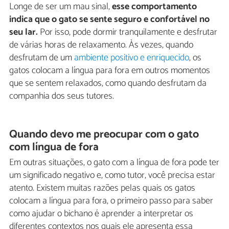
Longe de ser um mau sinal,
esse comportamento
indica que o gato se sente seguro e confortável no
seu lar.
Por isso, pode dormir tranquilamente e desfrutar
de várias horas de relaxamento. Às vezes, quando
desfrutam de um
ambiente positivo e enriquecido
, os
gatos colocam a língua para fora em outros momentos
que se sentem relaxados, como quando desfrutam da
companhia dos seus tutores.
Quando devo me preocupar com o gato
com língua de fora
Em outras situações, o gato com a língua de fora pode ter
um significado negativo e, como tutor, você precisa estar
atento. Existem muitas razões pelas quais os gatos
colocam a língua para fora, o primeiro passo para saber
como ajudar o bichano é aprender a interpretar os
diferentes contextos nos quais ele apresenta essa