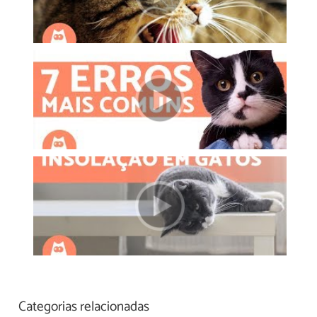
Categorias relacionadas