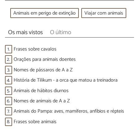
Animais em perigo de extinção
Viajar com animais
Os mais vistos
O último
1.
Frases sobre cavalos
2.
Orações para animais doentes
3.
Nomes de pássaros de A a Z
4.
História de Tilikum - a orca que matou a treinadora
5.
Animais de hábitos diurnos
6.
Nomes de animais de A a Z
7.
Animais do Pampa: aves, mamíferos, anfíbios e répteis
8.
Frases sobre animais