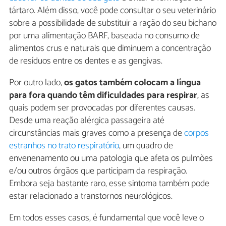
tártaro. Além disso, você pode consultar o seu veterinário
sobre a possibilidade de substituir a ração do seu bichano
por uma alimentação BARF, baseada no consumo de
alimentos crus e naturais que diminuem a concentração
de resíduos entre os dentes e as gengivas.
Por outro lado,
os gatos também colocam a língua
para fora quando têm dificuldades para respirar
, as
quais podem ser provocadas por diferentes causas.
Desde uma reação alérgica passageira até
circunstâncias mais graves como a presença de
corpos
estranhos no trato respiratório
, um quadro de
envenenamento ou uma patologia que afeta os pulmões
e/ou outros órgãos que participam da respiração.
Embora seja bastante raro, esse sintoma também pode
estar relacionado a transtornos neurológicos.
Em todos esses casos, é fundamental que você leve o