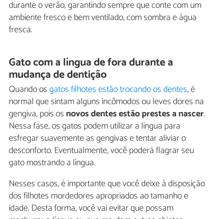
durante o verão, garantindo sempre que conte com um
ambiente fresco e bem ventilado, com sombra e água
fresca.
Gato com a língua de fora durante a
mudança de dentição
Quando os
gatos filhotes estão trocando os dentes
, é
normal que sintam alguns incômodos ou leves dores na
gengiva, pois os
novos dentes estão prestes a nascer
.
Nessa fase, os gatos podem utilizar a língua para
esfregar suavemente as gengivas e tentar aliviar o
desconforto. Eventualmente, você poderá flagrar seu
gato mostrando a língua.
Nesses casos, é importante que você deixe à disposição
dos filhotes mordedores apropriados ao tamanho e
idade. Desta forma, você vai evitar que possam