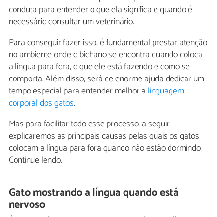
conduta para entender o que ela significa e quando é
necessário consultar um veterinário.
Para conseguir fazer isso, é fundamental prestar atenção
no ambiente onde o bichano se encontra quando coloca
a língua para fora, o que ele está fazendo e como se
comporta. Além disso, será de enorme ajuda dedicar um
tempo especial para entender melhor a
linguagem
corporal dos gatos
.
Mas para facilitar todo esse processo, a seguir
explicaremos as principais causas pelas quais os gatos
colocam a língua para fora quando não estão dormindo.
Continue lendo.
Gato mostrando a língua quando está
nervoso