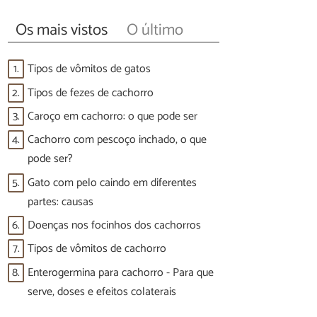
Os mais vistos
O último
1.
Tipos de vômitos de gatos
2.
Tipos de fezes de cachorro
3.
Caroço em cachorro: o que pode ser
4.
Cachorro com pescoço inchado, o que
pode ser?
5.
Gato com pelo caindo em diferentes
partes: causas
6.
Doenças nos focinhos dos cachorros
7.
Tipos de vômitos de cachorro
8.
Enterogermina para cachorro - Para que
serve, doses e efeitos colaterais