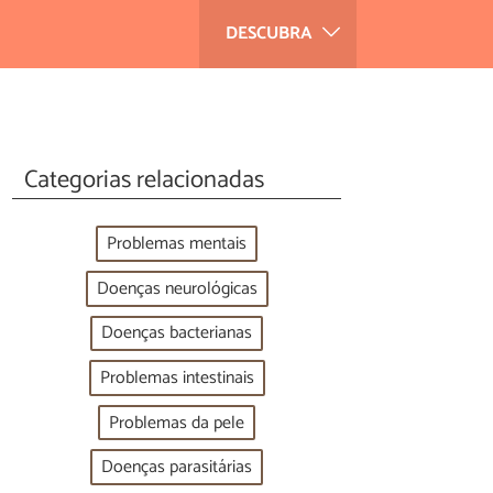
DESCUBRA
Categorias relacionadas
Problemas mentais
Doenças neurológicas
Doenças bacterianas
Problemas intestinais
Problemas da pele
Doenças parasitárias