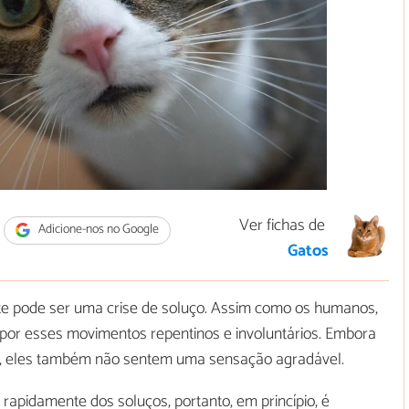
Ver fichas de
Adicione-nos no Google
Gatos
te pode ser uma crise de soluço. Assim como os humanos,
por esses movimentos repentinos e involuntários. Embora
e, eles também não sentem uma sensação agradável.
rapidamente dos soluços, portanto, em princípio, é