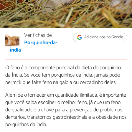
Ver fichas de
Adicione-nos no Google
Porquinho-da-
índia
O feno é a componente principal da dieta do porquinho
da Índia. Se você tem porquinhos da índia, jamais pode
permitir que falte feno na gaiola ou cercadinho deles.
Além de o fornecer em quantidade ilimitada, é importante
que você saiba escolher o melhor feno, já que um feno
de qualidade é a chave para a prevenção de problemas
dentários, transtornos gastrointestinais e a obesidade nos
porquinhos da índia.