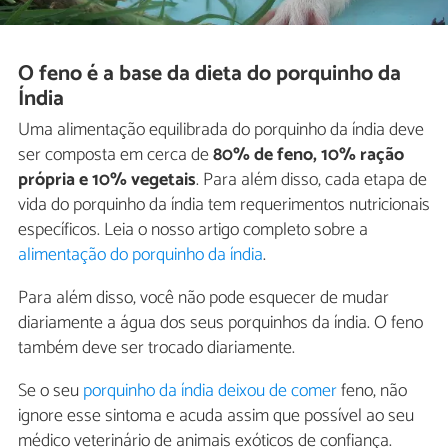
O feno é a base da dieta do porquinho da
Índia
Uma alimentação equilibrada do porquinho da índia deve
ser composta em cerca de
80% de feno, 10% ração
própria e 10% vegetais
. Para além disso, cada etapa de
vida do porquinho da índia tem requerimentos nutricionais
específicos. Leia o nosso artigo completo sobre a
alimentação do porquinho da índia
.
Para além disso, você não pode esquecer de mudar
diariamente a água dos seus porquinhos da índia. O feno
também deve ser trocado diariamente.
Se o seu
porquinho da índia deixou de comer
feno, não
ignore esse sintoma e acuda assim que possível ao seu
médico veterinário de animais exóticos de confiança.