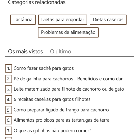
Categorias relacionadas
Lactância
Dietas para engordar
Dietas caseiras
Problemas de alimentação
Os mais vistos
O último
1.
Como fazer sachê para gatos
2.
Pé de galinha para cachorros - Benefícios e como dar
3.
Leite maternizado para filhote de cachorro ou de gato
4.
6 receitas caseiras para gatos filhotes
5.
Como preparar fígado de frango para cachorro
6.
Alimentos proibidos para as tartarugas de terra
7.
O que as galinhas não podem comer?