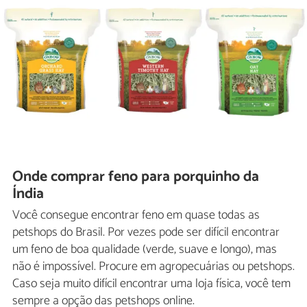
Onde comprar feno para porquinho da
Índia
Você consegue encontrar feno em quase todas as
petshops do Brasil. Por vezes pode ser difícil encontrar
um feno de boa qualidade (verde, suave e longo), mas
não é impossível. Procure em agropecuárias ou petshops.
Caso seja muito difícil encontrar uma loja física, você tem
sempre a opção das petshops online.