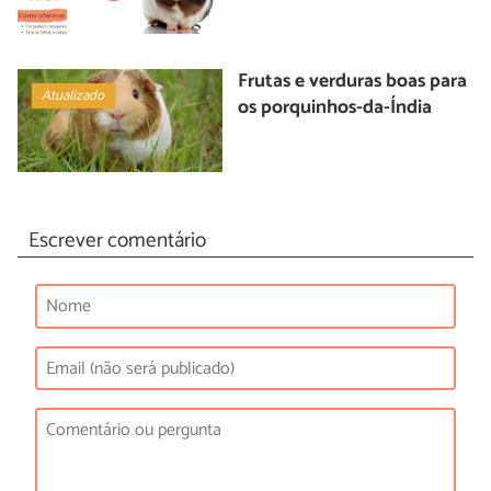
Frutas e verduras boas para
Atualizado
os porquinhos-da-Índia
Escrever comentário