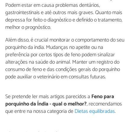
Podem estar em causa problemas dentários,
gastrointestinais e até outros mais graves. Quanto mais
depressa for feito o diagnóstico e definido o tratamento,
melhor o prognóstico.
Além disso, é crucial monitorar o comportamento do seu
porquinho da índia. Mudanças no apetite ou na
preferência por certos tipos de feno podem sinalizar
alterações na saúde do animal. Manter um registro do
consumo de feno e das condições gerais do porquinho
pode auxiliar o veterinário em consultas futuras.
Se pretende ler mais artigos parecidos a
Feno para
porquinho da Índia - qual o melhor?
, recomendamos
que entre na nossa categoria de
Dietas equilibradas
.