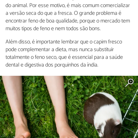
do animal. Por esse motivo, é mais comum comercializar
a versão seca do que a fresca. O grande problema é
encontrar feno de boa qualidade, porque o mercado tem
muitos tipos de feno e nem todos são bons.
Além disso, é importante lembrar que o capim fresco
pode complementar a dieta, mas nunca substituir
totalmente o feno seco, que é essencial para a saúde
dental e digestiva dos porquinhos da índia.