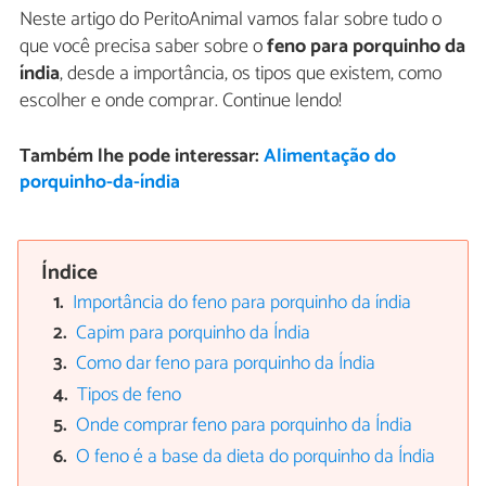
Neste artigo do PeritoAnimal vamos falar sobre tudo o
que você precisa saber sobre o
feno para porquinho da
índia
, desde a importância, os tipos que existem, como
escolher e onde comprar. Continue lendo!
Também lhe pode interessar:
Alimentação do
porquinho-da-índia
Índice
Importância do feno para porquinho da índia
Capim para porquinho da Índia
Como dar feno para porquinho da Índia
Tipos de feno
Onde comprar feno para porquinho da Índia
O feno é a base da dieta do porquinho da Índia