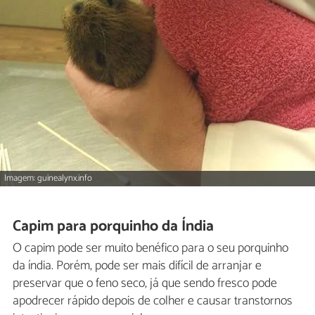
Imagem: guinealynx.info
Capim para porquinho da Índia
O capim pode ser muito benéfico para o seu porquinho
da índia. Porém, pode ser mais difícil de arranjar e
preservar que o feno seco, já que sendo fresco pode
apodrecer rápido depois de colher e causar transtornos