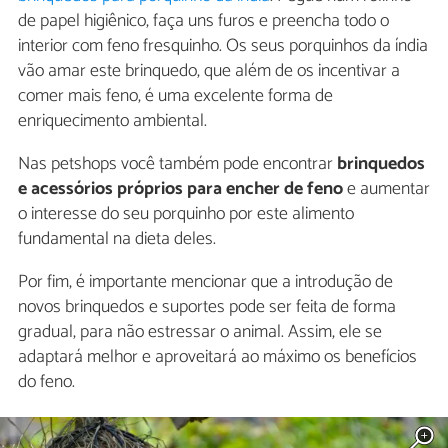
de papel higiênico, faça uns furos e preencha todo o
interior com feno fresquinho. Os seus porquinhos da índia
vão amar este brinquedo, que além de os incentivar a
comer mais feno, é uma excelente forma de
enriquecimento ambiental.
Nas petshops você também pode encontrar
brinquedos
e acessórios próprios para encher de feno
e aumentar
o interesse do seu porquinho por este alimento
fundamental na dieta deles.
Por fim, é importante mencionar que a introdução de
novos brinquedos e suportes pode ser feita de forma
gradual, para não estressar o animal. Assim, ele se
adaptará melhor e aproveitará ao máximo os benefícios
do feno.