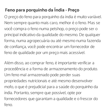
Feno para porquinho da Índia - Preço
O preço do feno para porquinho da índia é muito variável.
Nem sempre quanto mais caro, melhor é o feno. Mas se
você compra o feno numa petshop, o preço pode ser o
principal indicativo da qualidade do mesmo. De qualquer
forma, numa agropecuária ou até mesmo numa fazenda
de confiança, você pode encontrar um fornecedor de
feno de qualidade por um preço mais acessível.
Além disso, ao comprar feno, é importante verificar a
procedência e a forma de armazenamento do produto.
Um feno mal armazenado pode perder suas
propriedades nutricionais e até mesmo desenvolver
mofo, o que é prejudicial para a saúde do porquinho da
índia. Portanto, sempre que possível, opte por
fornecedores que garantam a qualidade e o frescor do
feno.