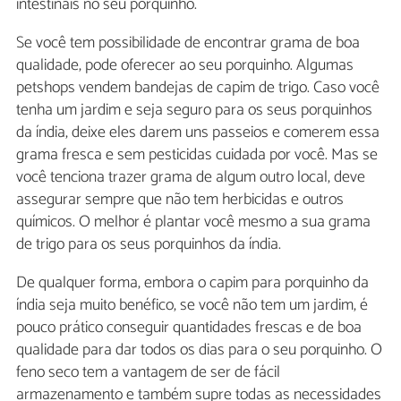
intestinais no seu porquinho.
Se você tem possibilidade de encontrar grama de boa
qualidade, pode oferecer ao seu porquinho. Algumas
petshops vendem bandejas de capim de trigo. Caso você
tenha um jardim e seja seguro para os seus porquinhos
da índia, deixe eles darem uns passeios e comerem essa
grama fresca e sem pesticidas cuidada por você. Mas se
você tenciona trazer grama de algum outro local, deve
assegurar sempre que não tem herbicidas e outros
químicos. O melhor é plantar você mesmo a sua grama
de trigo para os seus porquinhos da índia.
De qualquer forma, embora o capim para porquinho da
índia seja muito benéfico, se você não tem um jardim, é
pouco prático conseguir quantidades frescas e de boa
qualidade para dar todos os dias para o seu porquinho. O
feno seco tem a vantagem de ser de fácil
armazenamento e também supre todas as necessidades