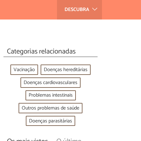
DESCUBRA
Categorias relacionadas
Vacinação
Doenças hereditárias
Doenças cardiovasculares
Problemas intestinais
Outros problemas de saúde
Doenças parasitárias