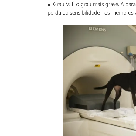
Grau V: É o grau mais grave. A par
perda da sensibilidade nos membros 