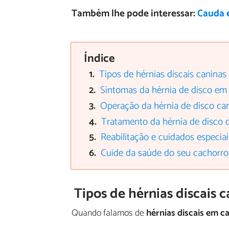
Também lhe pode interessar:
Cauda 
Índice
Tipos de hérnias discais caninas
Sintomas da hérnia de disco em
Operação da hérnia de disco ca
Tratamento da hérnia de disco 
Reabilitação e cuidados especiai
Cuide da saúde do seu cachorro
Tipos de hérnias discais 
Quando falamos de
hérnias discais em c