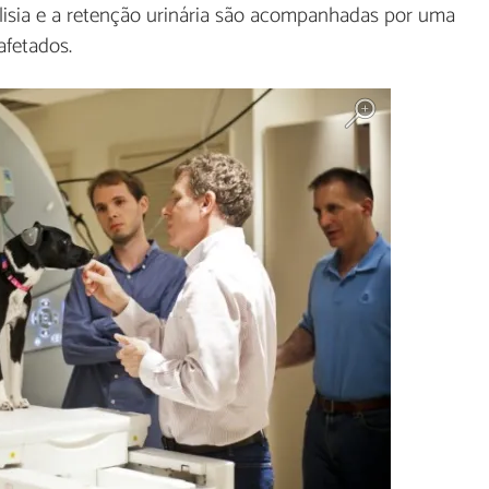
alisia e a retenção urinária são acompanhadas por uma
afetados.