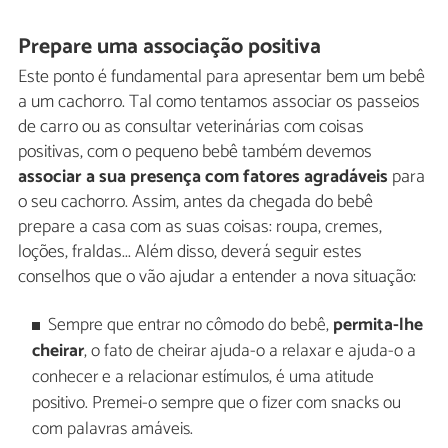
Prepare uma associação positiva
Este ponto é fundamental para apresentar bem um bebê
a um cachorro. Tal como tentamos associar os passeios
de carro ou as consultar veterinárias com coisas
positivas, com o pequeno bebê também devemos
associar a sua presença com fatores agradáveis
para
o seu cachorro. Assim, antes da chegada do bebê
prepare a casa com as suas coisas: roupa, cremes,
loções, fraldas... Além disso, deverá seguir estes
conselhos que o vão ajudar a entender a nova situação:
Sempre que entrar no cômodo do bebê,
permita-lhe
cheirar
, o fato de cheirar ajuda-o a relaxar e ajuda-o a
conhecer e a relacionar estímulos, é uma atitude
positivo. Premei-o sempre que o fizer com snacks ou
com palavras amáveis.