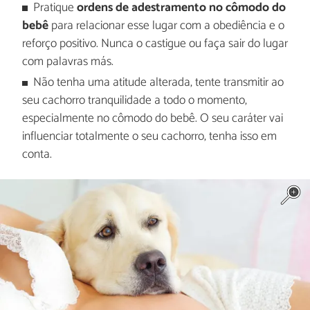
Pratique
ordens de adestramento no cômodo do
bebê
para relacionar esse lugar com a obediência e o
reforço positivo. Nunca o castigue ou faça sair do lugar
com palavras más.
Não tenha uma atitude alterada, tente transmitir ao
seu cachorro tranquilidade a todo o momento,
especialmente no cômodo do bebê. O seu caráter vai
influenciar totalmente o seu cachorro, tenha isso em
conta.