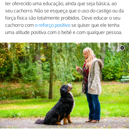
ter oferecido uma educação, ainda que seja básica, ao
seu cachorro. Não se esqueça que o uso do castigo ou da
força física são totalmente proibidos. Deve educar o seu
cachorro com
o reforço positivo
se quiser que ele tenha
uma atitude positiva com o bebê e com qualquer pessoa.