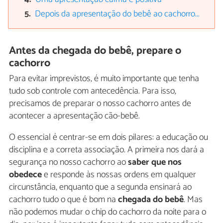
Depois da apresentação do bebê ao cachorro...
Antes da chegada do bebê, prepare o
cachorro
Para evitar imprevistos, é muito importante que tenha
tudo sob controle com antecedência. Para isso,
precisamos de preparar o nosso cachorro antes de
acontecer a apresentação cão-bebê.
O essencial é centrar-se em dois pilares: a educação ou
disciplina e a correta associação. A primeira nos dará a
segurança no nosso cachorro ao
saber que nos
obedece
e responde às nossas ordens em qualquer
circunstância, enquanto que a segunda ensinará ao
cachorro tudo o que é bom na
chegada do bebê
. Mas
não podemos mudar o chip do cachorro da noite para o