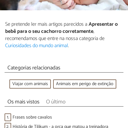
Se pretende ler mais artigos parecidos a
Apresentar o
bebê para o seu cachorro corretamente
,
recomendamos que entre na nossa categoria de
Curiosidades do mundo animal
.
Categorias relacionadas
Viajar com animais
Animais em perigo de extinção
Os mais vistos
O último
1.
Frases sobre cavalos
2.
História de Tilikum - a orca que matou a treinadora