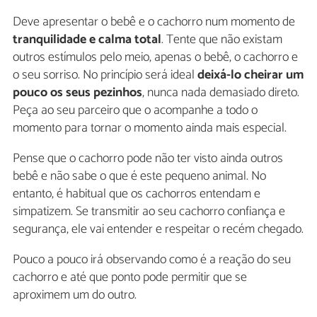
Deve apresentar o bebê e o cachorro num momento de
tranquilidade e calma total
. Tente que não existam
outros estímulos pelo meio, apenas o bebê, o cachorro e
o seu sorriso. No princípio será ideal
deixá-lo cheirar um
pouco os seus pezinhos
, nunca nada demasiado direto.
Peça ao seu parceiro que o acompanhe a todo o
momento para tornar o momento ainda mais especial.
Pense que o cachorro pode não ter visto ainda outros
bebê e não sabe o que é este pequeno animal. No
entanto, é habitual que os cachorros entendam e
simpatizem. Se transmitir ao seu cachorro confiança e
segurança, ele vai entender e respeitar o recém chegado.
Pouco a pouco irá observando como é a reação do seu
cachorro e até que ponto pode permitir que se
aproximem um do outro.