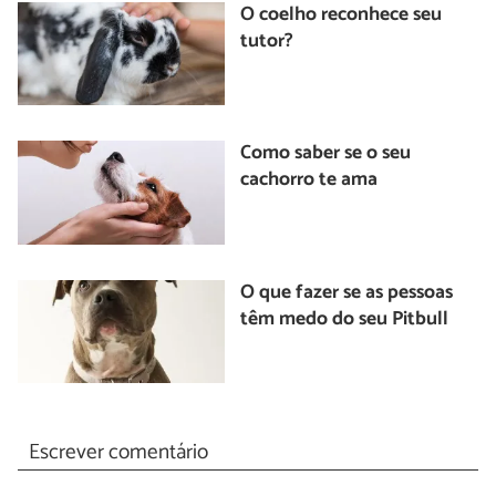
O coelho reconhece seu
tutor?
Como saber se o seu
cachorro te ama
O que fazer se as pessoas
têm medo do seu Pitbull
Escrever comentário