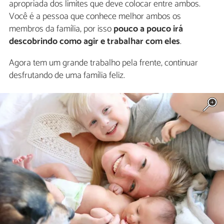
apropriada dos limites que deve colocar entre ambos.
Você é a pessoa que conhece melhor ambos os
membros da família, por isso
pouco a pouco irá
descobrindo como agir e trabalhar com eles
.
Agora tem um grande trabalho pela frente, continuar
desfrutando de uma família feliz.