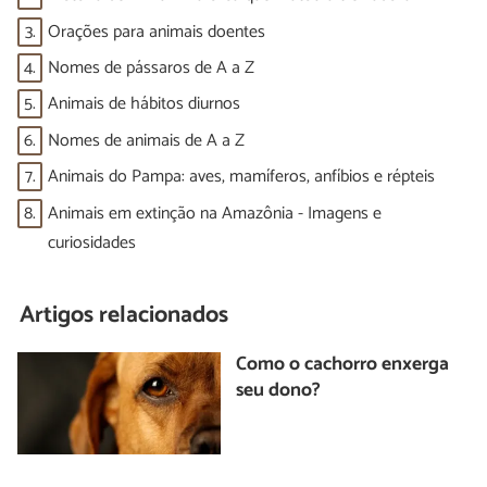
3.
Orações para animais doentes
4.
Nomes de pássaros de A a Z
5.
Animais de hábitos diurnos
6.
Nomes de animais de A a Z
7.
Animais do Pampa: aves, mamíferos, anfíbios e répteis
8.
Animais em extinção na Amazônia - Imagens e
curiosidades
Artigos relacionados
Como o cachorro enxerga
seu dono?