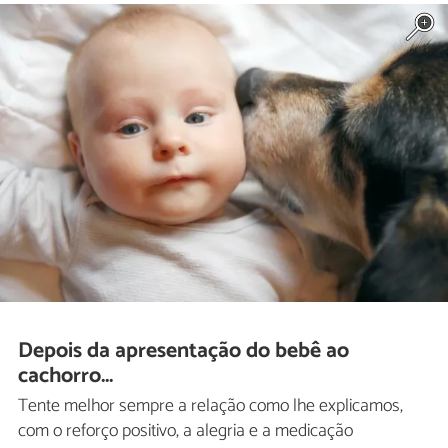
Depois da apresentação do bebê ao
cachorro...
Tente melhor sempre a relação como lhe explicamos,
com o reforço positivo, a alegria e a medicação