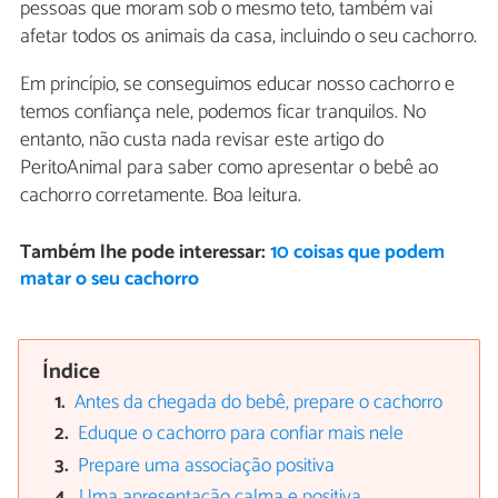
pessoas que moram sob o mesmo teto, também vai
afetar todos os animais da casa, incluindo o seu cachorro.
Em princípio, se conseguimos educar nosso cachorro e
temos confiança nele, podemos ficar tranquilos. No
entanto, não custa nada revisar este artigo do
PeritoAnimal para saber como apresentar o bebê ao
cachorro corretamente. Boa leitura.
Também lhe pode interessar:
10 coisas que podem
matar o seu cachorro
Índice
Antes da chegada do bebê, prepare o cachorro
Eduque o cachorro para confiar mais nele
Prepare uma associação positiva
Uma apresentação calma e positiva