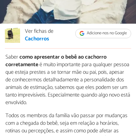
Ver fichas de
Adicione-nos no Google
Cachorros
Saber
como apresentar o bebê ao cachorro
corretamente
é muito importante para qualquer pessoa
que esteja prestes a se tornar mãe ou pai, pois, apesar
de conhecermos detalhadamente a personalidade dos
animais de estimação, sabemos que eles podem ser um
tanto imprevisíveis. Especialmente quando algo novo está
envolvido.
Todos os membros da família vão passar por mudanças
com a chegada do bebê, seja em relação a horários,
rotinas ou percepções, e assim como pode afetar as