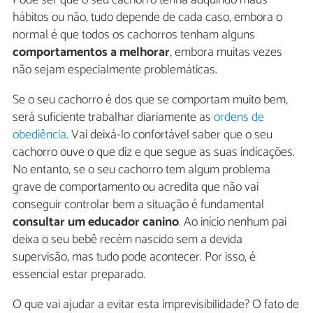
hábitos ou não, tudo depende de cada caso, embora o
normal é que todos os cachorros tenham alguns
comportamentos a melhorar
, embora muitas vezes
não sejam especialmente problemáticas.
Se o seu cachorro é dos que se comportam muito bem,
será suficiente trabalhar diariamente as
ordens de
obediência
. Vai deixá-lo confortável saber que o seu
cachorro ouve o que diz e que segue as suas indicações.
No entanto, se o seu cachorro tem algum problema
grave de comportamento ou acredita que não vai
conseguir controlar bem a situação é fundamental
consultar um educador canino
. Ao início nenhum pai
deixa o seu bebê recém nascido sem a devida
supervisão, mas tudo pode acontecer. Por isso, é
essencial estar preparado.
O que vai ajudar a evitar esta imprevisibilidade? O fato de