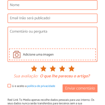
Adicione uma imagen
Sua avaliação:
O que lhe pareceu o artigo?
Li e aceito a
política de privacidade
Enviar comentário
Red Link To Media apenas recolhe dados pessoais para uso interno. Os
seus dados nunca serão transferidos para terceiros sem a sua