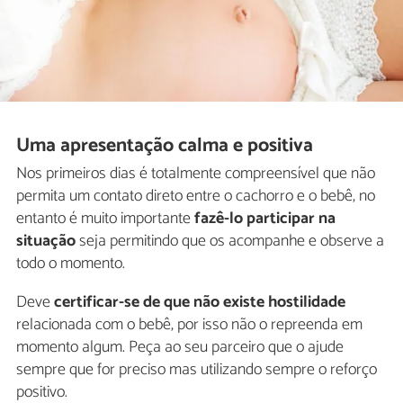
Uma apresentação calma e positiva
Nos primeiros dias é totalmente compreensível que não
permita um contato direto entre o cachorro e o bebê, no
entanto é muito importante
fazê-lo participar na
situação
seja permitindo que os acompanhe e observe a
todo o momento.
Deve
certificar-se de que não existe hostilidade
relacionada com o bebê, por isso não o repreenda em
momento algum. Peça ao seu parceiro que o ajude
sempre que for preciso mas utilizando sempre o reforço
positivo.