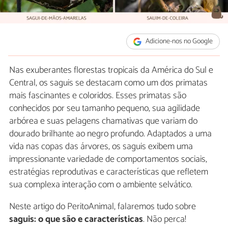
Adicione-nos no Google
Nas exuberantes florestas tropicais da América do Sul e
Central, os saguis se destacam como um dos primatas
mais fascinantes e coloridos. Esses primatas são
conhecidos por seu tamanho pequeno, sua agilidade
arbórea e suas pelagens chamativas que variam do
dourado brilhante ao negro profundo. Adaptados a uma
vida nas copas das árvores, os saguis exibem uma
impressionante variedade de comportamentos sociais,
estratégias reprodutivas e características que refletem
sua complexa interação com o ambiente selvático.
Neste artigo do PeritoAnimal, falaremos tudo sobre
saguis: o que são e características
. Não perca!