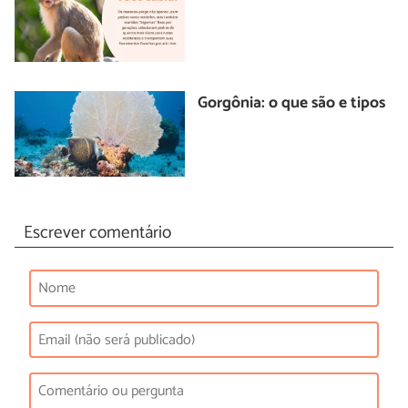
Gorgônia: o que são e tipos
Escrever comentário