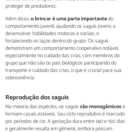
proteger de predadores.
Além disso,
o brincar é uma parte importante
do
comportamento juvenil, ajudando os saguis jovens a
desenvolver habilidades motoras e sociais, e
fortalecendo os laços dentro do grupo. Os saguis
demonstram um comportamento cooperativo notável,
especialmente no cuidado das crias, com membros do
grupo que não são os pais biológicos participando do
transporte e cuidado das crias, o que é crucial para sua
sobrevivência.
Reprodução dos saguis
Na maioria das espécies, os saguis
são monogâmicos
e
formam casais estáveis. Seu ciclo reprodutivo é marcado
por períodos de cio. A gestação dura entre 140 e 150 dias
e geralmente resulta em gêmeos, embora possam