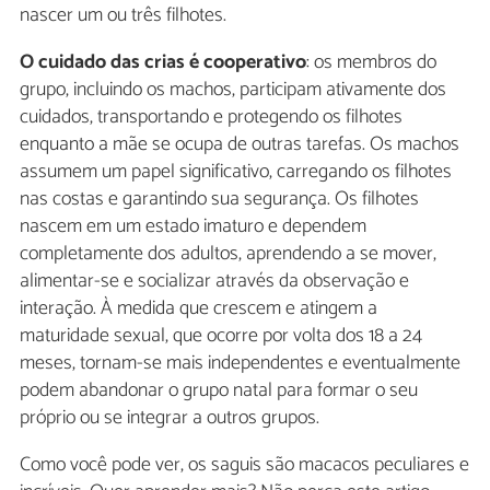
nascer um ou três filhotes.
O cuidado das crias é cooperativo
: os membros do
grupo, incluindo os machos, participam ativamente dos
cuidados, transportando e protegendo os filhotes
enquanto a mãe se ocupa de outras tarefas. Os machos
assumem um papel significativo, carregando os filhotes
nas costas e garantindo sua segurança. Os filhotes
nascem em um estado imaturo e dependem
completamente dos adultos, aprendendo a se mover,
alimentar-se e socializar através da observação e
interação. À medida que crescem e atingem a
maturidade sexual, que ocorre por volta dos 18 a 24
meses, tornam-se mais independentes e eventualmente
podem abandonar o grupo natal para formar o seu
próprio ou se integrar a outros grupos.
Como você pode ver, os saguis são macacos peculiares e