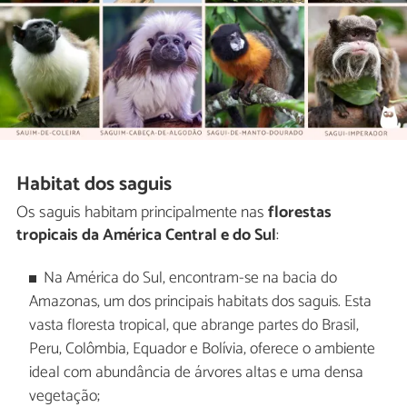
Habitat dos saguis
Os saguis habitam principalmente nas
florestas
tropicais da América Central e do Sul
:
Na América do Sul, encontram-se na bacia do
Amazonas, um dos principais habitats dos saguis. Esta
vasta floresta tropical, que abrange partes do Brasil,
Peru, Colômbia, Equador e Bolívia, oferece o ambiente
ideal com abundância de árvores altas e uma densa
vegetação;