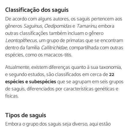
Classificação dos saguis
De acordo com alguns autores, os saguis pertencem aos
gêneros
Saguinus
,
Oedipomidas
e
Tamarinu
, embora
outras classificações também incluam o gênero
Leontopithecus
, um grupo de primatas que se encontram
dentro da família
Callitrichidae
, compartilhada com outras
espécies, como os macacos-titis.
Atualmente, existem diferenças quanto à sua taxonomia,
e segundo estudos, são classificados em cerca de
22
espécies e subespécies
que se agrupam em seis grupos
de saguis, diferenciados por características genéticas e
físicas.
Tipos de saguis
Embora o grupo dos saguis seja diverso, aqui estão