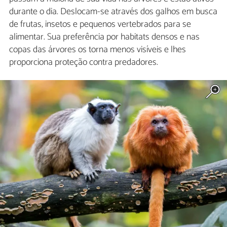
durante o dia. Deslocam-se através dos galhos em busca
de frutas, insetos e pequenos vertebrados para se
alimentar. Sua preferência por habitats densos e nas
copas das árvores os torna menos visíveis e lhes
proporciona proteção contra predadores.