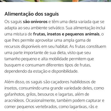
Alimentação dos saguis
Os saguis
são onívoros
e têm uma dieta variada que se
adapta ao seu ambiente selvático. Sua alimentação inclui
uma mistura de
frutas, insetos e pequenos animais
, o
que lhes permite aproveitar uma ampla gama de
recursos disponíveis em seu habitat. As frutas constituem
uma parte importante de sua dieta, visto que seu
tamanho pequeno e alta mobilidade permitem que
busquem e consumam diferentes tipos de frutas,
dependendo da estação e disponibilidade.
Além disso, os saguis são caçadores habilidosos de
insetos, consumindo uma grande variedade deles, como
gafanhotos, grilos, besouros e lagartas, além de
aracnídeos. Ocasionalmente, também podem capturar e
comer pequenos vertebrados, como lagartixas, rãs e