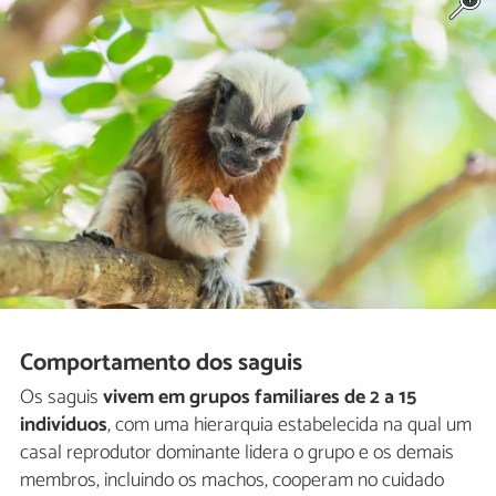
Comportamento dos saguis
Os saguis
vivem em grupos familiares de 2 a 15
indivíduos
, com uma hierarquia estabelecida na qual um
casal reprodutor dominante lidera o grupo e os demais
membros, incluindo os machos, cooperam no cuidado