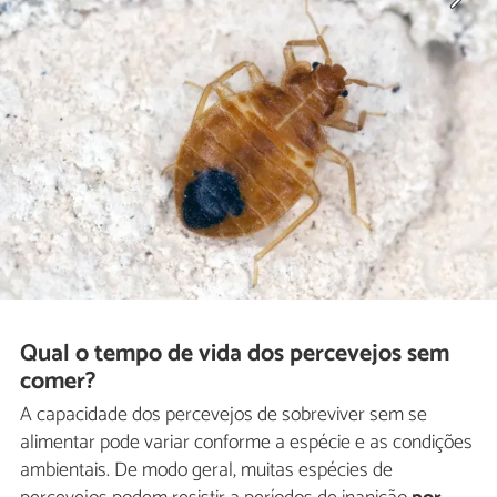
Qual o tempo de vida dos percevejos sem
comer?
A capacidade dos percevejos de sobreviver sem se
alimentar pode variar conforme a espécie e as condições
ambientais. De modo geral, muitas espécies de