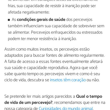
frias, sua capacidade de resistir à inanição pode ser
afetada negativamente;
As
condições gerais de saúde
dos percevejos
também influenciam sua capacidade de sobreviver sem
se alimentar. Percevejos enfraquecidos ou estressados
podem ter menor resistência à inanição.
Assim como muitos insetos, os percevejos estão
adaptados para buscar fontes de alimento regularmente.
A falta de acesso a essas fontes eventualmente afetará
sua saúde e capacidade reprodutiva. Agora que você
sabe quanto tempo os percevejos vivem e como é seu
ciclo de vida, descubra se
insetos têm coração
ou não.
Se pretende ler mais artigos parecidos a
Qual o tempo
de vida de um percevejo?
, recomendamos que entre na
nossa categoria de
Curiosidades do mundo animal
.