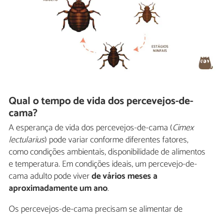
Qual o tempo de vida dos percevejos-de-
cama?
A esperança de vida dos percevejos-de-cama (
Cimex
lectularius
) pode variar conforme diferentes fatores,
como condições ambientais, disponibilidade de alimentos
e temperatura. Em condições ideais, um percevejo-de-
cama adulto pode viver
de vários meses a
aproximadamente um ano
.
Os percevejos-de-cama precisam se alimentar de