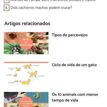
8.
Dois cachorros machos podem cruzar?
Artigos relacionados
Tipos de percevejos
Ciclo de vida de um gato
Os 10 animais com menor
tempo de vida