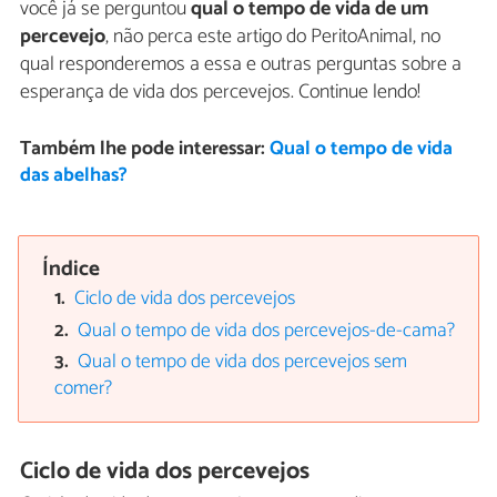
você já se perguntou
qual o tempo de vida de um
percevejo
, não perca este artigo do PeritoAnimal, no
qual responderemos a essa e outras perguntas sobre a
esperança de vida dos percevejos. Continue lendo!
Também lhe pode interessar:
Qual o tempo de vida
das abelhas?
Índice
Ciclo de vida dos percevejos
Qual o tempo de vida dos percevejos-de-cama?
Qual o tempo de vida dos percevejos sem
comer?
Ciclo de vida dos percevejos