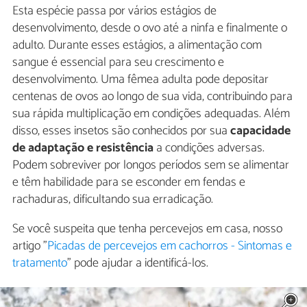
Esta espécie passa por vários estágios de
desenvolvimento, desde o ovo até a ninfa e finalmente o
adulto. Durante esses estágios, a alimentação com
sangue é essencial para seu crescimento e
desenvolvimento. Uma fêmea adulta pode depositar
centenas de ovos ao longo de sua vida, contribuindo para
sua rápida multiplicação em condições adequadas. Além
disso, esses insetos são conhecidos por sua
capacidade
de adaptação e resistência
a condições adversas.
Podem sobreviver por longos períodos sem se alimentar
e têm habilidade para se esconder em fendas e
rachaduras, dificultando sua erradicação.
Se você suspeita que tenha percevejos em casa, nosso
artigo "
Picadas de percevejos em cachorros - Sintomas e
tratamento
" pode ajudar a identificá-los.