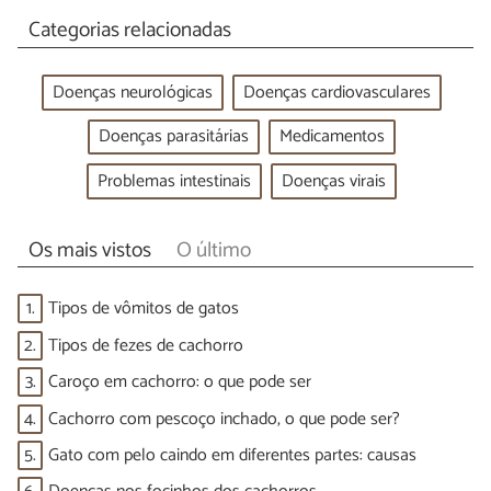
Categorias relacionadas
Doenças neurológicas
Doenças cardiovasculares
Doenças parasitárias
Medicamentos
Problemas intestinais
Doenças virais
Os mais vistos
O último
1.
Tipos de vômitos de gatos
2.
Tipos de fezes de cachorro
3.
Caroço em cachorro: o que pode ser
4.
Cachorro com pescoço inchado, o que pode ser?
5.
Gato com pelo caindo em diferentes partes: causas