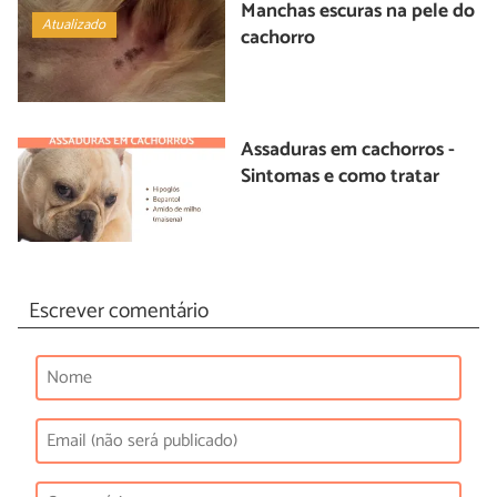
Manchas escuras na pele do
Atualizado
cachorro
Assaduras em cachorros -
Sintomas e como tratar
Escrever comentário