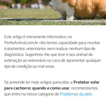
Este artigo é meramente informativo, no
PeritoAnimal.com.br não temos capacidade para receitar
tratamentos veterinários nem realizar nenhum tipo de
diagnóstico. Sugerimos-lhe que leve o seu animal de
estimação ao veterinário no caso de apresentar qualquer
tipo de condição ou mal-estar.
Se pretende ler mais artigos parecidos a
Protetor solar
para cachorro: quando e como usar
, recomendamos
que entre na nossa categoria de
Problemas da pele
.