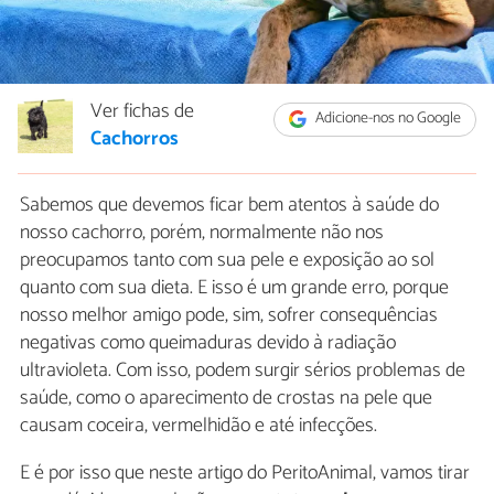
Ver fichas de
Adicione-nos no Google
Cachorros
Sabemos que devemos ficar bem atentos à saúde do
nosso cachorro, porém, normalmente não nos
preocupamos tanto com sua pele e exposição ao sol
quanto com sua dieta. E isso é um grande erro, porque
nosso melhor amigo pode, sim, sofrer consequências
negativas como queimaduras devido à radiação
ultravioleta. Com isso, podem surgir sérios problemas de
saúde, como o aparecimento de crostas na pele que
causam coceira, vermelhidão e até infecções.
E é por isso que neste artigo do PeritoAnimal, vamos tirar