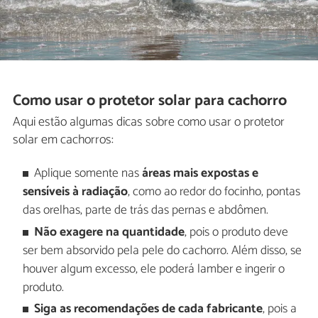
Como usar o protetor solar para cachorro
Aqui estão algumas dicas sobre como usar o protetor
solar em cachorros:
Aplique somente nas
áreas mais expostas e
sensíveis à radiação
, como ao redor do focinho, pontas
das orelhas, parte de trás das pernas e abdômen.
Não exagere na quantidade
, pois o produto deve
ser bem absorvido pela pele do cachorro. Além disso, se
houver algum excesso, ele poderá lamber e ingerir o
produto.
Siga as recomendações de cada fabricante
, pois a