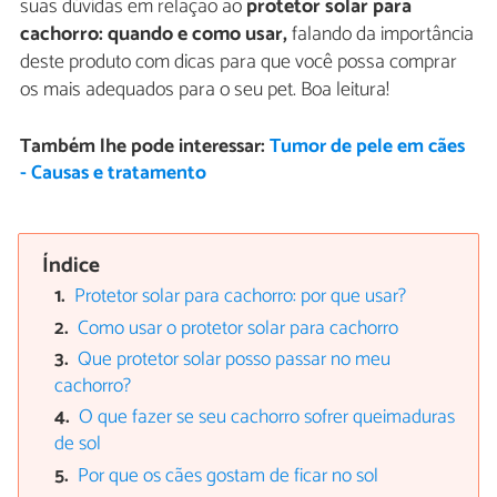
suas dúvidas em relação ao
protetor solar para
cachorro: quando e como usar,
falando da importância
deste produto com dicas para que você possa comprar
os mais adequados para o seu pet. Boa leitura!
Também lhe pode interessar:
Tumor de pele em cães
- Causas e tratamento
Índice
Protetor solar para cachorro: por que usar?
Como usar o protetor solar para cachorro
Que protetor solar posso passar no meu
cachorro?
O que fazer se seu cachorro sofrer queimaduras
de sol
Por que os cães gostam de ficar no sol