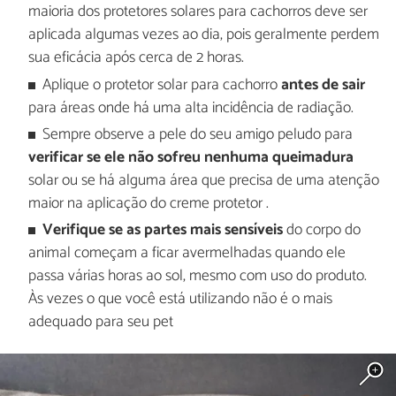
maioria dos protetores solares para cachorros deve ser
aplicada algumas vezes ao dia, pois geralmente perdem
sua eficácia após cerca de 2 horas.
Aplique o protetor solar para cachorro
antes de sair
para áreas onde há uma alta incidência de radiação.
Sempre observe a pele do seu amigo peludo para
verificar se ele não sofreu nenhuma queimadura
solar ou se há alguma área que precisa de uma atenção
maior na aplicação do creme protetor .
Verifique se as partes mais sensíveis
do corpo do
animal começam a ficar avermelhadas quando ele
passa várias horas ao sol, mesmo com uso do produto.
Às vezes o que você está utilizando não é o mais
adequado para seu pet