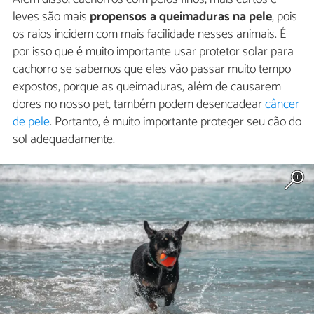
leves são mais
propensos a queimaduras na pele
, pois
os raios incidem com mais facilidade nesses animais. É
por isso que é muito importante usar protetor solar para
cachorro se sabemos que eles vão passar muito tempo
expostos, porque as queimaduras, além de causarem
dores no nosso pet, também podem desencadear
câncer
de pele
. Portanto, é muito importante proteger seu cão do
sol adequadamente.