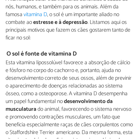
nós, humanos, e também para os animais. Além da
famosa
vitamina D
, o sol é um importante aliado no
combate ao
estresse e à depressão
. Listamos aqui os
principais motivos que fazem os cães gostarem tanto de
ficar no sol:
O sol é fonte de vitamina D
Esta vitamina lipossolúvel favorece a absorção de cálcio
e fósforo no corpo do cachorro e, portanto, ajuda no
desenvolvimento correto de seus ossos, além de previnir
o aparecimento de doenças relacionadas ao sistema
ósseo, como a osteoporose. A vitamina D desempenha
um papel fundamental no
desenvolvimento da
musculatura
do animal, favorecendo o sistema nervoso
e promovendo contrações musculares, um fato que
beneficia especialmente raças de cães corpulentos como
o Staffordshire Terrier americano. Da mesma forma, esta