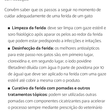
Convêm saber que os passos a seguir no momento de
cuidar adequadamente de uma ferida de um gato:
Limpeza da ferida
: deve ser limpa com gaze estéril e
soro fisiológico após aparar os pelos ao redor da ferida
que podem estar predispondo a infecções e irritações.
Desinfecção da ferida:
os melhores antissépticos
para este passo nos gatos são, em primeiro lugar,
clorexidina e, em segundo lugar, o iodo povidine
(Betadine) diluída com água (1 parte de povidona por 10
de água) que deve ser aplicado na ferida com uma gaze
estéril até cobrir a mesma com o produto.
Curativo da ferida com pomadas e outros
tratamentos tópicos:
podem ser utilizadas outras
pomadas com componentes cicatrizantes para acelerar
o processo sempre mediante prescrição do veterinário