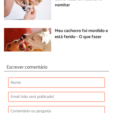
vomitar
Meu cachorro foi mordido e
está ferido - O que fazer
Escrever comentário