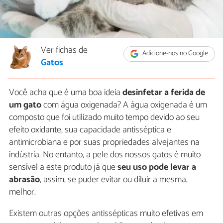
Ver fichas de
Adicione-nos no Google
Gatos
Você acha que é uma boa ideia
desinfetar a ferida de
um gato
com água oxigenada? A água oxigenada é um
composto que foi utilizado muito tempo devido ao seu
efeito oxidante, sua capacidade antisséptica e
antimicrobiana e por suas propriedades alvejantes na
indústria. No entanto, a pele dos nossos gatos é muito
sensível a este produto já que
seu uso pode levar a
abrasão
, assim, se puder evitar ou diluir a mesma,
melhor.
Existem outras opções antissépticas muito efetivas em