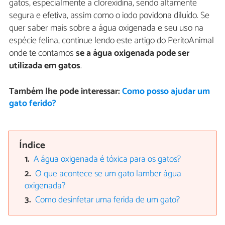
gatos, especialmente a clorexidina, sendo altamente
segura e efetiva, assim como o iodo povidona diluído. Se
quer saber mais sobre a água oxigenada e seu uso na
espécie felina, continue lendo este artigo do PeritoAnimal
onde te contamos
se a água oxigenada pode ser
utilizada em gatos
.
Também lhe pode interessar:
Como posso ajudar um
gato ferido?
Índice
A água oxigenada é tóxica para os gatos?
O que acontece se um gato lamber água
oxigenada?
Como desinfetar uma ferida de um gato?