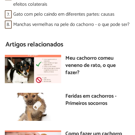
efeitos colaterais
7.
Gato com pelo caindo em diferentes partes: causas
8.
Manchas vermelhas na pele do cachorro - o que pode ser?
Artigos relacionados
Meu cachorro comeu
veneno de rato, o que
fazer?
Feridas em cachorros -
Primeiros socorros
Como fazer um cachorro