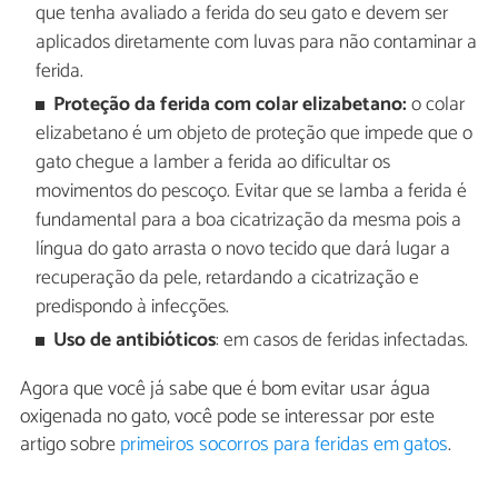
que tenha avaliado a ferida do seu gato e devem ser
aplicados diretamente com luvas para não contaminar a
ferida.
Proteção da ferida com colar elizabetano:
o colar
elizabetano é um objeto de proteção que impede que o
gato chegue a lamber a ferida ao dificultar os
movimentos do pescoço. Evitar que se lamba a ferida é
fundamental para a boa cicatrização da mesma pois a
língua do gato arrasta o novo tecido que dará lugar a
recuperação da pele, retardando a cicatrização e
predispondo à infecções.
Uso de antibióticos
: em casos de feridas infectadas.
Agora que você já sabe que é bom evitar usar água
oxigenada no gato, você pode se interessar por este
artigo sobre
primeiros socorros para feridas em gatos
.