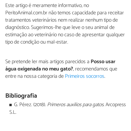
Este artigo é meramente informativo, no
PeritoAnimal.com.br não temos capacidade para receitar
tratamentos veterinários nem realizar nenhum tipo de
diagnóstico. Sugerimos-lhe que leve o seu animal de
estimação ao veterinário no caso de apresentar qualquer
tipo de condição ou mal-estar.
Se pretende ler mais artigos parecidos a
Posso usar
água oxigenada no meu gato?
, recomendamos que
entre na nossa categoria de
Primeiros socorros
.
Bibliografia
G. Pérez. (2018).
Primeros auxilios para gatos
. Arcopress
S.L.