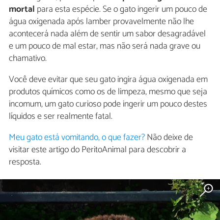
mortal
para esta espécie. Se o gato ingerir um pouco de
água oxigenada após lamber provavelmente não lhe
acontecerá nada além de sentir um sabor desagradável
e um pouco de mal estar, mas não será nada grave ou
chamativo.
Você deve evitar que seu gato ingira água oxigenada em
produtos químicos como os de limpeza, mesmo que seja
incomum, um gato curioso pode ingerir um pouco destes
líquidos e ser realmente fatal.
Meu gato está vomitando, o que fazer?
Não deixe de
visitar este artigo do PeritoAnimal para descobrir a
resposta.