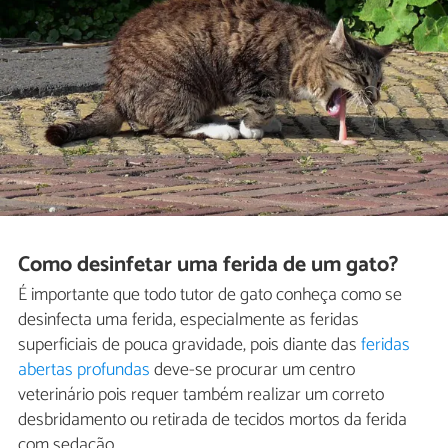
Como desinfetar uma ferida de um gato?
É importante que todo tutor de gato conheça como se
desinfecta uma ferida, especialmente as feridas
superficiais de pouca gravidade, pois diante das
feridas
abertas profundas
deve-se procurar um centro
veterinário pois requer também realizar um correto
desbridamento ou retirada de tecidos mortos da ferida
com sedação.