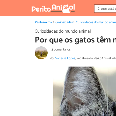
PeritoAnimal
Curiosidades
Curiosidades do mundo anim
Curiosidades do mundo animal
Por que os gatos têm 
3 comentários
Por
Vanessa Lopes
, Redatora do PeritoAnimal.
At