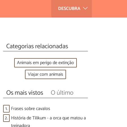
DESCUBRA
Categorias relacionadas
Animais em perigo de extinção
Viajar com animais
Os mais vistos
O último
1.
Frases sobre cavalos
2.
História de Tilikum - a orca que matou a
treinadora