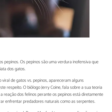
s pepinos. Os pepinos são uma verdura inofensiva que
ata dos gatos.
 viral de gatos vs. pepinos, apareceram alguns
te respeito. O biólogo Jerry Coine, fala sobre a sua teoria
e a reação dos felinos perante os pepinos está diretamente
ar enfrentar predadores naturais como as serpentes.