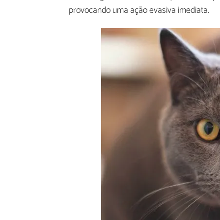
provocando uma ação evasiva imediata.