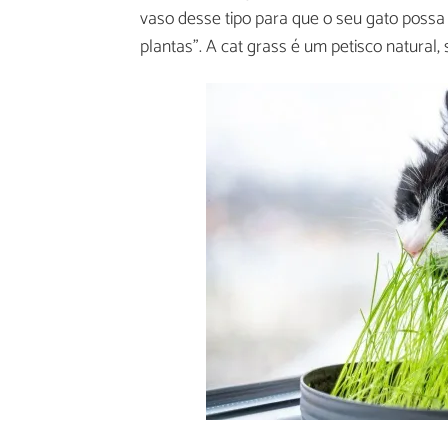
vaso desse tipo para que o seu gato possa
plantas”. A cat grass é um petisco natural,