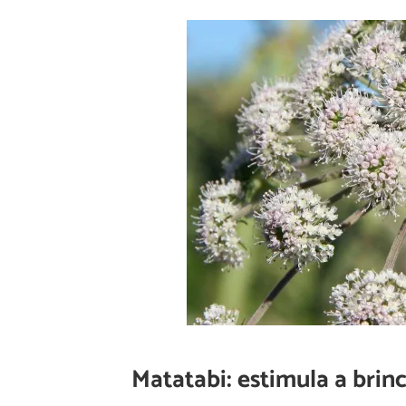
Matatabi: estimula a brinc