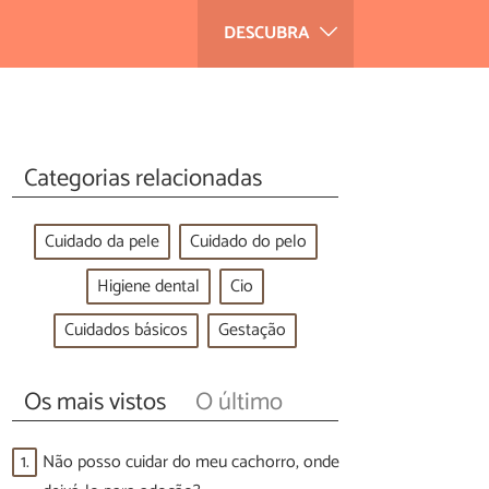
DESCUBRA
Categorias relacionadas
Cuidado da pele
Cuidado do pelo
Higiene dental
Cio
Cuidados básicos
Gestação
Os mais vistos
O último
1.
Não posso cuidar do meu cachorro, onde