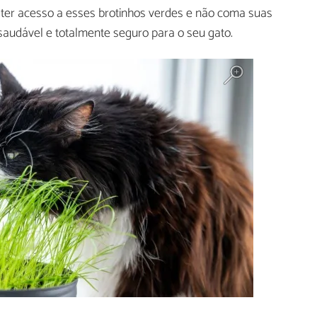
 ter acesso a esses brotinhos verdes e não coma suas
 saudável e totalmente seguro para o seu gato.