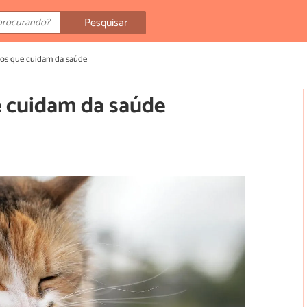
Pesquisar
tos que cuidam da saúde
e cuidam da saúde