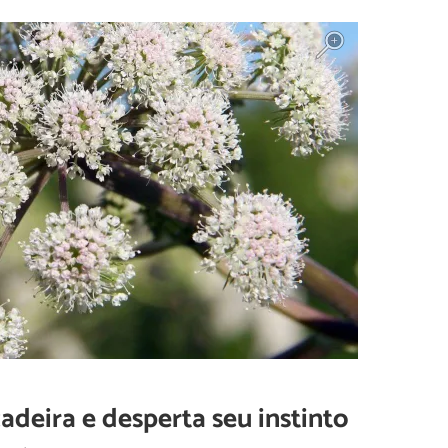
adeira e desperta seu instinto