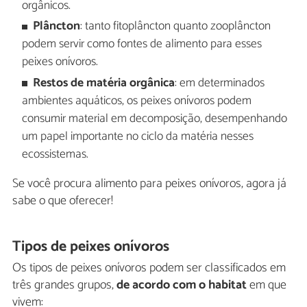
orgânicos.
Plâncton
: tanto fitoplâncton quanto zooplâncton
podem servir como fontes de alimento para esses
peixes onívoros.
Restos de matéria orgânica
: em determinados
ambientes aquáticos, os peixes onívoros podem
consumir material em decomposição, desempenhando
um papel importante no ciclo da matéria nesses
ecossistemas.
Se você procura alimento para peixes onívoros, agora já
sabe o que oferecer!
Tipos de peixes onívoros
Os tipos de peixes onívoros podem ser classificados em
três grandes grupos,
de acordo com o habitat
em que
vivem: