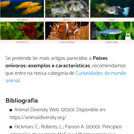
Se pretende ler mais artigos parecidos a
Peixes
onívoros: exemplos e características
, recomendamos
que entre na nossa categoria de
Curiosidades do mundo
animal
.
Bibliografia
Animal Diversity Web. (2020). Disponible en:
https://animaldiversity.org/
Hickman, C.; Roberts, L.; Parson A. (2000).
Principios