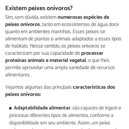
Existem peixes onívoros?
Sim, sem dúvida, existem
numerosas espécies de
peixes onívoros
, tanto em ecossistemas de água doce
quanto em ambientes marinhos. Esses peixes se
alimentam de plantas e animais adaptados a esses tipos
de habitats. Nesse sentido, os peixes onívoros se
caracterizam por sua capacidade de
processar
proteínas animais e
material vegetal
, o que lhes
permite aproveitar uma ampla variedade de recursos
alimentares.
Vejamos algumas das principais
características dos
peixes onívoros:
Adaptabilidade alimentar
: são capazes de ingerir e
processar diferentes tipos de alimentos, conforme a
disponibilidade em seu ambiente. Assim, um peixe