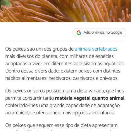
Adicione-nos no Google
Os peixes são um dos grupos de
animais vertebrados
mais diversos do planeta, com milhares de espécies
adaptadas a viver em diferentes ecossistemas aquáticos.
Dentro dessa diversidade, existem peixes com distintos
hábitos alimentares: herbívoros, carnívoros e onívoros.
Os peixes onívoros possuem uma dieta variada, que lhes
permite consumir tanto
matéria vegetal quanto animal
,
conferindo-lhes uma grande capacidade de adaptação
ao ambiente e oferecendo mais opções alimentares.
Os peixes que seguem esse tipo de dieta apresentam