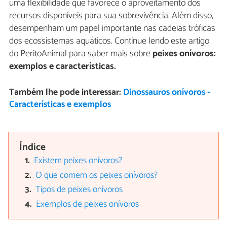
uma flexibilidade que favorece o aproveitamento dos
recursos disponíveis para sua sobrevivência. Além disso,
desempenham um papel importante nas cadeias tróficas
dos ecossistemas aquáticos. Continue lendo este artigo
do PeritoAnimal para saber mais sobre
peixes onívoros:
exemplos e características.
Também lhe pode interessar:
Dinossauros onívoros -
Características e exemplos
Índice
Existem peixes onívoros?
O que comem os peixes onívoros?
Tipos de peixes onívoros
Exemplos de peixes onívoros