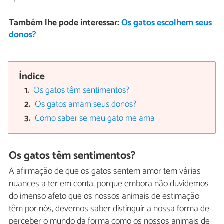
Também lhe pode interessar:
Os gatos escolhem seus
donos?
Índice
Os gatos têm sentimentos?
Os gatos amam seus donos?
Como saber se meu gato me ama
Os gatos têm sentimentos?
A afirmação de que os gatos sentem amor tem várias
nuances a ter em conta, porque embora não duvidemos
do imenso afeto que os nossos animais de estimação
têm por nós, devemos saber distinguir a nossa forma de
perceber o mundo da forma como os nossos animais de