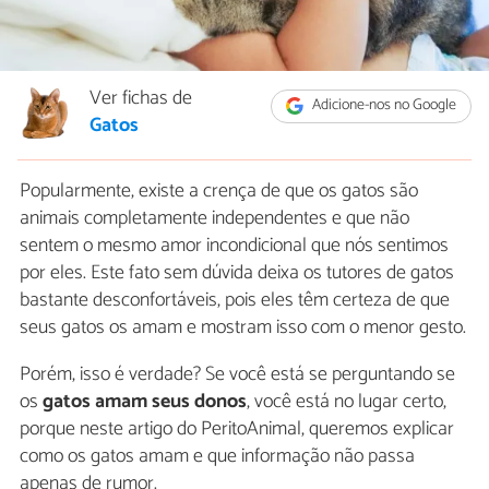
Ver fichas de
Adicione-nos no Google
Gatos
Popularmente, existe a crença de que os gatos são
animais completamente independentes e que não
sentem o mesmo amor incondicional que nós sentimos
por eles. Este fato sem dúvida deixa os tutores de gatos
bastante desconfortáveis, pois eles têm certeza de que
seus gatos os amam e mostram isso com o menor gesto.
Porém, isso é verdade? Se você está se perguntando se
os
gatos amam seus donos
, você está no lugar certo,
porque neste artigo do PeritoAnimal, queremos explicar
como os gatos amam e que informação não passa
apenas de rumor.