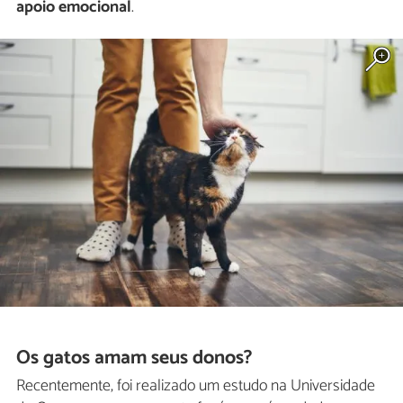
apoio emocional
.
Os gatos amam seus donos?
Recentemente, foi realizado um estudo na Universidade