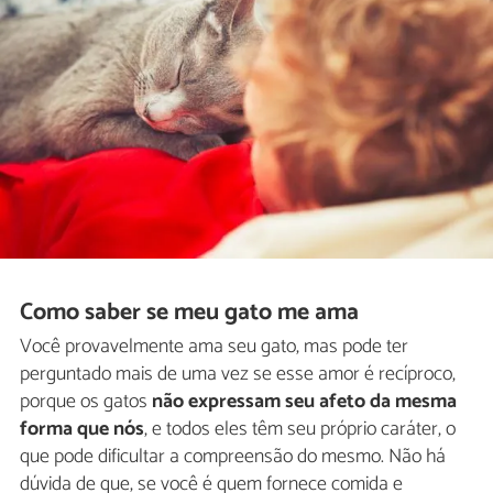
Como saber se meu gato me ama
Você provavelmente ama seu gato, mas pode ter
perguntado mais de uma vez se esse amor é recíproco,
porque os gatos
não expressam seu afeto da mesma
forma que nós
, e todos eles têm seu próprio caráter, o
que pode dificultar a compreensão do mesmo. Não há
dúvida de que, se você é quem fornece comida e