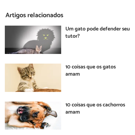
Artigos relacionados
Um gato pode defender seu
tutor?
10 coisas que os gatos
amam
10 coisas que os cachorros
amam