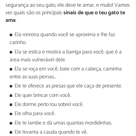
segurança ao seu gato, ele deve te amar, e muito! Vamos
ver quais são os principais
sinais de que o teu gato te
ama
:
Ela ronrona quando você se aproxima e lhe faz
carinho.
Ela se estica e mostra a barriga para você, que é a
área mais vulnerável dele.
Ela se roça em você, bate com a cabeça, caminha
entre as suas pernas...
Ele te oferece as presas que ele caça de presente.
Ele quer brincar com você.
Ele dorme perto (ou sobre) você.
Ele olha para você.
Ele te lambe e dá umas quantas mordidinhas.
Ele levanta a cauda quando te vê.