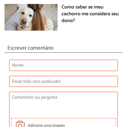
Como saber se meu
cachorro me considera seu
dono?
Escrever comentário
Adicione uma imagen