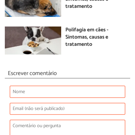
tratamento
Polifagia em cães -
Sintomas, causas e
tratamento
Escrever comentário