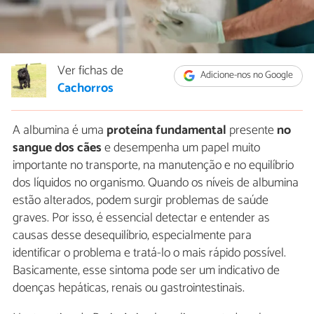
Ver fichas de
Adicione-nos no Google
Cachorros
A albumina é uma
proteína fundamental
presente
no
sangue dos cães
e desempenha um papel muito
importante no transporte, na manutenção e no equilíbrio
dos líquidos no organismo. Quando os níveis de albumina
estão alterados, podem surgir problemas de saúde
graves. Por isso, é essencial detectar e entender as
causas desse desequilíbrio, especialmente para
identificar o problema e tratá-lo o mais rápido possível.
Basicamente, esse sintoma pode ser um indicativo de
doenças hepáticas, renais ou gastrointestinais.