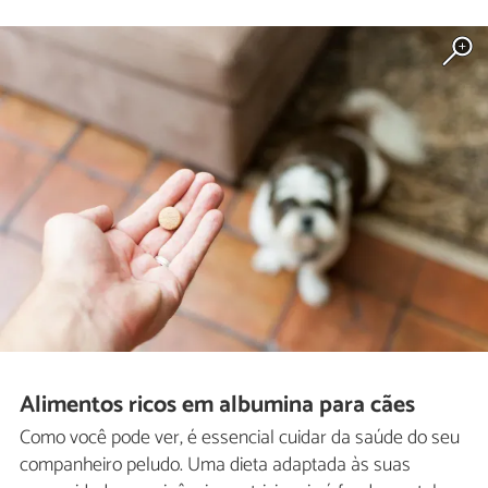
Alimentos ricos em albumina para cães
Como você pode ver, é essencial cuidar da saúde do seu
companheiro peludo. Uma dieta adaptada às suas