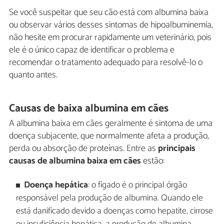
Se você suspeitar que seu cão está com albumina baixa
ou observar vários desses sintomas de hipoalbuminemia,
não hesite em procurar rapidamente um veterinário, pois
ele é o único capaz de identificar o problema e
recomendar o tratamento adequado para resolvê-lo o
quanto antes.
Causas de baixa albumina em cães
A albumina baixa em cães geralmente é sintoma de uma
doença subjacente, que normalmente afeta a produção,
perda ou absorção de proteínas. Entre as
principais
causas de albumina baixa em cães
estão:
Doença hepática
: o fígado é o principal órgão
responsável pela produção de albumina. Quando ele
está danificado devido a doenças como hepatite, cirrose