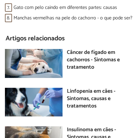
7.
Gato com pelo caindo em diferentes partes: causas
8.
Manchas vermelhas na pele do cachorro - o que pode ser?
Artigos relacionados
Câncer de fígado em
cachorros - Sintomas e
tratamento
Linfopenia em cães -
Sintomas, causas e
tratamentos
Insulinoma em cães -
Sintomas, causas e