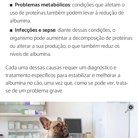
Problemas metabólicos
: condições que afetam o
uso de proteínas também podem levar à redução de
albumina.
Infecções e sepse
: diante dessas condições, o
organismo pode aumentar a decomposição de proteínas
ou alterar a sua produção, o que também reduz os
níveis de albumina.
Cada uma dessas causas requer um diagnóstico e
tratamento específicos para estabilizar e melhorar a
albumina no cão, uma vez que, como se pode ver, trata-
se de um problema grave.