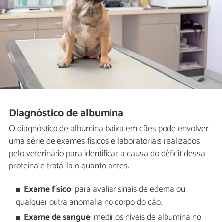
Diagnóstico de albumina
O diagnóstico de albumina baixa em cães pode envolver
uma série de exames físicos e laboratoriais realizados
pelo veterinário para identificar a causa do déficit dessa
proteína e tratá-la o quanto antes.
Exame físico
: para avaliar sinais de edema ou
qualquer outra anomalia no corpo do cão.
Exame de sangue
: medir os níveis de albumina no