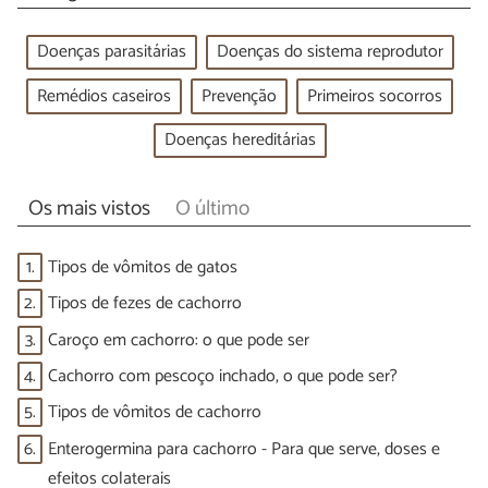
Doenças parasitárias
Doenças do sistema reprodutor
Remédios caseiros
Prevenção
Primeiros socorros
Doenças hereditárias
Os mais vistos
O último
1.
Tipos de vômitos de gatos
2.
Tipos de fezes de cachorro
3.
Caroço em cachorro: o que pode ser
4.
Cachorro com pescoço inchado, o que pode ser?
5.
Tipos de vômitos de cachorro
6.
Enterogermina para cachorro - Para que serve, doses e
efeitos colaterais