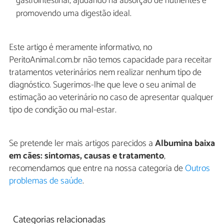
gastrointestinal, ajudando na absorção de nutrientes e
promovendo uma digestão ideal.
Este artigo é meramente informativo, no
PeritoAnimal.com.br não temos capacidade para receitar
tratamentos veterinários nem realizar nenhum tipo de
diagnóstico. Sugerimos-lhe que leve o seu animal de
estimação ao veterinário no caso de apresentar qualquer
tipo de condição ou mal-estar.
Se pretende ler mais artigos parecidos a
Albumina baixa
em cães: sintomas, causas e tratamento
,
recomendamos que entre na nossa categoria de
Outros
problemas de saúde
.
Categorias relacionadas