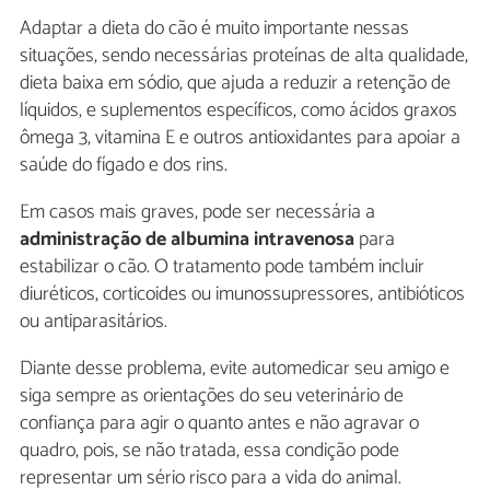
Adaptar a dieta do cão é muito importante nessas
situações, sendo necessárias proteínas de alta qualidade,
dieta baixa em sódio, que ajuda a reduzir a retenção de
líquidos, e suplementos específicos, como ácidos graxos
ômega 3, vitamina E e outros antioxidantes para apoiar a
saúde do fígado e dos rins.
Em casos mais graves, pode ser necessária a
administração de albumina intravenosa
para
estabilizar o cão. O tratamento pode também incluir
diuréticos, corticoides ou imunossupressores, antibióticos
ou antiparasitários.
Diante desse problema, evite automedicar seu amigo e
siga sempre as orientações do seu veterinário de
confiança para agir o quanto antes e não agravar o
quadro, pois, se não tratada, essa condição pode
representar um sério risco para a vida do animal.