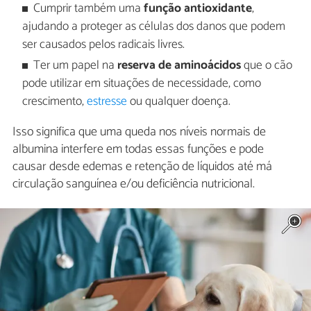
Cumprir também uma
função antioxidante
,
ajudando a proteger as células dos danos que podem
ser causados pelos radicais livres.
Ter um papel na
reserva de aminoácidos
que o cão
pode utilizar em situações de necessidade, como
crescimento,
estresse
ou qualquer doença.
Isso significa que uma queda nos níveis normais de
albumina interfere em todas essas funções e pode
causar desde edemas e retenção de líquidos até má
circulação sanguínea e/ou deficiência nutricional.