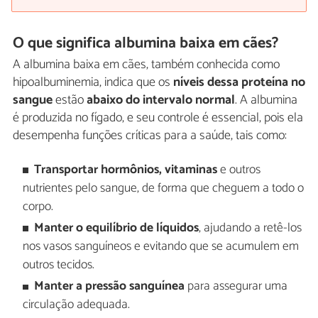
O que significa albumina baixa em cães?
A albumina baixa em cães, também conhecida como
hipoalbuminemia, indica que os
níveis dessa proteína no
sangue
estão
abaixo do intervalo normal
. A albumina
é produzida no fígado, e seu controle é essencial, pois ela
desempenha funções críticas para a saúde, tais como:
Transportar hormônios, vitaminas
e outros
nutrientes pelo sangue, de forma que cheguem a todo o
corpo.
Manter o equilíbrio de líquidos
, ajudando a retê-los
nos vasos sanguíneos e evitando que se acumulem em
outros tecidos.
Manter a pressão sanguínea
para assegurar uma
circulação adequada.