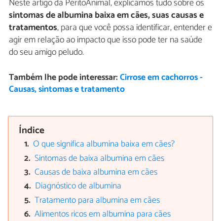
Neste artigo da PeritoAnimal, explicamos tudo sobre os
sintomas de albumina baixa em cães, suas causas e
tratamentos
, para que você possa identificar, entender e
agir em relação ao impacto que isso pode ter na saúde
do seu amigo peludo.
Também lhe pode interessar:
Cirrose em cachorros -
Causas, sintomas e tratamento
Índice
O que significa albumina baixa em cães?
Sintomas de baixa albumina em cães
Causas de baixa albumina em cães
Diagnóstico de albumina
Tratamento para albumina em cães
Alimentos ricos em albumina para cães