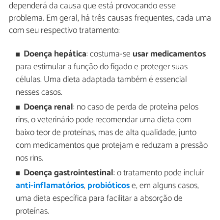
dependerá da causa que está provocando esse
problema. Em geral, há três causas frequentes, cada uma
com seu respectivo tratamento:
Doença hepática
: costuma-se
usar medicamentos
para estimular a função do fígado e proteger suas
células. Uma dieta adaptada também é essencial
nesses casos.
Doença renal
: no caso de perda de proteína pelos
rins, o veterinário pode recomendar uma dieta com
baixo teor de proteínas, mas de alta qualidade, junto
com medicamentos que protejam e reduzam a pressão
nos rins.
Doença gastrointestinal
: o tratamento pode incluir
anti-inflamatórios
,
probióticos
e, em alguns casos,
uma dieta específica para facilitar a absorção de
proteínas.