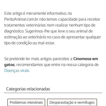
Este artigo é meramente informativo, no
PeritoAnimal.com.br não temos capacidade para receitar
tratamentos veterinários nem realizar nenhum tipo de
diagnóstico. Sugerimos-lhe que leve o seu animal de
estimação ao veterinário no caso de apresentar qualquer
tipo de condição ou mal-estar.
Se pretende ler mais artigos parecidos a
Cinomose em
gatos
, recomendamos que entre na nossa categoria de
Doenças virais
.
Categorias relacionadas
Problemas intestinais
Desparasitação e vermífugos