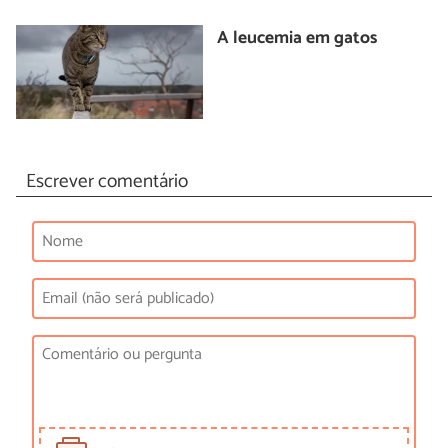
A leucemia em gatos
Escrever comentário