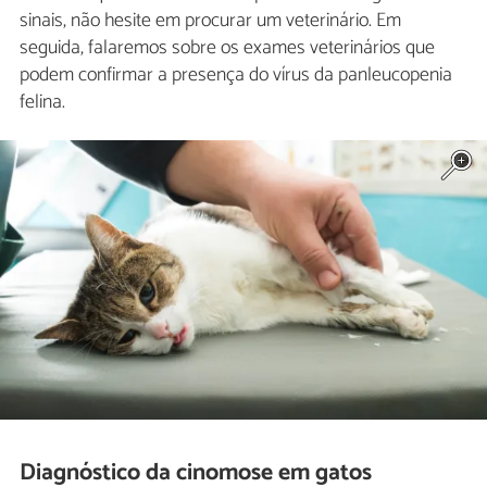
sinais, não hesite em procurar um veterinário. Em
seguida, falaremos sobre os exames veterinários que
podem confirmar a presença do vírus da panleucopenia
felina.
Diagnóstico da cinomose em gatos