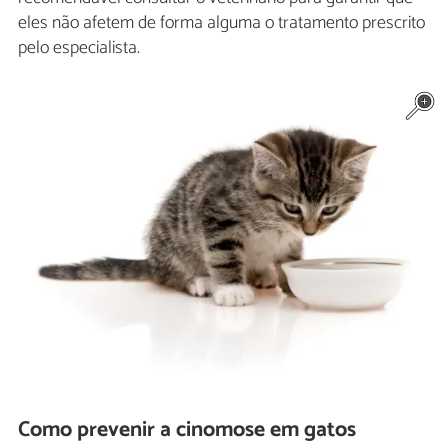
eles não afetem de forma alguma o tratamento prescrito
pelo especialista.
Como prevenir a cinomose em gatos