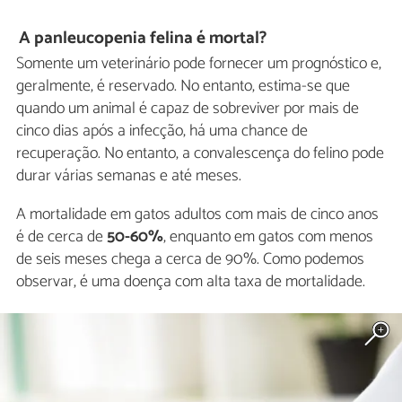
A panleucopenia felina é mortal?
Somente um veterinário pode fornecer um prognóstico e,
geralmente, é reservado. No entanto, estima-se que
quando um animal é capaz de sobreviver por mais de
cinco dias após a infecção, há uma chance de
recuperação. No entanto, a convalescença do felino pode
durar várias semanas e até meses.
A mortalidade em gatos adultos com mais de cinco anos
é de cerca de
50-60%
, enquanto em gatos com menos
de seis meses chega a cerca de 90%. Como podemos
observar, é uma doença com alta taxa de mortalidade.