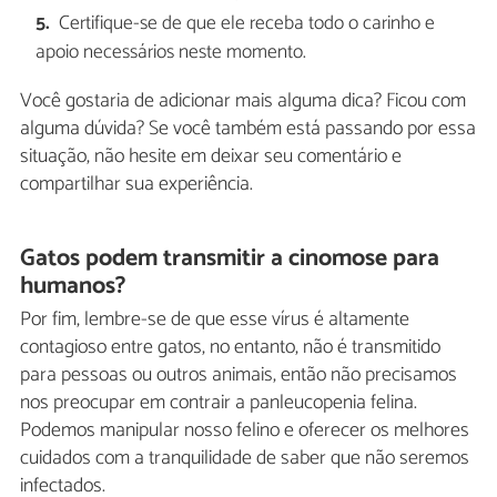
Certifique-se de que ele receba todo o carinho e
apoio necessários neste momento.
Você gostaria de adicionar mais alguma dica? Ficou com
alguma dúvida? Se você também está passando por essa
situação, não hesite em deixar seu comentário e
compartilhar sua experiência.
Gatos podem transmitir a cinomose para
humanos?
Por fim, lembre-se de que esse vírus é altamente
contagioso entre gatos, no entanto, não é transmitido
para pessoas ou outros animais, então não precisamos
nos preocupar em contrair a panleucopenia felina.
Podemos manipular nosso felino e oferecer os melhores
cuidados com a tranquilidade de saber que não seremos
infectados.