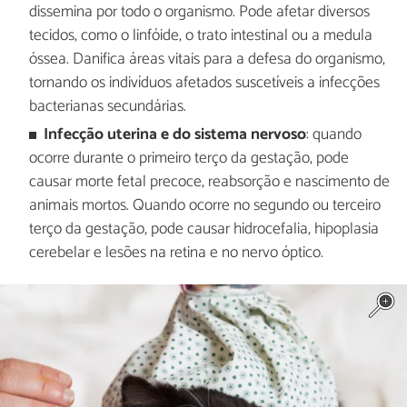
dissemina por todo o organismo. Pode afetar diversos
tecidos, como o linfóide, o trato intestinal ou a medula
óssea. Danifica áreas vitais para a defesa do organismo,
tornando os indivíduos afetados suscetíveis a infecções
bacterianas secundárias.
Infecção uterina e do sistema nervoso
: quando
ocorre durante o primeiro terço da gestação, pode
causar morte fetal precoce, reabsorção e nascimento de
animais mortos. Quando ocorre no segundo ou terceiro
terço da gestação, pode causar hidrocefalia, hipoplasia
cerebelar e lesões na retina e no nervo óptico.