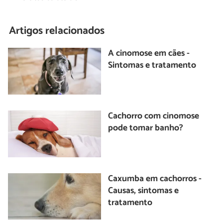
Artigos relacionados
A cinomose em cães -
Sintomas e tratamento
Cachorro com cinomose
pode tomar banho?
Caxumba em cachorros -
Causas, sintomas e
tratamento