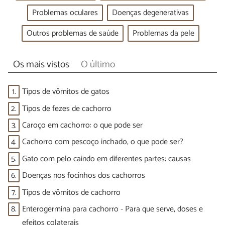
Problemas oculares
Doenças degenerativas
Outros problemas de saúde
Problemas da pele
Os mais vistos
O último
1.
Tipos de vômitos de gatos
2.
Tipos de fezes de cachorro
3.
Caroço em cachorro: o que pode ser
4.
Cachorro com pescoço inchado, o que pode ser?
5.
Gato com pelo caindo em diferentes partes: causas
6.
Doenças nos focinhos dos cachorros
7.
Tipos de vômitos de cachorro
8.
Enterogermina para cachorro - Para que serve, doses e
efeitos colaterais