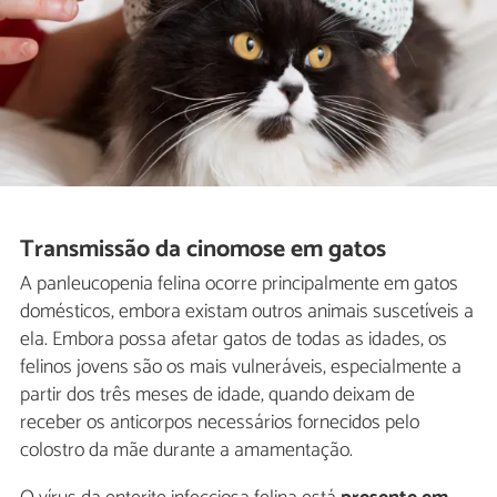
Transmissão da cinomose em gatos
A panleucopenia felina ocorre principalmente em gatos
domésticos, embora existam outros animais suscetíveis a
ela. Embora possa afetar gatos de todas as idades, os
felinos jovens são os mais vulneráveis, especialmente a
partir dos três meses de idade, quando deixam de
receber os anticorpos necessários fornecidos pelo
colostro da mãe durante a amamentação.