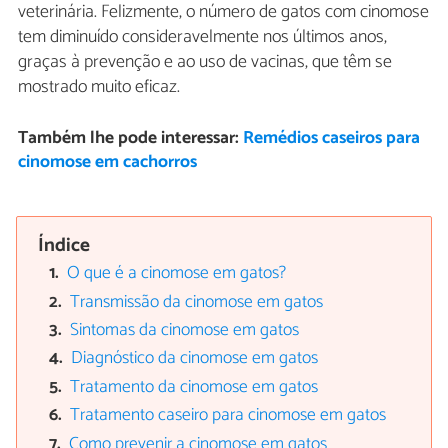
veterinária. Felizmente, o número de gatos com cinomose
tem diminuído consideravelmente nos últimos anos,
graças à prevenção e ao uso de vacinas, que têm se
mostrado muito eficaz.
Também lhe pode interessar:
Remédios caseiros para
cinomose em cachorros
Índice
O que é a cinomose em gatos?
Transmissão da cinomose em gatos
Sintomas da cinomose em gatos
Diagnóstico da cinomose em gatos
Tratamento da cinomose em gatos
Tratamento caseiro para cinomose em gatos
Como prevenir a cinomose em gatos