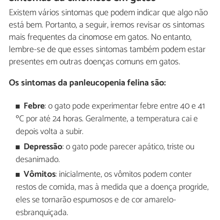
Existem vários sintomas que podem indicar que algo não
está bem. Portanto, a seguir, iremos revisar os sintomas
mais frequentes da cinomose em gatos. No entanto,
lembre-se de que esses sintomas também podem estar
presentes em outras doenças comuns em gatos.
Os sintomas da panleucopenia felina são:
Febre
: o gato pode experimentar febre entre 40 e 41
ºC por até 24 horas. Geralmente, a temperatura cai e
depois volta a subir.
Depressão
: o gato pode parecer apático, triste ou
desanimado.
Vômitos
: inicialmente, os vômitos podem conter
restos de comida, mas à medida que a doença progride,
eles se tornarão espumosos e de cor amarelo-
esbranquiçada.