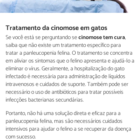
Tratamento da cinomose em gatos
Se você está se perguntando se
cinomose tem cura
,
saiba que não existe um tratamento específico para
tratar a panleucopenia felina. O tratamento se concentra
em aliviar os sintomas que o felino apresenta e ajudá-lo a
eliminar o vírus. Geralmente, a hospitalização do gato
infectado é necessária para administração de líquidos
intravenosos e cuidados de suporte. Também pode ser
necessário o uso de antibióticos para tratar possíveis
infecções bacterianas secundárias.
Portanto, não há uma solução direta e eficaz para a
panleucopenia felina, mas são necessários cuidados
intensivos para ajudar o felino a se recuperar da doença
com sucesso.