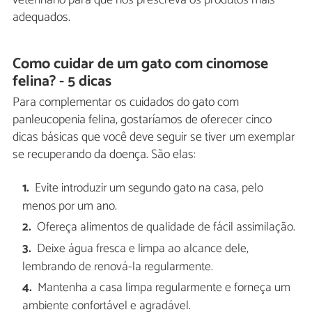
adequados.
Como cuidar de um gato com cinomose
felina? - 5 dicas
Para complementar os cuidados do gato com
panleucopenia felina, gostaríamos de oferecer cinco
dicas básicas que você deve seguir se tiver um exemplar
se recuperando da doença. São elas:
Evite introduzir um segundo gato na casa, pelo
menos por um ano.
Ofereça alimentos de qualidade de fácil assimilação.
Deixe água fresca e limpa ao alcance dele,
lembrando de renová-la regularmente.
Mantenha a casa limpa regularmente e forneça um
ambiente confortável e agradável.