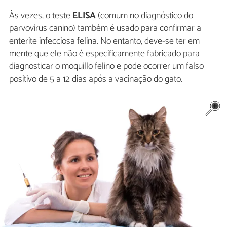
Às vezes, o teste
ELISA
(comum no diagnóstico do
parvovírus canino) também é usado para confirmar a
enterite infecciosa felina. No entanto, deve-se ter em
mente que ele não é especificamente fabricado para
diagnosticar o moquillo felino e pode ocorrer um falso
positivo de 5 a 12 dias após a vacinação do gato.