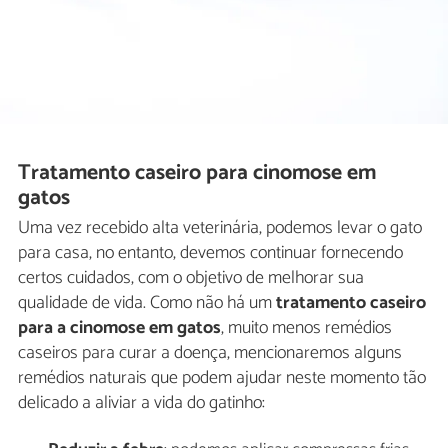
Tratamento caseiro para cinomose em
gatos
Uma vez recebido alta veterinária, podemos levar o gato
para casa, no entanto, devemos continuar fornecendo
certos cuidados, com o objetivo de melhorar sua
qualidade de vida. Como não há um
tratamento caseiro
para a cinomose em gatos
, muito menos remédios
caseiros para curar a doença, mencionaremos alguns
remédios naturais que podem ajudar neste momento tão
delicado a aliviar a vida do gatinho: