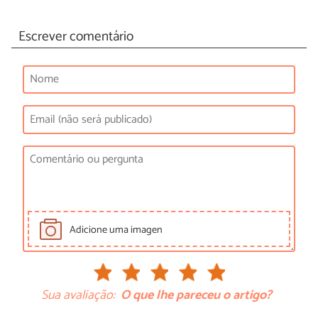
Escrever comentário
Adicione uma imagen
Sua avaliação:
O que lhe pareceu o artigo?