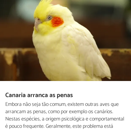
Canaria arranca as penas
Embora não seja tão comum, existem outras aves que
arrancam as penas, como por exemplo os canários.
Nestas espécies, a origem psicológica e comportamental
é pouco frequente. Geralmente, este problema está