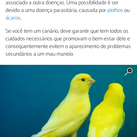
associado a outra doenças. Uma possibilidade é ser
devido a uma doença parasitária, causada por
piolhos
ou
ácaros
.
Se você tem um canário, deve garantir que tem todos os
cuidados necessários que promovam o bem-estar dele e
consequentemente evitem o aparecimento de problemas
secundários a um mau maneio.