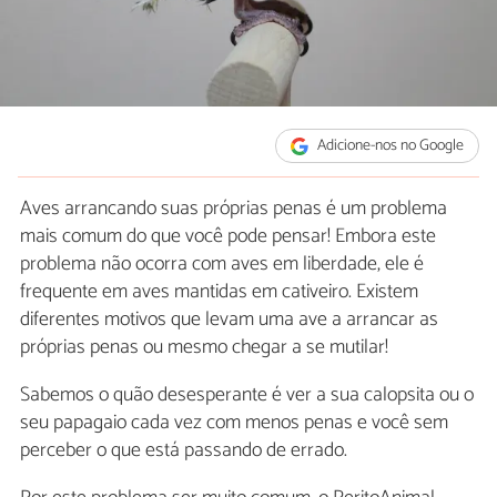
Adicione-nos no Google
Aves arrancando suas próprias penas é um problema
mais comum do que você pode pensar! Embora este
problema não ocorra com aves em liberdade, ele é
frequente em aves mantidas em cativeiro. Existem
diferentes motivos que levam uma ave a arrancar as
próprias penas ou mesmo chegar a se mutilar!
Sabemos o quão desesperante é ver a sua calopsita ou o
seu papagaio cada vez com menos penas e você sem
perceber o que está passando de errado.