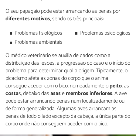
O seu papagaio pode estar arrancando as penas por
diferentes motivos
, sendo os três principais:
Problemas fisiológicos
Problemas psicológicos
Problemas ambientais
O médico veterinário se auxilia de dados como a
distribuição das lesões, a progressão do caso e o início do
problema para determinar qual a origem. Tipicamente, o
picacismo afeta as zonas do corpo que o animal
consegue aceder com o bico, nomeadamente o
peito
, as
costa
s, debaixo das
asas
e
membros inferiores
. A ave
pode estar arrancando penas num localizadamente ou
de forma generalizada. Algumas aves arrancam as
penas de todo o lado excepto da cabeça, a única parte do
corpo onde não conseguem aceder com o bico.