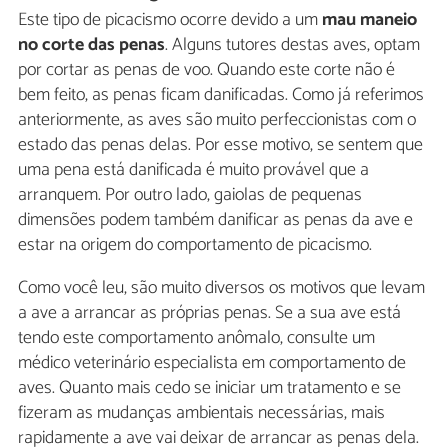
Este tipo de picacismo ocorre devido a um
mau maneio
no corte das penas
. Alguns tutores destas aves, optam
por cortar as penas de voo. Quando este corte não é
bem feito, as penas ficam danificadas. Como já referimos
anteriormente, as aves são muito perfeccionistas com o
estado das penas delas. Por esse motivo, se sentem que
uma pena está danificada é muito provável que a
arranquem. Por outro lado, gaiolas de pequenas
dimensões podem também danificar as penas da ave e
estar na origem do comportamento de picacismo.
Como você leu, são muito diversos os motivos que levam
a ave a arrancar as próprias penas. Se a sua ave está
tendo este comportamento anômalo, consulte um
médico veterinário especialista em comportamento de
aves. Quanto mais cedo se iniciar um tratamento e se
fizeram as mudanças ambientais necessárias, mais
rapidamente a ave vai deixar de arrancar as penas dela.