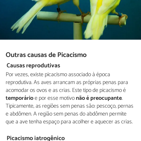
Outras causas de Picacismo
Causas reprodutivas
Por vezes, existe picacismo associado à época
reprodutiva. As aves arrancam as próprias penas para
acomodar os ovos e as crias. Este tipo de picacismo é
temporário
e por esse motivo
não é preocupante
.
Tipicamente, as regiões sem penas são: pescoço, pernas
e abdômen. A região sem penas do abdômen permite
que a ave tenha espaço para acolher e aquecer as crias.
Picacismo iatrogênico