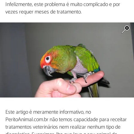
Infelizmente, este problema é muito complicado e por
vezes requer meses de tratamento.
Este artigo é meramente informativo, no
PeritoAnimal.com.br não temos capacidade para receitar
tratamentos veterinários nem realizar nenhum tipo de