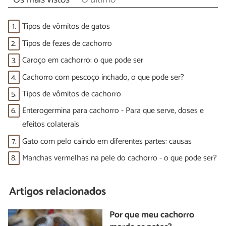
1.
Tipos de vômitos de gatos
2.
Tipos de fezes de cachorro
3.
Caroço em cachorro: o que pode ser
4.
Cachorro com pescoço inchado, o que pode ser?
5.
Tipos de vômitos de cachorro
6.
Enterogermina para cachorro - Para que serve, doses e
efeitos colaterais
7.
Gato com pelo caindo em diferentes partes: causas
8.
Manchas vermelhas na pele do cachorro - o que pode ser?
Artigos relacionados
Por que meu cachorro