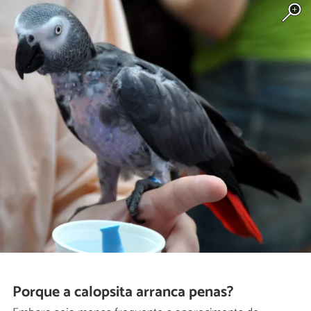
Porque a calopsita arranca penas?