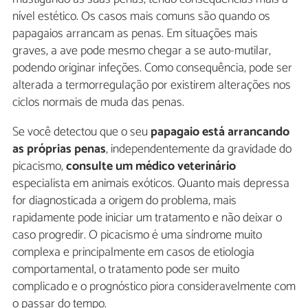
nível estético. Os casos mais comuns são quando os
papagaios arrancam as penas. Em situações mais
graves, a ave pode mesmo chegar a se auto-mutilar,
podendo originar infeções. Como consequência, pode ser
alterada a termorregulação por existirem alterações nos
ciclos normais de muda das penas.
Se você detectou que o seu
papagaio está arrancando
as próprias penas
, independentemente da gravidade do
picacismo,
consulte um médico veterinário
especialista em animais exóticos. Quanto mais depressa
for diagnosticada a origem do problema, mais
rapidamente pode iniciar um tratamento e não deixar o
caso progredir. O picacismo é uma síndrome muito
complexa e principalmente em casos de etiologia
comportamental, o tratamento pode ser muito
complicado e o prognóstico piora consideravelmente com
o passar do tempo.