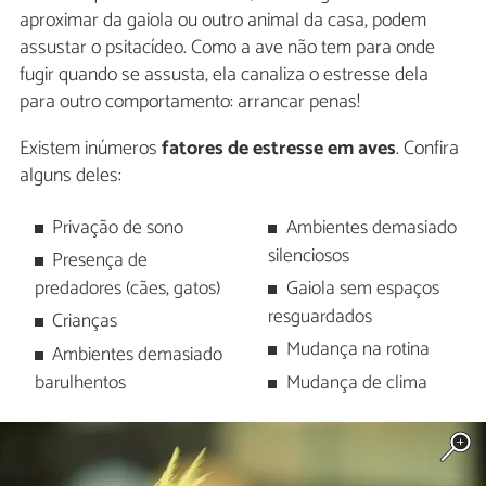
aproximar da gaiola ou outro animal da casa, podem
assustar o psitacídeo. Como a ave não tem para onde
fugir quando se assusta, ela canaliza o estresse dela
para outro comportamento: arrancar penas!
Existem inúmeros
fatores de estresse em aves
. Confira
alguns deles:
Privação de sono
Ambientes demasiado
silenciosos
Presença de
predadores (cães, gatos)
Gaiola sem espaços
resguardados
Crianças
Mudança na rotina
Ambientes demasiado
barulhentos
Mudança de clima