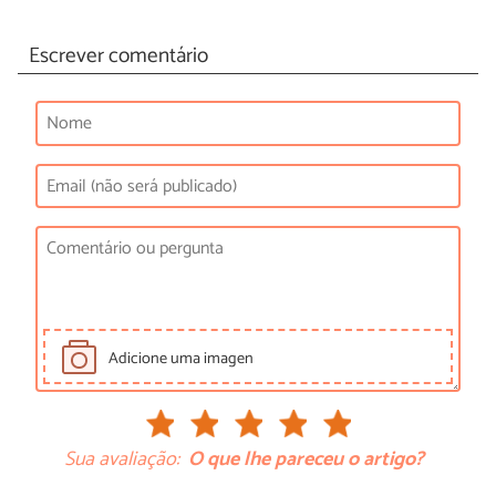
Escrever comentário
Adicione uma imagen
Sua avaliação:
O que lhe pareceu o artigo?