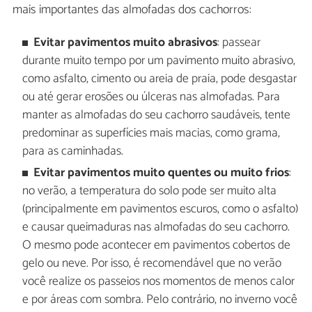
mais importantes das almofadas dos cachorros:
Evitar pavimentos muito abrasivos
: passear
durante muito tempo por um pavimento muito abrasivo,
como asfalto, cimento ou areia de praia, pode desgastar
ou até gerar erosões ou úlceras nas almofadas. Para
manter as almofadas do seu cachorro saudáveis, tente
predominar as superfícies mais macias, como grama,
para as caminhadas.
Evitar pavimentos muito quentes ou muito frios
:
no verão, a temperatura do solo pode ser muito alta
(principalmente em pavimentos escuros, como o asfalto)
e causar queimaduras nas almofadas do seu cachorro.
O mesmo pode acontecer em pavimentos cobertos de
gelo ou neve. Por isso, é recomendável que no verão
você realize os passeios nos momentos de menos calor
e por áreas com sombra. Pelo contrário, no inverno você