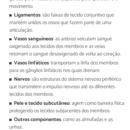
movimento.
Ligamentos
: são faixas de tecido conjuntivo que
mantém unidos os ossos que fazem parte de uma
articulação.
Vasos sanguíneos
: as artérias veiculam sangue
oxigenado aos tecidos dos membros e as veias
retornam o sangue desoxigenado de volta ao coração.
Vasos linfáticos
: transportam a linfa dos membros
para os gânglios linfáticos nos quais drenam.
Nervos
: são estruturas do sistema nervoso periférico
que transmitem o impulso nervoso até os diferentes
tecidos dos membros.
Pele e tecido subcutâneo
: agem como barreira física
protegendo os tecidos subjacentes dos membros.
Outros
componentes
, como as almofadas e as
unhas.