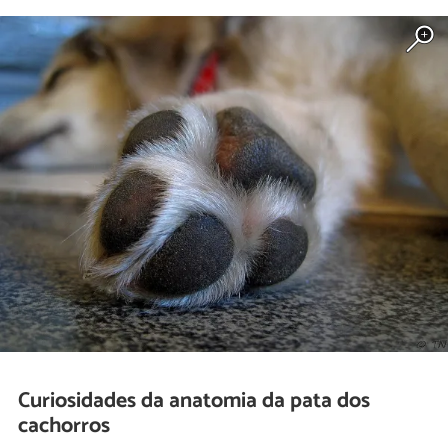
Curiosidades da anatomia da pata dos
cachorros