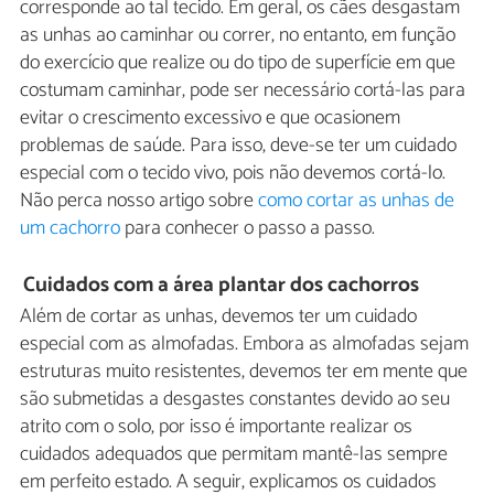
corresponde ao tal tecido. Em geral, os cães desgastam
as unhas ao caminhar ou correr, no entanto, em função
do exercício que realize ou do tipo de superfície em que
costumam caminhar, pode ser necessário cortá-las para
evitar o crescimento excessivo e que ocasionem
problemas de saúde. Para isso, deve-se ter um cuidado
especial com o tecido vivo, pois não devemos cortá-lo.
Não perca nosso artigo sobre
como cortar as unhas de
um cachorro
para conhecer o passo a passo.
Cuidados com a área plantar dos cachorros
Além de cortar as unhas, devemos ter um cuidado
especial com as almofadas. Embora as almofadas sejam
estruturas muito resistentes, devemos ter em mente que
são submetidas a desgastes constantes devido ao seu
atrito com o solo, por isso é importante realizar os
cuidados adequados que permitam mantê-las sempre
em perfeito estado. A seguir, explicamos os cuidados