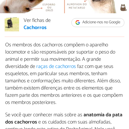
Ver fichas de
Adicione-nos no Google
Cachorros
Os membros dos cachorros compõem o aparelho
locomotor e são responsáveis por suportar o peso do
animal e permitir sua movimentação. A grande
diversidade de
raças de cachorros
faz com que seus
esqueletos, em particular seus membros, tenham
tamanhos e conformações muito diferentes. Além disso,
também existem diferenças entre os elementos que
fazem parte dos membros anteriores e os que compõem
os membros posteriores.
Se você quer conhecer mais sobre as
anatomia da pata
dos cachorros
e os cuidados com suas almofadas,