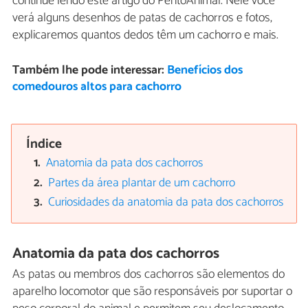
continue lendo este artigo do PeritoAnimal. Nele você
verá alguns desenhos de patas de cachorros e fotos,
explicaremos quantos dedos têm um cachorro e mais.
Também lhe pode interessar:
Benefícios dos
comedouros altos para cachorro
Índice
Anatomia da pata dos cachorros
Partes da área plantar de um cachorro
Curiosidades da anatomia da pata dos cachorros
Anatomia da pata dos cachorros
As patas ou membros dos cachorros são elementos do
aparelho locomotor que são responsáveis por suportar o