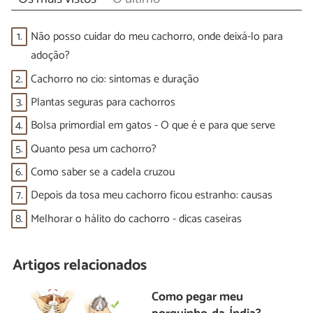
1.
Não posso cuidar do meu cachorro, onde deixá-lo para
adoção?
2.
Cachorro no cio: sintomas e duração
3.
Plantas seguras para cachorros
4.
Bolsa primordial em gatos - O que é e para que serve
5.
Quanto pesa um cachorro?
6.
Como saber se a cadela cruzou
7.
Depois da tosa meu cachorro ficou estranho: causas
8.
Melhorar o hálito do cachorro - dicas caseiras
Artigos relacionados
Como pegar meu