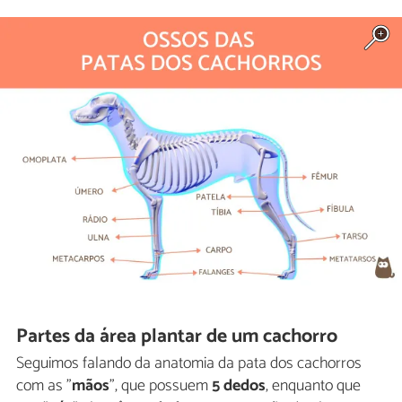
Partes da área plantar de um cachorro
Seguimos falando da anatomia da pata dos cachorros
com as "
mãos
", que possuem
5 dedos
, enquanto que