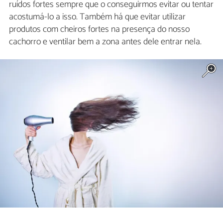
ruídos fortes sempre que o conseguirmos evitar ou tentar
acostumá-lo a isso. Também há que evitar utilizar
produtos com cheiros fortes na presença do nosso
cachorro e ventilar bem a zona antes dele entrar nela.