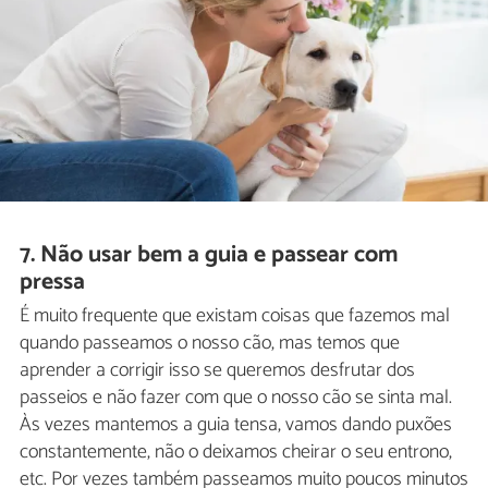
7. Não usar bem a guia e passear com
pressa
É muito frequente que existam coisas que fazemos mal
quando passeamos o nosso cão, mas temos que
aprender a corrigir isso se queremos desfrutar dos
passeios e não fazer com que o nosso cão se sinta mal.
Às vezes mantemos a guia tensa, vamos dando puxões
constantemente, não o deixamos cheirar o seu entrono,
etc. Por vezes também passeamos muito poucos minutos