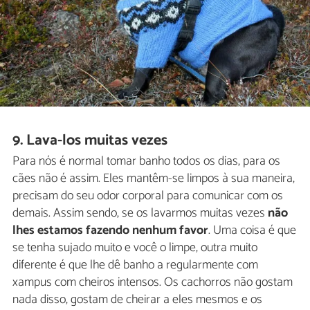
9. Lava-los muitas vezes
Para nós é normal tomar banho todos os dias, para os
cães não é assim. Eles mantêm-se limpos à sua maneira,
precisam do seu odor corporal para comunicar com os
demais. Assim sendo, se os lavarmos muitas vezes
não
lhes estamos fazendo nenhum favor
. Uma coisa é que
se tenha sujado muito e você o limpe, outra muito
diferente é que lhe dê banho a regularmente com
xampus com cheiros intensos. Os cachorros não gostam
nada disso, gostam de cheirar a eles mesmos e os