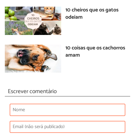
10 cheiros que os gatos
odeiam
10 coisas que os cachorros
amam
Escrever comentário