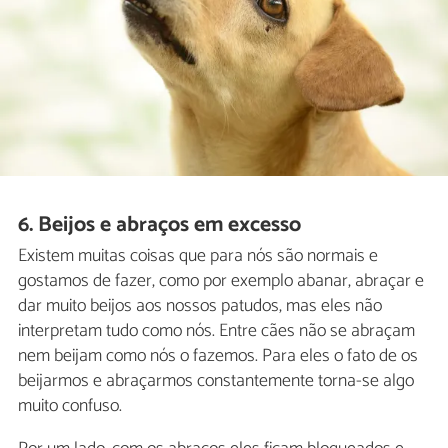
6. Beijos e abraços em excesso
Existem muitas coisas que para nós são normais e
gostamos de fazer, como por exemplo abanar, abraçar e
dar muito beijos aos nossos patudos, mas eles não
interpretam tudo como nós. Entre cães não se abraçam
nem beijam como nós o fazemos. Para eles o fato de os
beijarmos e abraçarmos constantemente torna-se algo
muito confuso.