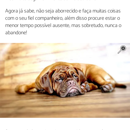
Agora já sabe, não seja aborrecido e faça muitas coisas
com o seu fiel companheiro, além disso procure estar o
menor tempo possível ausente, mas sobretudo, nunca o
abandone!