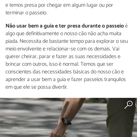
e temos presa por chegar em algum lugar ou por
terminar o passeio.
Não usar bem a guia e ter presa durante o passeio
é
algo que definitivamente o nosso cão não acha muita
piada. Necessita de bastante tempo para explorar o seu
meio envolvente e relacionar-se com os demais. Vai
querer cheirar, parar e fazer as suas necessidades e
brincar com outros, isso é normal. Temos que ser
conscientes das necessidades básicas do nosso cão e
aprender a usar bem a guia e fazer passeios tranquilos
em que ele se possa divertir.