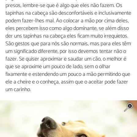
presos, lembre-se que é algo que eles não fazem. Os
tapinhas na cabeça são desconfortáveis e inclusivamente
podem fazer-lhes mal. Ao colocar a mão por cima deles,
eles percebem isso como algo dominante, se além disso
der uns tapinhas na cabeça eles ficam muito irrequietos.
São gestos que para nós são normais, mas para eles têm
um significado diferente, por isso devemos tentar não o
fazer. Se quiser aproximar e saudar um cão, o melhor é
que se aproxime um pouco de lado, sem o olhar
fixamente e estendendo um pouco a mão permitindo que
ele a cheire e o conheça, assim que o aceitar pode fazer
um carinho.