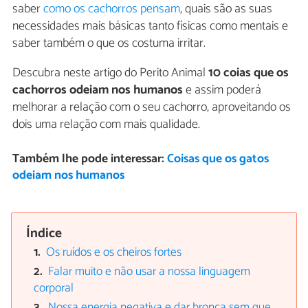
saber
como os cachorros pensam
, quais são as suas
necessidades mais básicas tanto físicas como mentais e
saber também o que os costuma irritar.
Descubra neste artigo do Perito Animal
10 coias que os
cachorros odeiam nos humanos
e assim poderá
melhorar a relação com o seu cachorro, aproveitando os
dois uma relação com mais qualidade.
Também lhe pode interessar:
Coisas que os gatos
odeiam nos humanos
Índice
Os ruídos e os cheiros fortes
Falar muito e não usar a nossa linguagem
corporal
Nossa energia negativa e dar bronca sem que