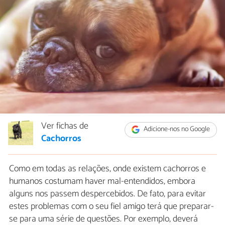
Ver fichas de
Adicione-nos no Google
Cachorros
Como em todas as relações, onde existem cachorros e
humanos costumam haver mal-entendidos, embora
alguns nos passem despercebidos. De fato, para evitar
estes problemas com o seu fiel amigo terá que preparar-
se para uma série de questões. Por exemplo, deverá