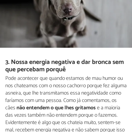
3. Nossa energia negativa e dar bronca sem
que percebam porquê
Pode acontecer que quando estamos de mau humor ou
nos chateamos com o nosso cachorro porque fez alguma
asneira, que lhe transmitamos essa negatividade como
faríamos com uma pessoa. Como já comentamos, os
cães
não entendem o que lhes gritamos
e a maioria
das vezes também não entendem porque o fazemos.
Evidentemente é algo que os chateia muito, sentem-se
mal, recebem energia negativa e não sabem porque isso