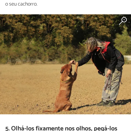
o seu cachorro.
5. Olhá-los fixamente nos olhos, pegá-los