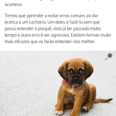
acontece.
Temos que aprender a evitar erros comuns ao dar
bronca a um cachorro. Um deles é fazê-lo sem que
possa entender o porquê, visto já ter passado muito
tempo e outro erro é ser agressivo. Existem formas muito
mais eficazes que os farão entender-nos melhor.