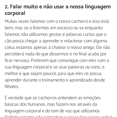
2. Falar muito e não usar a nossa linguagem
corporal
Muitas vezes falamos com o nosso cachorro e isso está
bem, mas se o fizermos em excesso ou se enquanto
falamos não utilizamos gestos e palavras curtas que o
cão possa chegar a aprender e relacionar com alguma
coisa, estamos apenas a chatear o nosso amigo. Ele não
perceberá nada do que dissermos e no final acaba por
ficar nervoso. Preferem que comunique com eles com a
sua linguagem corporal e se usar palavras ou sons, o
melhor é que sejam poucos para que eles os possa,
aprender durante o treinamento e aprendizado desde
filhotes.
É verdade que os cachorros entendem as emoções
básicas dos humanos, mas fazem-nos através da
linguagem corporal e do tom de voz que utilizamos.