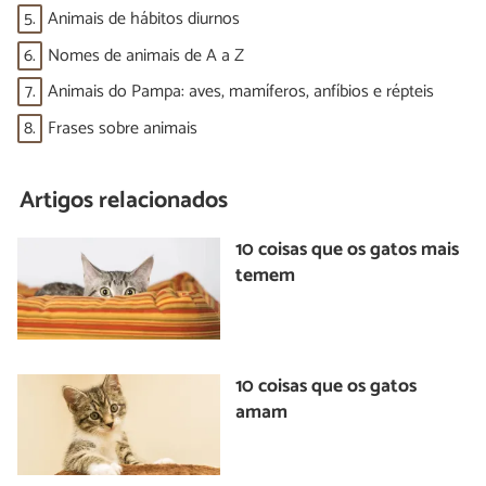
5.
Animais de hábitos diurnos
6.
Nomes de animais de A a Z
7.
Animais do Pampa: aves, mamíferos, anfíbios e répteis
8.
Frases sobre animais
Artigos relacionados
10 coisas que os gatos mais
temem
10 coisas que os gatos
amam