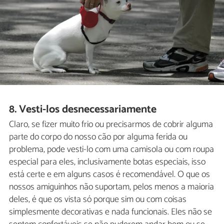
8. Vesti-los desnecessariamente
Claro, se fizer muito frio ou precisarmos de cobrir alguma
parte do corpo do nosso cão por alguma ferida ou
problema, pode vesti-lo com uma camisola ou com roupa
especial para eles, inclusivamente botas especiais, isso
está certe e em alguns casos é recomendável. O que os
nossos amiguinhos não suportam, pelos menos a maioria
deles, é que os vista só porque sim ou com coisas
simplesmente decorativas e nada funcionais. Eles não se