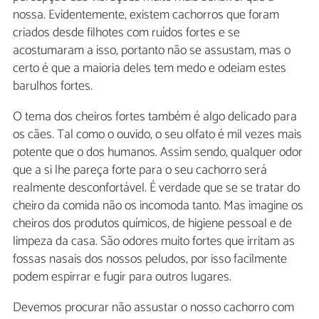
nossa. Evidentemente, existem cachorros que foram
criados desde filhotes com ruídos fortes e se
acostumaram a isso, portanto não se assustam, mas o
certo é que a maioria deles tem medo e odeiam estes
barulhos fortes.
O tema dos cheiros fortes também é algo delicado para
os cães. Tal como o ouvido, o seu olfato é mil vezes mais
potente que o dos humanos. Assim sendo, qualquer odor
que a si lhe pareça forte para o seu cachorro será
realmente desconfortável. É verdade que se se tratar do
cheiro da comida não os incomoda tanto. Mas imagine os
cheiros dos produtos químicos, de higiene pessoal e de
limpeza da casa. São odores muito fortes que irritam as
fossas nasais dos nossos peludos, por isso facilmente
podem espirrar e fugir para outros lugares.
Devemos procurar não assustar o nosso cachorro com