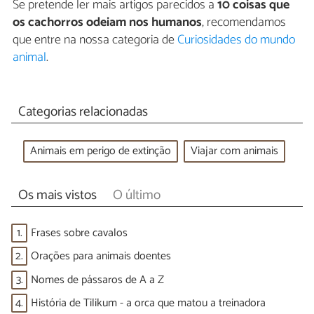
Se pretende ler mais artigos parecidos a
10 coisas que
os cachorros odeiam nos humanos
, recomendamos
que entre na nossa categoria de
Curiosidades do mundo
animal
.
Categorias relacionadas
Animais em perigo de extinção
Viajar com animais
Os mais vistos
O último
1.
Frases sobre cavalos
2.
Orações para animais doentes
3.
Nomes de pássaros de A a Z
4.
História de Tilikum - a orca que matou a treinadora