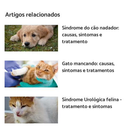
Artigos relacionados
Síndrome do cão nadador:
causas, sintomas e
tratamento
Gato mancando: causas,
sintomas e tratamentos
Síndrome Urológica felina -
tratamento e sintomas