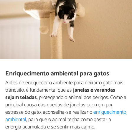
Enriquecimento ambiental para gatos
Antes de enriquecer o ambiente para deixar o gato mais
tranquilo, é fundamental que as
janelas e varandas
sejam teladas
, protegendo o animal dos perigos. Como a
principal causa das quedas de janelas ocorrem por
estresse do gato, aconselha-se realizar o
enriquecimento
ambiental
, para que o animal tenha como gastar a
energia acumulada e se sentir mais calmo.