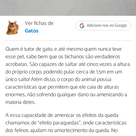
Ver fichas de
Adicione-nos no Google
Gatos
Quem é tutor de gato, e até mesmo quem nunca teve
esse pet, sabe bem que os bichanos são verdadeiros
acrobatas. São capazes de saltar até cinco vezes a altura
do próprio corpo, podendo pular cerca de 1,5m em um
único salto! Além disso, o corpo do animal possui
características que permitem que ele caia de alturas
enormes, não sofrendo qualquer dano ou amenizando a
maioria deles.
A essa capacidade de amenizar os efeitos da queda
chamamos de “efeito paraquedas”, onde características
dos felinos ajudam no amortecimento da queda. No