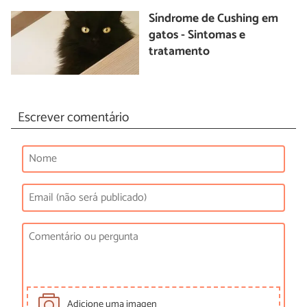
Síndrome de Cushing em
gatos - Sintomas e
tratamento
Escrever comentário
Adicione uma imagen