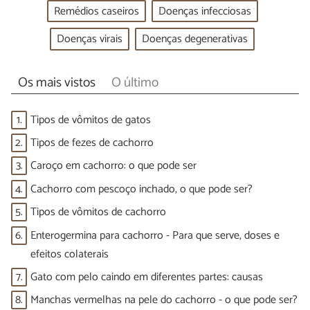
Remédios caseiros
Doenças infecciosas
Doenças virais
Doenças degenerativas
Os mais vistos
O último
1.
Tipos de vômitos de gatos
2.
Tipos de fezes de cachorro
3.
Caroço em cachorro: o que pode ser
4.
Cachorro com pescoço inchado, o que pode ser?
5.
Tipos de vômitos de cachorro
6.
Enterogermina para cachorro - Para que serve, doses e
efeitos colaterais
7.
Gato com pelo caindo em diferentes partes: causas
8.
Manchas vermelhas na pele do cachorro - o que pode ser?