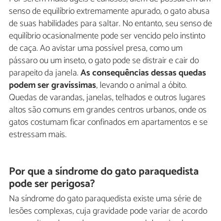
senso de equilíbrio extremamente apurado, o gato abusa
de suas habilidades para saltar. No entanto, seu senso de
equilíbrio ocasionalmente pode ser vencido pelo instinto
de caça. Ao avistar uma possível presa, como um
pássaro ou um inseto, o gato pode se distrair e cair do
parapeito da janela.
As consequências dessas quedas
podem ser gravíssimas
, levando o animal a óbito.
Quedas de varandas, janelas, telhados e outros lugares
altos são comuns em grandes centros urbanos, onde os
gatos costumam ficar confinados em apartamentos e se
estressam mais.
Por que a síndrome do gato paraquedista
pode ser perigosa?
Na síndrome do gato paraquedista existe uma série de
lesões complexas, cuja gravidade pode variar de acordo