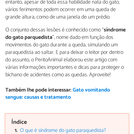
entanto, apesar de toda essa habilidade nata do gato,
vários ferimentos podem ocorrer em uma queda de
grande altura, como de uma janela de um prédio.
O conjunto dessas lesões é conhecido como “
síndrome
do gato parquedista
”, nome dado em função dos
movimentos do gato durante a queda, simulando um
paraquedista ao saltar. E para deixar o leitor por dentro
do assunto, o PeritoAnimal elaborou este artigo com
várias informações importantes e dicas para proteger o
bichano de acidentes como as quedas. Aproveite!
Também lhe pode interessar:
Gato vomitando
sangue: causas e tratamento
Índice
O que é síndrome do gato paraquedista?