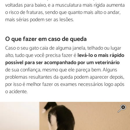
voltadas para baixo, e a musculatura mais rígida aumenta
o risco de fraturas, sendo que quanto mais alto o andar,
mais sérias podem ser as lesões.
O que fazer em caso de queda
Caso o seu gato caia de alguma janela, telhado ou lugar
alto, tudo que você precisa fazer é
levá-lo o mais rápido
possível para ser acompanhado por um veterinário
de sua confiança, mesmo que ele pareça bem. Alguns
problemas resultantes da queda podem aparecer depois,
por isso é melhor fazer os exames necessários logo após
o acidente.