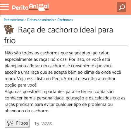
PeritoAnimal
Fichas de animais
Cachorros
Raça de cachorro ideal para
frio
Não são todos os cachorros que se adaptam ao calor,
especialmente as raças nórdicas. Por isso, se você está
planejando adotar um cachorro, é conveniente que você
escolha uma raça que se adapte bem ao clima de onde você
mora. Veja essa lista do PeritoAnimal e escolha a melhor
opção para você!
Algumas questões importantes para se ter em conta são:
conhecer bem a personalidade, educação e os cuidados que as
raças precisam para evitar qualquer tipo de problema ou
abandono do cachorro.
15 razas
Filtros