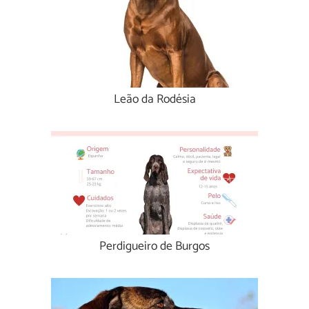
Leão da Rodésia
Perdigueiro de Burgos