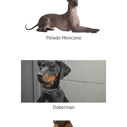
Pelado Mexicano
Doberman