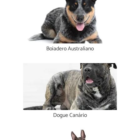
Boiadero Australiano
Dogue Canário