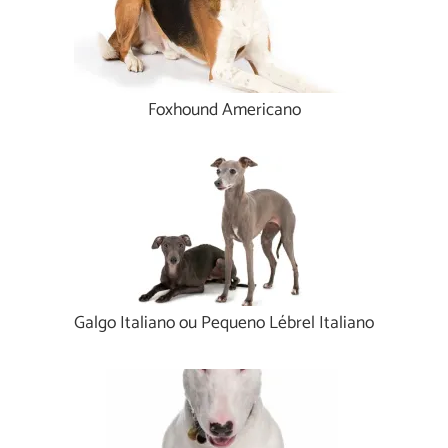
Foxhound Americano
Galgo Italiano ou Pequeno Lébrel Italiano