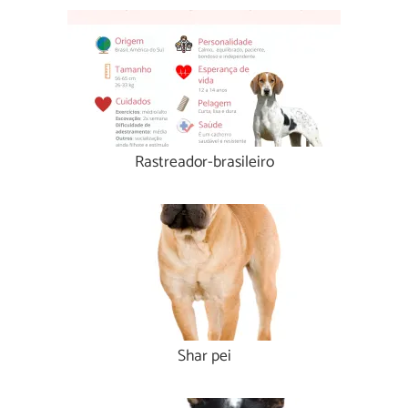
Rastreador-brasileiro
Shar pei