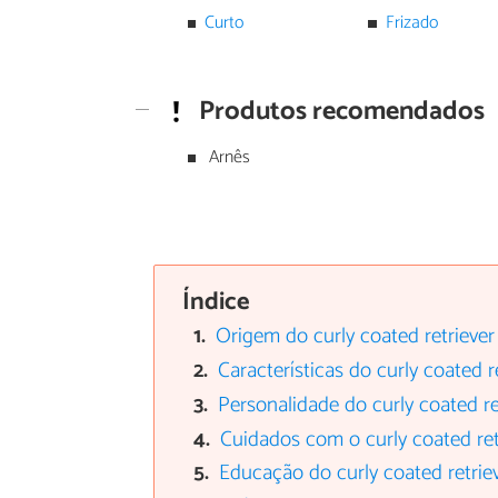
Curto
Frizado
Produtos recomendados
Arnês
Índice
Origem do curly coated retriever
Características do curly coated r
Personalidade do curly coated re
Cuidados com o curly coated ret
Educação do curly coated retrie