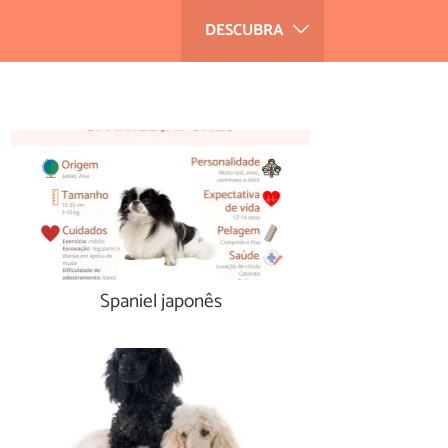
DESCUBRA
Spaniel japonês