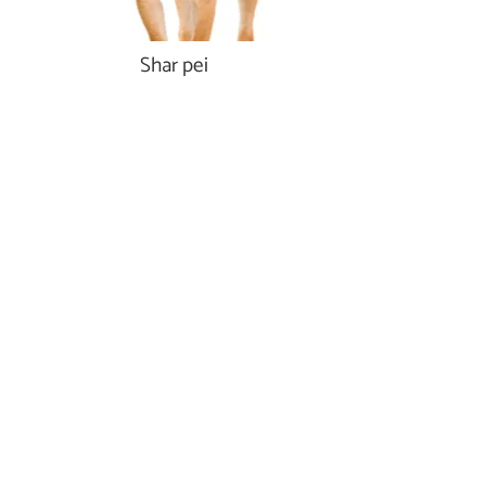
Shar pei