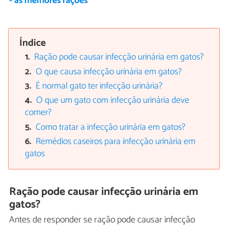
- as melhores rações
Índice
Ração pode causar infecção urinária em gatos?
O que causa infecção urinária em gatos?
É normal gato ter infecção urinária?
O que um gato com infecção urinária deve
comer?
Como tratar a infecção urinária em gatos?
Remédios caseiros para infecção urinária em
gatos
Ração pode causar infecção urinária em
gatos?
Antes de responder se ração pode causar infecção