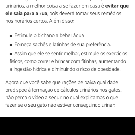
urinários, a melhor coisa a se fazer em casa é
evitar que
ele saia para a rua
, pois deverá tomar seus remédios
nos horários certos. Além disso:
Estimule o bichano a beber água
Forneça sachês e latinhas de sua preferência.
Assim que ele se sentir melhor, estimule os exercícios
físicos, como correr e brincar com fitinhas, aumentando
a ingestão hídrica e diminuindo o risco de obesidade.
Agora que você sabe que rações de baixa qualidade
predispõe à formação de cálculos urinários nos gatos,
não perca o vídeo a seguir no qual explicamos o que
fazer se o seu gato não estiver conseguindo urinar: