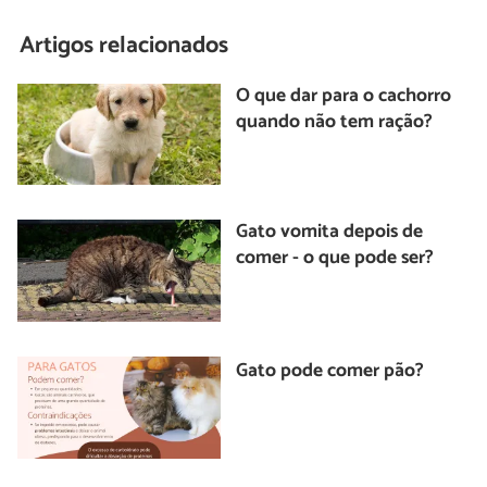
Artigos relacionados
O que dar para o cachorro
quando não tem ração?
Gato vomita depois de
comer - o que pode ser?
Gato pode comer pão?