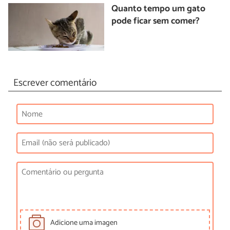
Quanto tempo um gato
pode ficar sem comer?
Escrever comentário
Adicione uma imagen