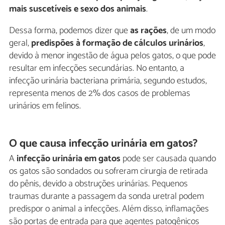
mais suscetíveis e sexo dos animais
.
Dessa forma, podemos dizer que
as rações
, de um modo
geral,
predispões à formação de cálculos urinários
,
devido à menor ingestão de água pelos gatos, o que pode
resultar em infecções secundárias. No entanto, a
infecção urinária bacteriana primária, segundo estudos,
representa menos de 2% dos casos de problemas
urinários em felinos.
O que causa infecção urinária em gatos?
A
infecção urinária em gatos
pode ser causada quando
os gatos são sondados ou sofreram cirurgia de retirada
do pênis, devido a obstruções urinárias. Pequenos
traumas durante a passagem da sonda uretral podem
predispor o animal a infecções. Além disso, inflamações
são portas de entrada para que agentes patogênicos