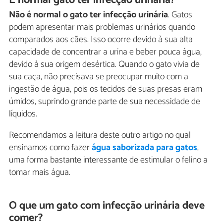
Não é normal o gato ter infecção urinária
. Gatos
podem apresentar mais problemas urinários quando
comparados aos cães. Isso ocorre devido à sua alta
capacidade de concentrar a urina e beber pouca água,
devido à sua origem desértica. Quando o gato vivia de
sua caça, não precisava se preocupar muito com a
ingestão de água, pois os tecidos de suas presas eram
úmidos, suprindo grande parte de sua necessidade de
líquidos.
Recomendamos a leitura deste outro artigo no qual
ensinamos como fazer
água saborizada para gatos
,
uma forma bastante interessante de estimular o felino a
tomar mais água.
O que um gato com infecção urinária deve
comer?