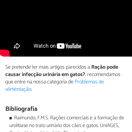
Se pretende ler mais artigos parecidos a
Ração pode
causar infecção urinária em gatos?
, recomendamos
que entre na nossa categoria de
Problemas de
alimentação
.
Bibliografia
Raimundo, F.M.S. Rações comerciais e a formação de
urolitíase no trato urinário dos cães e gatos. UniAGES,