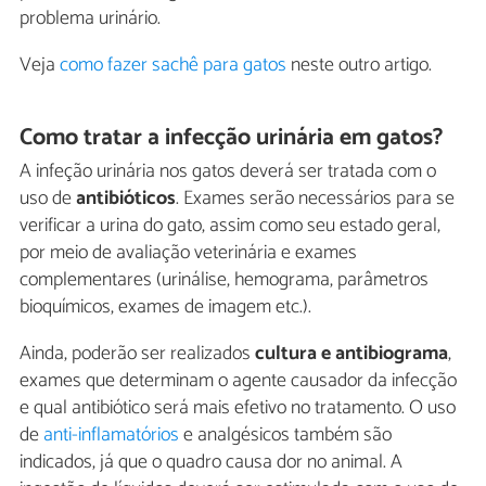
problema urinário.
Veja
como fazer sachê para gatos
neste outro artigo.
Como tratar a infecção urinária em gatos?
A infeção urinária nos gatos deverá ser tratada com o
uso de
antibióticos
. Exames serão necessários para se
verificar a urina do gato, assim como seu estado geral,
por meio de avaliação veterinária e exames
complementares (urinálise, hemograma, parâmetros
bioquímicos, exames de imagem etc.).
Ainda, poderão ser realizados
cultura e antibiograma
,
exames que determinam o agente causador da infecção
e qual antibiótico será mais efetivo no tratamento. O uso
de
anti-inflamatórios
e analgésicos também são
indicados, já que o quadro causa dor no animal. A