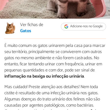
Ver fichas de
Adicione-nos no Google
Gatos
É muito comum os gatos urinarem pela casa para marcar
seu território, principalmente se conviverem com outros
gatos no mesmo ambiente e não forem castrados. No
entanto, ficar tentando urinar com frequência, urinar em
pequenas quantidades e com dor, pode ser sinal de
inflamação na bexiga ou infecção urinária
.
Mas cuidado! Preste atenção aos detalhes! Nem toda
cistite é resultado de uma infecção urinária nos gatos.
Algumas doenças do trato urinário dos felinos não são
causadas por agentes patológicos, como bactérias.