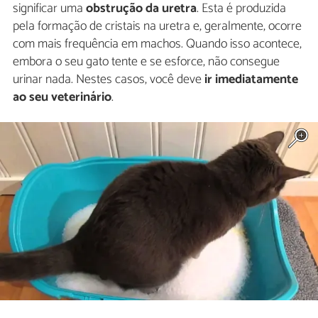
significar uma
obstrução da uretra
. Esta é produzida
pela formação de cristais na uretra e, geralmente, ocorre
com mais frequência em machos. Quando isso acontece,
embora o seu gato tente e se esforce, não consegue
urinar nada. Nestes casos, você deve
ir imediatamente
ao seu veterinário
.