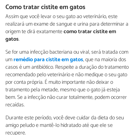
Como tratar cistite em gatos
Assim que você levar o seu gato ao veterinário, este
realizará um exame de sangue e urina para determinar a
origem te dirá exatamente
como tratar cistite em
gatos
.
Se for uma infecção bacteriana ou viral, será tratada com
um
remédio para cistite em gatos
, que na maioria dos
casos é um antibiótico. Respeite a duração do tratamento
recomendado pelo veterinário e não medique o seu gato
por conta própria. É muito importante não deixar o
tratamento pela metade, mesmo que o gato já esteja
bem. Se a infecção não curar totalmente, podem ocorrer
recaídas.
Durante este período, você deve cuidar da dieta do seu
amigo peludo e mantê-lo hidratado até que ele se
recupere.