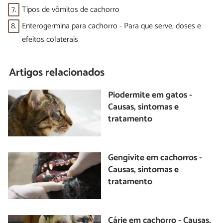
7.
Tipos de vômitos de cachorro
8.
Enterogermina para cachorro - Para que serve, doses e
efeitos colaterais
Artigos relacionados
Piodermite em gatos -
Causas, sintomas e
tratamento
Gengivite em cachorros -
Causas, sintomas e
tratamento
Cárie em cachorro - Causas,