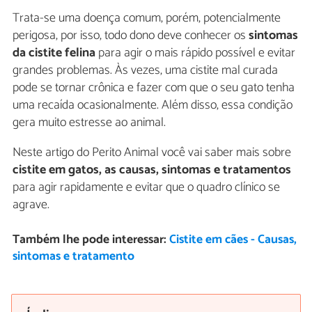
Trata-se uma doença comum, porém, potencialmente
perigosa, por isso, todo dono deve conhecer os
sintomas
da cistite felina
para agir o mais rápido possível e evitar
grandes problemas. Às vezes, uma cistite mal curada
pode se tornar crônica e fazer com que o seu gato tenha
uma recaída ocasionalmente. Além disso, essa condição
gera muito estresse ao animal.
Neste artigo do Perito Animal você vai saber mais sobre
cistite em gatos, as causas, sintomas e tratamentos
para agir rapidamente e evitar que o quadro clínico se
agrave.
Também lhe pode interessar:
Cistite em cães - Causas,
sintomas e tratamento