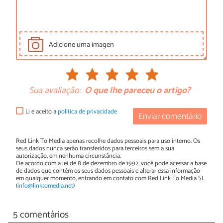
Adicione uma imagen
Sua avaliação:
O que lhe pareceu o artigo?
Li e aceito a
política de privacidade
Enviar comentário
Red Link To Media apenas recolhe dados pessoais para uso interno. Os
seus dados nunca serão transferidos para terceiros sem a sua
autorização, em nenhuma circunstância.
De acordo com a lei de 8 de dezembro de 1992, você pode acessar a base
de dados que contém os seus dados pessoais e alterar essa informação
em qualquer momento, entrando em contato com Red Link To Media SL
(
info@linktomedia.net
)
5 comentários