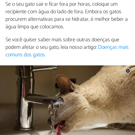
Se o seu gato sair e ficar fora por horas, coloque um
recipiente com água do lado de fora. Embora os gatos
procurem alternativas para se hidratar, é melhor beber a
água limpa que colocamos.
Se você quiser saber mais sobre outras doenças que
podem afetar o seu gato, leia nosso artigo:
Doenças mais
comuns dos gatos.