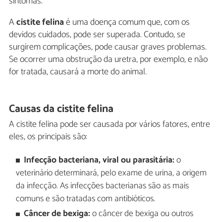
sintomas.
A
cistite felina
é uma doença comum que, com os
devidos cuidados, pode ser superada. Contudo, se
surgirem complicações, pode causar graves problemas.
Se ocorrer uma obstrução da uretra, por exemplo, e não
for tratada, causará a morte do animal.
Causas da cistite felina
A cistite felina pode ser causada por vários fatores, entre
eles, os principais são:
Infecção bacteriana, viral ou parasitária:
o
veterinário determinará, pelo exame de urina, a origem
da infecção. As infecções bacterianas são as mais
comuns e são tratadas com antibióticos.
Câncer de bexiga:
o câncer de bexiga ou outros