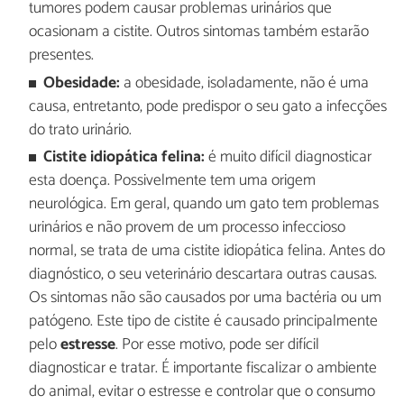
tumores podem causar problemas urinários que
ocasionam a cistite. Outros sintomas também estarão
presentes.
Obesidade:
a obesidade, isoladamente, não é uma
causa, entretanto, pode predispor o seu gato a infecções
do trato urinário.
Cistite idiopática felina:
é muito difícil diagnosticar
esta doença. Possivelmente tem uma origem
neurológica. Em geral, quando um gato tem problemas
urinários e não provem de um processo infeccioso
normal, se trata de uma cistite idiopática felina. Antes do
diagnóstico, o seu veterinário descartara outras causas.
Os sintomas não são causados ​​por uma bactéria ou um
patógeno. Este tipo de cistite é causado principalmente
pelo
estresse
. Por esse motivo, pode ser difícil
diagnosticar e tratar. É importante fiscalizar o ambiente
do animal, evitar o estresse e controlar que o consumo