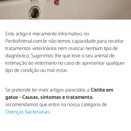
Este artigo é meramente informativo, no
PeritoAnimal.com.br não temos capacidade para receitar
tratamentos veterinários nem realizar nenhum tipo de
diagnóstico. Sugerimos-lhe que leve o seu animal de
estimação ao veterinário no caso de apresentar qualquer
tipo de condição ou mal-estar.
Se pretende ler mais artigos parecidos a
Cistite em
gatos - Causas, sintomas e tratamento
,
recomendamos que entre na nossa categoria de
Doenças bacterianas
.