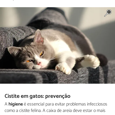
Cistite em gatos: prevenção
A
higiene
é essencial para evitar problemas infecciosos
como a cistite felina. A caixa de areia deve estar o mais