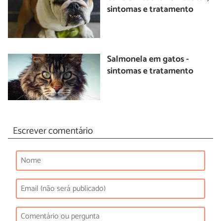
sintomas e tratamento
Salmonela em gatos -
sintomas e tratamento
Escrever comentário