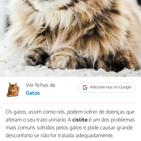
Ver fichas de
Adicione-nos no Google
Gatos
Os gatos, assim como nós, podem sofrer de doenças que
afetam o seu trato urinário. A
cistite
é um dos problemas
mais comuns sofridos pelos gatos e pode causar grande
desconforto se não for tratada adequadamente.