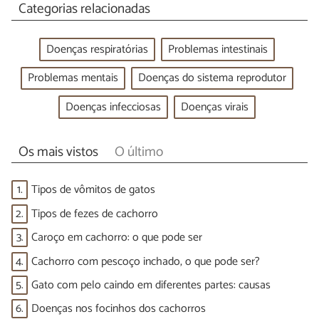
Categorias relacionadas
Doenças respiratórias
Problemas intestinais
Problemas mentais
Doenças do sistema reprodutor
Doenças infecciosas
Doenças virais
Os mais vistos
O último
1.
Tipos de vômitos de gatos
2.
Tipos de fezes de cachorro
3.
Caroço em cachorro: o que pode ser
4.
Cachorro com pescoço inchado, o que pode ser?
5.
Gato com pelo caindo em diferentes partes: causas
6.
Doenças nos focinhos dos cachorros