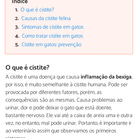
Índice
O que é cistite?
Causas da cistite felina
Sintomas de cistite em gatos
Como tratar cistite em gatos
Cistite em gatos: prevenção
O que é cistite?
A cistite é uma doença que causa
inflamação da bexiga
,
por isso, é muito semelhante à cistite humana. Pode ser
provocada por diferentes fatores, porém, as
consequências são as mesmas. Causa problemas ao
urinar, dor e pode deixar o gato que está doente,
bastante nervoso. Ele vai até a caixa de areia uma e outra
vez, no entanto, mal pode urinar. Portanto, é importante ir
ao veterinário assim que observamos os primeiros