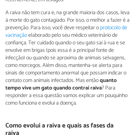
A raiva não tem cura e, na grande maioria dos casos, leva
à morte do gato contagiado. Por isso, o melhor a fazer é a
prevenção. Para isso, você deve respeitar o
protocolo de
vacinação
elaborado pelo seu médico veterinário de
confiança. Ter cuidado quando o seu gato sai à rua e se
envolve em brigas (pois essa é a principal fonte de
infecção) ou quando se aproxima de animais selvagens,
como morcegos. Além disso, mantenha-se alerta para
sinais de comportamento anormal que possam indicar o
contato com animais infectados. Mas então
quanto
tempo vive um gato quando contrai raiva
? Para
responder a essa questão vamos explicar um pouquinho
como funciona e evolui a doença.
Como evolui a raiva e quais as fases da
raiva