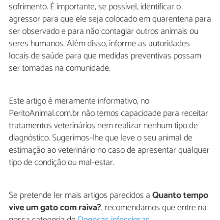
sofrimento. É importante, se possível, identificar o
agressor para que ele seja colocado em quarentena para
ser observado e para não contagiar outros animais ou
seres humanos. Além disso, informe as autoridades
locais de saúde para que medidas preventivas possam
ser tomadas na comunidade.
Este artigo é meramente informativo, no
PeritoAnimal.com.br não temos capacidade para receitar
tratamentos veterinários nem realizar nenhum tipo de
diagnóstico. Sugerimos-lhe que leve o seu animal de
estimação ao veterinário no caso de apresentar qualquer
tipo de condição ou mal-estar.
Se pretende ler mais artigos parecidos a
Quanto tempo
vive um gato com raiva?
, recomendamos que entre na
nossa categoria de
Doenças infecciosas
.