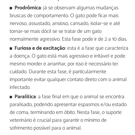
Prodrômica
: já se observam algumas mudanças
bruscas de comportamento. O gato pode ficar mais
nervoso, assustado, ansioso, cansado, isolar-se e até
tornar-se mais dócil se se tratar de um gato
normalmente agressivo. Esta fase pode ir de 2 a 10 dias.
Furiosa e de excitação
: esta é a fase que caracteriza
a doença. O gato está mais agressivo e irritável e pode
mesmo morder e arranhar, por isso é necessário ter
cuidado. Durante esta fase, é particularmente
importante evitar qualquer contato direto com o animal
infectado.
Paralítica
: a fase final em que o animal se encontra
paralisado, podendo apresentar espasmos e/ou estado
de coma, terminando em óbito. Nesta fase, o suporte
veterinário é crucial para garantir o mínimo de
sofrimento possível para o animal.