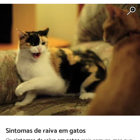
Sintomas de raiva em gatos