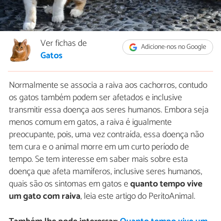
Ver fichas de
Adicione-nos no Google
Gatos
Normalmente se associa a raiva aos cachorros, contudo
os gatos também podem ser afetados e inclusive
transmitir essa doença aos seres humanos. Embora seja
menos comum em gatos, a raiva é igualmente
preocupante, pois, uma vez contraída, essa doença não
tem cura e o animal morre em um curto período de
tempo. Se tem interesse em saber mais sobre esta
doença que afeta mamíferos, inclusive seres humanos,
quais são os sintomas em gatos e
quanto tempo vive
um gato com raiva
, leia este artigo do PeritoAnimal.