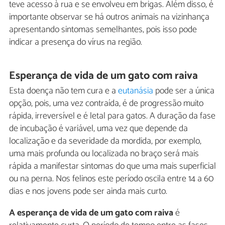
teve acesso à rua e se envolveu em brigas. Além disso, é
importante observar se há outros animais na vizinhança
apresentando sintomas semelhantes, pois isso pode
indicar a presença do vírus na região.
Esperança de vida de um gato com raiva
Esta doença não tem cura e a
eutanásia
pode ser a única
opção, pois, uma vez contraída, é de progressão muito
rápida, irreversível e é letal para gatos. A duração da fase
de incubação é variável, uma vez que depende da
localização e da severidade da mordida, por exemplo,
uma mais profunda ou localizada no braço será mais
rápida a manifestar sintomas do que uma mais superficial
ou na perna. Nos felinos este período oscila entre 14 a 60
dias e nos jovens pode ser ainda mais curto.
A esperança de vida de um gato com raiva
é