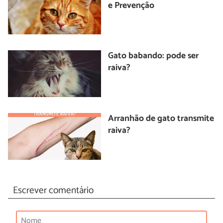
e Prevenção
Gato babando: pode ser
raiva?
Arranhão de gato transmite
raiva?
Escrever comentário