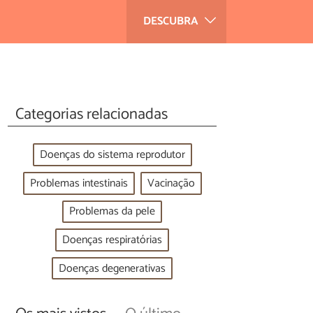
DESCUBRA
Categorias relacionadas
Doenças do sistema reprodutor
Problemas intestinais
Vacinação
Problemas da pele
Doenças respiratórias
Doenças degenerativas