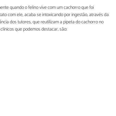
ente quando o felino vive com um cachorro que foi
ato com ele, acaba se intoxicando por ingestão, através da
ncia dos tutores, que reutilizam a pipeta do cachorro no
 clínicos que podemos destacar, são: