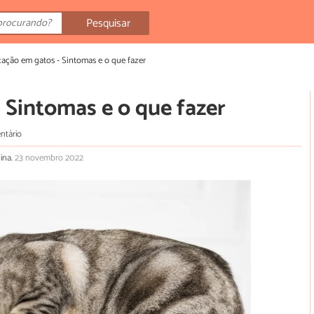
Pesquisar
cação em gatos - Sintomas e o que fazer
 Sintomas e o que fazer
ntário
lina.
23 novembro 2022