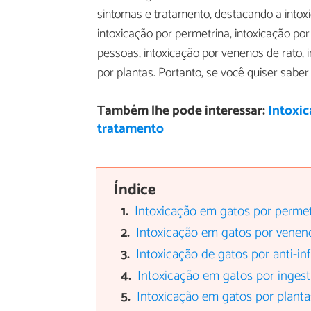
sintomas e tratamento, destacando a intox
intoxicação por permetrina, intoxicação po
pessoas, intoxicação por venenos de rato, 
por plantas. Portanto, se você quiser sabe
Também lhe pode interessar:
Intoxic
tratamento
Índice
Intoxicação em gatos por permet
Intoxicação em gatos por venen
Intoxicação de gatos por anti-in
Intoxicação em gatos por ingest
Intoxicação em gatos por planta