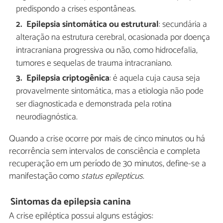
predispondo a crises espontâneas.
Epilepsia sintomática ou estrutural
: secundária a
alteração na estrutura cerebral, ocasionada por doença
intracraniana progressiva ou não, como hidrocefalia,
tumores e sequelas de trauma intracraniano.
Epilepsia criptogênica
: é aquela cuja causa seja
provavelmente sintomática, mas a etiologia não pode
ser diagnosticada e demonstrada pela rotina
neurodiagnóstica.
Quando a crise ocorre por mais de cinco minutos ou há
recorrência sem intervalos de consciência e completa
recuperação em um período de 30 minutos, define-se a
manifestação como
status epilepticus
.
Sintomas da epilepsia canina
A crise epiléptica possui alguns estágios: