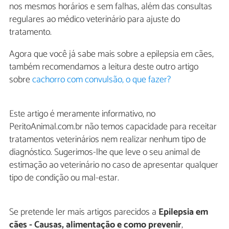
nos mesmos horários e sem falhas, além das consultas
regulares ao médico veterinário para ajuste do
tratamento.
Agora que você já sabe mais sobre a epilepsia em cães,
também recomendamos a leitura deste outro artigo
sobre
cachorro com convulsão, o que fazer?
Este artigo é meramente informativo, no
PeritoAnimal.com.br não temos capacidade para receitar
tratamentos veterinários nem realizar nenhum tipo de
diagnóstico. Sugerimos-lhe que leve o seu animal de
estimação ao veterinário no caso de apresentar qualquer
tipo de condição ou mal-estar.
Se pretende ler mais artigos parecidos a
Epilepsia em
cães - Causas, alimentação e como prevenir
,