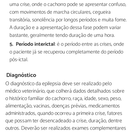
uma crise, onde o cachorro pode se apresentar confuso,
com movimentos de marcha circulares, cegueira
transitória, sonolência por longos períodos e muita fome.
A duração e a apresentação dessa fase podem variar
bastante, geralmente tendo duração de uma hora.
Período interictal
: é o período entre as crises, onde
o paciente já se recuperou completamente do período
pós-ictal.
Diagnóstico
O diagnóstico da epilepsia deve ser realizado pelo
médico veterinário, que colherá dados detalhados sobre
o histórico familiar do cachorro, raça, idade, sexo, peso,
alimentação, vacinas, doenças prévias, medicamentos
administrados, quando ocorreu a primeira crise, fatores
que possam ter desencadeado a crise, duração, dentre
outros. Deverão ser realizados exames complementares