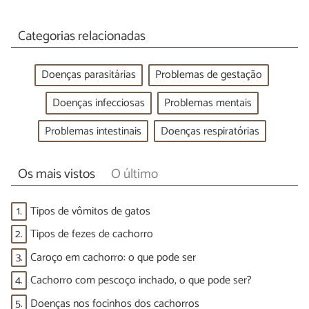
Categorias relacionadas
Doenças parasitárias
Problemas de gestação
Doenças infecciosas
Problemas mentais
Problemas intestinais
Doenças respiratórias
Os mais vistos
O último
1.
Tipos de vômitos de gatos
2.
Tipos de fezes de cachorro
3.
Caroço em cachorro: o que pode ser
4.
Cachorro com pescoço inchado, o que pode ser?
5.
Doenças nos focinhos dos cachorros