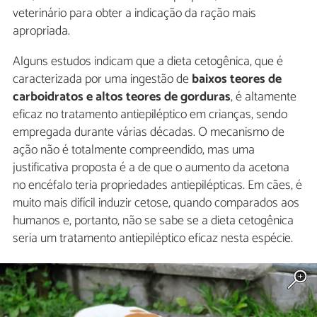
veterinário para obter a indicação da ração mais
apropriada.
Alguns estudos indicam que a dieta cetogênica, que é
caracterizada por uma ingestão de
baixos teores de
carboidratos e altos teores de gorduras
, é altamente
eficaz no tratamento antiepiléptico em crianças, sendo
empregada durante várias décadas. O mecanismo de
ação não é totalmente compreendido, mas uma
justificativa proposta é a de que o aumento da acetona
no encéfalo teria propriedades antiepilépticas. Em cães, é
muito mais difícil induzir cetose, quando comparados aos
humanos e, portanto, não se sabe se a dieta cetogênica
seria um tratamento antiepiléptico eficaz nesta espécie.