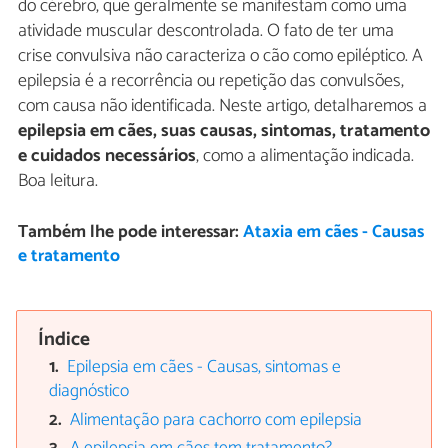
do cérebro, que geralmente se manifestam como uma
atividade muscular descontrolada. O fato de ter uma
crise convulsiva não caracteriza o cão como epiléptico. A
epilepsia é a recorrência ou repetição das convulsões,
com causa não identificada. Neste artigo, detalharemos a
epilepsia em cães, suas causas, sintomas, tratamento
e cuidados necessários
, como a alimentação indicada.
Boa leitura.
Também lhe pode interessar:
Ataxia em cães - Causas
e tratamento
Índice
Epilepsia em cães - Causas, sintomas e
diagnóstico
Alimentação para cachorro com epilepsia