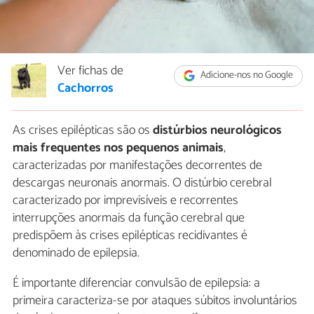
Ver fichas de
Adicione-nos no Google
Cachorros
As crises epilépticas são os
distúrbios neurológicos
mais frequentes nos pequenos animais
,
caracterizadas por manifestações decorrentes de
descargas neuronais anormais. O distúrbio cerebral
caracterizado por imprevisíveis e recorrentes
interrupções anormais da função cerebral que
predispõem às crises epilépticas recidivantes é
denominado de epilepsia.
É importante diferenciar convulsão de epilepsia: a
primeira caracteriza-se por ataques súbitos involuntários