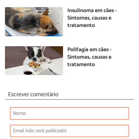
Insulinoma em cães -
Sintomas, causas e
tratamento
Polifagia em cães -
Sintomas, causas e
tratamento
Escrever comentário