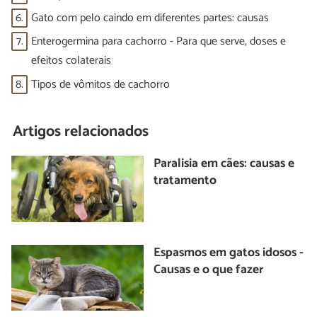
6.
Gato com pelo caindo em diferentes partes: causas
7.
Enterogermina para cachorro - Para que serve, doses e
efeitos colaterais
8.
Tipos de vômitos de cachorro
Artigos relacionados
Paralisia em cães: causas e
tratamento
Espasmos em gatos idosos -
Causas e o que fazer