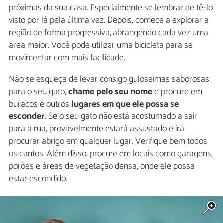
próximas da sua casa. Especialmente se lembrar de tê-lo
visto por lá pela última vez. Depois, comece a explorar a
região de forma progressiva, abrangendo cada vez uma
área maior. Você pode utilizar uma bicicleta para se
movimentar com mais facilidade.
Não se esqueça de levar consigo guloseimas saborosas
para o seu gato,
chame pelo seu nome
e procure em
buracos e outros
lugares em que ele possa se
esconder
. Se o seu gato não está acostumado a sair
para a rua, provavelmente estará assustado e irá
procurar abrigo em qualquer lugar. Verifique bem todos
os cantos. Além disso, procure em locais como garagens,
porões e áreas de vegetação densa, onde ele possa
estar escondido.