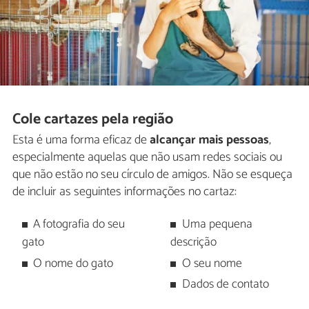
Cole cartazes pela região
Esta é uma forma eficaz de
alcançar mais pessoas
,
especialmente aquelas que não usam redes sociais ou
que não estão no seu círculo de amigos. Não se esqueça
de incluir as seguintes informações no cartaz:
A fotografia do seu
Uma pequena
gato
descrição
O nome do gato
O seu nome
Dados de contato