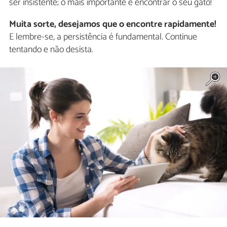
ser insistente; o mais importante é encontrar o seu gato!
Muita sorte, desejamos que o encontre rapidamente!
E lembre-se, a persistência é fundamental. Continue
tentando e não desista.