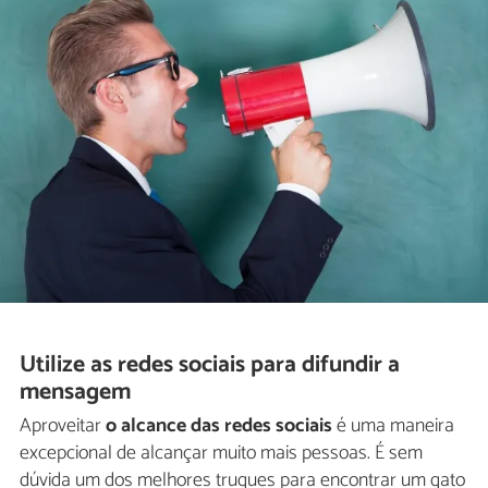
Utilize as redes sociais para difundir a
mensagem
Aproveitar
o alcance das redes sociais
é uma maneira
excepcional de alcançar muito mais pessoas. É sem
dúvida um dos melhores truques para encontrar um gato