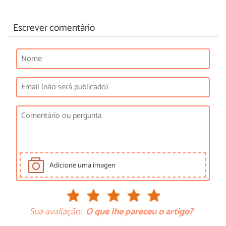
Escrever comentário
Adicione uma imagen
Sua avaliação:
O que lhe pareceu o artigo?