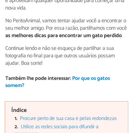
e aproveitam qualquer oportunidade para começar uma
nova vida.
No PeritoAnimal, vamos tentar ajudar você a encontrar o
seu melhor amigo. Por essa razão, partilhamos com você
as melhores dicas para encontrar um gato perdido
.
Continue lendo e não se esqueça de partilhar a sua
fotografia no final para que outros usuários possam
ajudar. Boa sorte!
Também lhe pode interessar:
Por que os gatos
somem?
Índice
Procure perto de sua casa e pelas redondezas
Utilize as redes sociais para difundir a