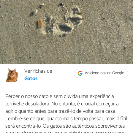
Ver fichas de
Adicione-nos no Google
Gatos
Perder o nosso gato é sem dúvida uma experiência
terrível e desoladora. No entanto, é crucial começar a
agir o quanto antes para trazê-lo de volta para casa.
Lembre-se de que, quanto mais tempo passar, mais difícil
será encontrá-lo. Os gatos são autênticos sobreviventes