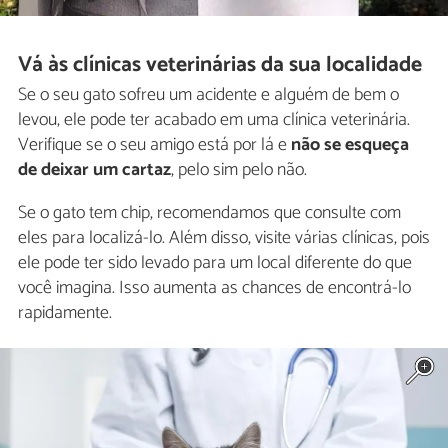
Vá às clínicas veterinárias da sua localidade
Se o seu gato sofreu um acidente e alguém de bem o
levou, ele pode ter acabado em uma clínica veterinária.
Verifique se o seu amigo está por lá e
não se esqueça
de deixar um cartaz
, pelo sim pelo não.
Se o gato tem chip, recomendamos que consulte com
eles para localizá-lo. Além disso, visite várias clínicas, pois
ele pode ter sido levado para um local diferente do que
você imagina. Isso aumenta as chances de encontrá-lo
rapidamente.