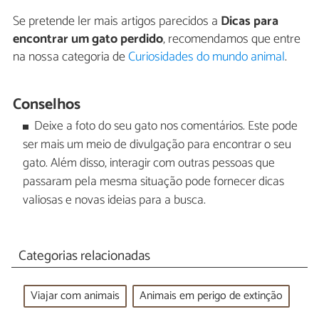
Se pretende ler mais artigos parecidos a
Dicas para
encontrar um gato perdido
, recomendamos que entre
na nossa categoria de
Curiosidades do mundo animal
.
Conselhos
Deixe a foto do seu gato nos comentários. Este pode
ser mais um meio de divulgação para encontrar o seu
gato. Além disso, interagir com outras pessoas que
passaram pela mesma situação pode fornecer dicas
valiosas e novas ideias para a busca.
Categorias relacionadas
Viajar com animais
Animais em perigo de extinção