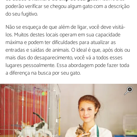
poderão verificar se chegou algum gato com a descrição
do seu fugitivo.
Não se esqueça de que além de ligar, você deve visitá-
los. Muitos destes locais operam em sua capacidade
máxima e podem ter dificuldades para atualizar as
entradas e saídas de animais. O ideal é que, após dois ou
mais dias do desaparecimento, você vá a todos esses
lugares pessoalmente. Essa abordagem pode fazer toda
a diferença na busca por seu gato.