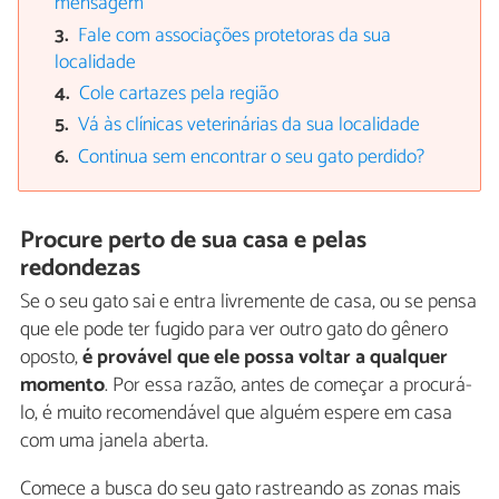
mensagem
Fale com associações protetoras da sua
localidade
Cole cartazes pela região
Vá às clínicas veterinárias da sua localidade
Continua sem encontrar o seu gato perdido?
Procure perto de sua casa e pelas
redondezas
Se o seu gato sai e entra livremente de casa, ou se pensa
que ele pode ter fugido para ver outro gato do gênero
oposto,
é provável que ele possa voltar a qualquer
momento
. Por essa razão, antes de começar a procurá-
lo, é muito recomendável que alguém espere em casa
com uma janela aberta.
Comece a busca do seu gato rastreando as zonas mais