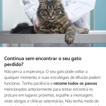
Continua sem encontrar o seu gato
perdido?
Não perca a esperança. O seu gato pode voltar a
qualquer momento, e suas estratégias de difusão podem
funcionar. Tenha paciência e
retome todos os passos
mencionados anteriormente para tentar encontrá-lo:
procure em lugares próximos, espalhe a mensagem,
visite abrigos e clínicas veterinárias. Não tenha medo de