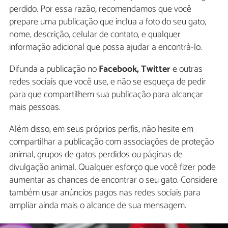
perdido. Por essa razão, recomendamos que você
prepare uma publicação que inclua a foto do seu gato,
nome, descrição, celular de contato, e qualquer
informação adicional que possa ajudar a encontrá-lo.
Difunda a publicação no
Facebook, Twitter
e outras
redes sociais que você use, e não se esqueça de pedir
para que compartilhem sua publicação para alcançar
mais pessoas.
Além disso, em seus próprios perfis, não hesite em
compartilhar a publicação com associações de proteção
animal, grupos de gatos perdidos ou páginas de
divulgação animal. Qualquer esforço que você fizer pode
aumentar as chances de encontrar o seu gato. Considere
também usar anúncios pagos nas redes sociais para
ampliar ainda mais o alcance de sua mensagem.