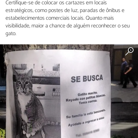
Certifique-se de colocar os cartazes em locais
estratégicos, como postes de luz, paradas de ônibus e
estabelecimentos comerciais locais. Quanto mais
visibilidade, maior a chance de alguém reconhecer o seu
gato.