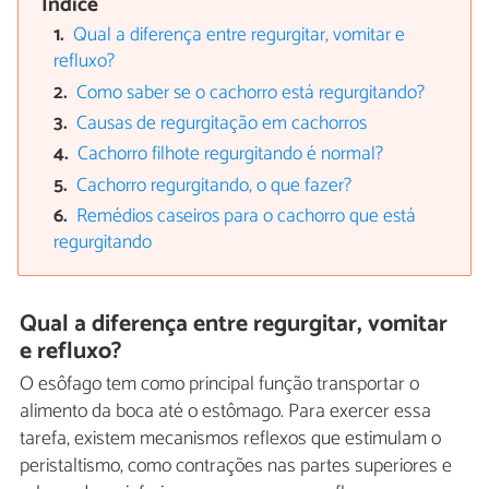
Índice
Qual a diferença entre regurgitar, vomitar e
refluxo?
Como saber se o cachorro está regurgitando?
Causas de regurgitação em cachorros
Cachorro filhote regurgitando é normal?
Cachorro regurgitando, o que fazer?
Remédios caseiros para o cachorro que está
regurgitando
Qual a diferença entre regurgitar, vomitar
e refluxo?
O esôfago tem como principal função transportar o
alimento da boca até o estômago. Para exercer essa
tarefa, existem mecanismos reflexos que estimulam o
peristaltismo, como contrações nas partes superiores e