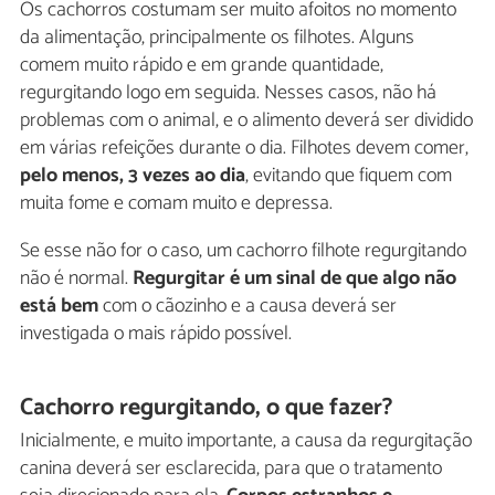
Os cachorros costumam ser muito afoitos no momento
da alimentação, principalmente os filhotes. Alguns
comem muito rápido e em grande quantidade,
regurgitando logo em seguida. Nesses casos, não há
problemas com o animal, e o alimento deverá ser dividido
em várias refeições durante o dia. Filhotes devem comer,
pelo menos, 3 vezes ao dia
, evitando que fiquem com
muita fome e comam muito e depressa.
Se esse não for o caso, um cachorro filhote regurgitando
não é normal.
Regurgitar é um sinal de que algo não
está bem
com o cãozinho e a causa deverá ser
investigada o mais rápido possível.
Cachorro regurgitando, o que fazer?
Inicialmente, e muito importante, a causa da regurgitação
canina deverá ser esclarecida, para que o tratamento