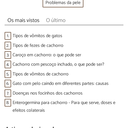
Problemas da pele
Os mais vistos
O último
1.
Tipos de vômitos de gatos
2.
Tipos de fezes de cachorro
3.
Caroço em cachorro: o que pode ser
4.
Cachorro com pescoço inchado, o que pode ser?
5.
Tipos de vômitos de cachorro
6.
Gato com pelo caindo em diferentes partes: causas
7.
Doenças nos focinhos dos cachorros
8.
Enterogermina para cachorro - Para que serve, doses e
efeitos colaterais