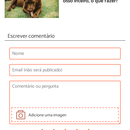
osso inteiro, o que fazer?
Escrever comentário
Adicione uma imagen