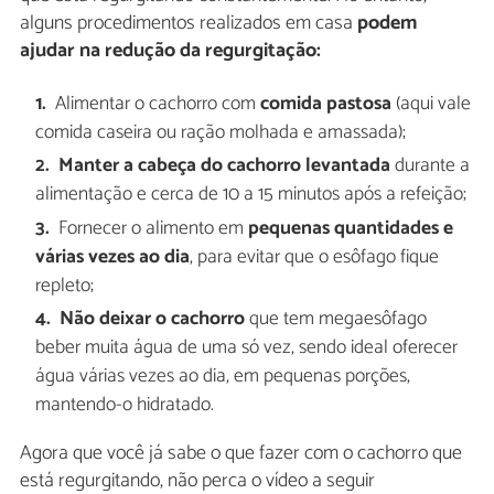
alguns procedimentos realizados em casa
podem
ajudar na redução da regurgitação:
Alimentar o cachorro com
comida pastosa
(aqui vale
comida caseira ou ração molhada e amassada);
Manter a cabeça do cachorro levantada
durante a
alimentação e cerca de 10 a 15 minutos após a refeição;
Fornecer o alimento em
pequenas quantidades e
várias vezes ao dia
, para evitar que o esôfago fique
repleto;
Não deixar o cachorro
que tem megaesôfago
beber muita água de uma só vez, sendo ideal oferecer
água várias vezes ao dia, em pequenas porções,
mantendo-o hidratado.
Agora que você já sabe o que fazer com o cachorro que
está regurgitando, não perca o vídeo a seguir