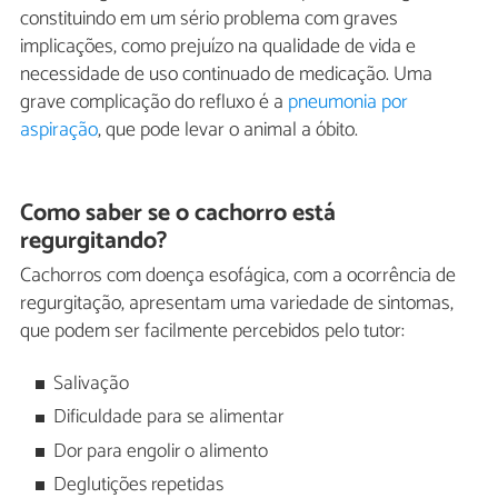
constituindo em um sério problema com graves
implicações, como prejuízo na qualidade de vida e
necessidade de uso continuado de medicação. Uma
grave complicação do refluxo é a
pneumonia por
aspiração
, que pode levar o animal a óbito.
Como saber se o cachorro está
regurgitando?
Cachorros com doença esofágica, com a ocorrência de
regurgitação, apresentam uma variedade de sintomas,
que podem ser facilmente percebidos pelo tutor:
Salivação
Dificuldade para se alimentar
Dor para engolir o alimento
Deglutições repetidas