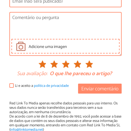
Adicione uma imagen
Sua avaliação:
O que lhe pareceu o artigo?
Li e aceito a
política de privacidade
Enviar comentário
Red Link To Media apenas recolhe dados pessoais para uso interno. Os
seus dados nunca serão transferidos para terceiros sem a sua
autorização, em nenhuma circunstância.
De acordo com a lei de 8 de dezembro de 1992, você pode acessar a base
de dados que contém os seus dados pessoais e alterar essa informação
em qualquer momento, entrando em contato com Red Link To Media SL
(
info@linktomedia.net
)