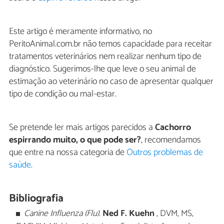
Este artigo é meramente informativo, no
PeritoAnimal.com.br não temos capacidade para receitar
tratamentos veterinários nem realizar nenhum tipo de
diagnóstico. Sugerimos-lhe que leve o seu animal de
estimação ao veterinário no caso de apresentar qualquer
tipo de condição ou mal-estar.
Se pretende ler mais artigos parecidos a
Cachorro
espirrando muito, o que pode ser?
, recomendamos
que entre na nossa categoria de
Outros problemas de
saúde
.
Bibliografia
Canine Influenza (Flu)
.
Ned F. Kuehn
, DVM, MS,