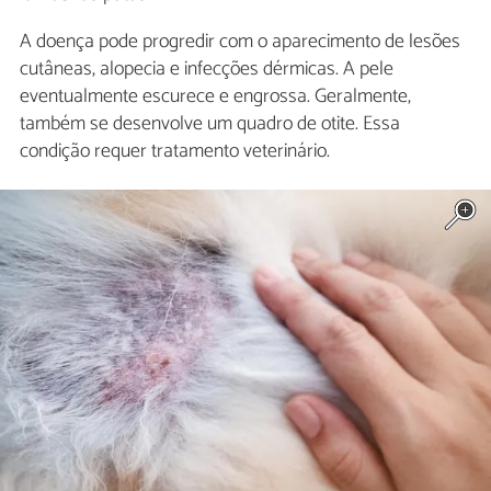
A doença pode progredir com o aparecimento de lesões
cutâneas, alopecia e infecções dérmicas. A pele
eventualmente escurece e engrossa. Geralmente,
também se desenvolve um quadro de otite. Essa
condição requer tratamento veterinário.