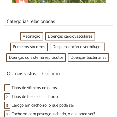
Categorias relacionadas
Vacinação
Doenças cardiovasculares
Primeiros socorros
Desparasitação e vermífugos
Doenças do sistema reprodutor
Doenças bacterianas
Os mais vistos
O último
1.
Tipos de vômitos de gatos
2.
Tipos de fezes de cachorro
3.
Caroço em cachorro: o que pode ser
4.
Cachorro com pescoço inchado, o que pode ser?