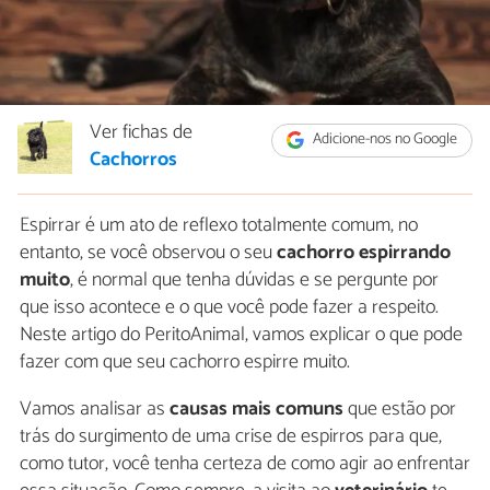
Ver fichas de
Adicione-nos no Google
Cachorros
Espirrar é um ato de reflexo totalmente comum, no
entanto, se você observou o seu
cachorro espirrando
muito
, é normal que tenha dúvidas e se pergunte por
que isso acontece e o que você pode fazer a respeito.
Neste artigo do PeritoAnimal, vamos explicar o que pode
fazer com que seu cachorro espirre muito.
Vamos analisar as
causas mais comuns
que estão por
trás do surgimento de uma crise de espirros para que,
como tutor, você tenha certeza de como agir ao enfrentar