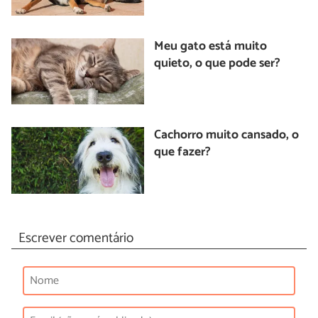
Meu gato está muito
quieto, o que pode ser?
Cachorro muito cansado, o
que fazer?
Escrever comentário