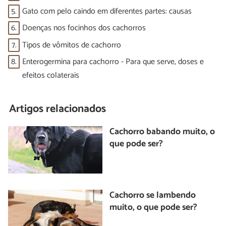
5.
Gato com pelo caindo em diferentes partes: causas
6.
Doenças nos focinhos dos cachorros
7.
Tipos de vômitos de cachorro
8.
Enterogermina para cachorro - Para que serve, doses e
efeitos colaterais
Artigos relacionados
Cachorro babando muito, o
que pode ser?
Cachorro se lambendo
muito, o que pode ser?