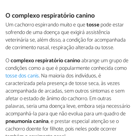
O complexo respiratório canino
Um cachorro espirrando muito e que
tosse
pode estar
sofrendo de uma doença que exigirá assistência
veterinária se, além disso, a condição for acompanhada
de corrimento nasal, respiração alterada ou tosse.
O
complexo respiratório canino
abrange um grupo de
condições como a que é popularmente conhecida como
tosse dos canis
. Na maioria dos indivíduos, é
caracterizada pela presença de tosse seca, às vezes
acompanhada de arcadas, sem outros sintomas e sem
afetar o estado de ânimo do cachorro. Em outras
palavras, seria uma doença leve, embora seja necessário
acompanhá-la para que não evolua para um quadro de
pneumonia canina
, e prestar especial atenção se o
cachorro doente for filhote, pois neles pode ocorrer