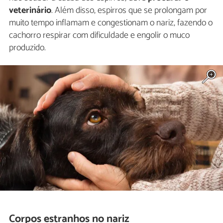
veterinário
. Além disso, espirros que se prolongam por
muito tempo inflamam e congestionam o nariz, fazendo o
cachorro respirar com dificuldade e engolir o muco
produzido.
Corpos estranhos no nariz