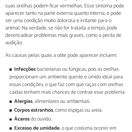
suas orelhas podem ficar vermelhas. Esse sintoma pode
aparecer tanto na parte externa quanto interna, e pode
ser uma condição muito dolorosa e irritante para o
animal. Na verdade, se não for tratada a tempo, pode
desencadear problemas mais graves, como a perda de
audição.
As causas pelas quais a otite pode aparecer incluem:
Infecções
bacterianas ou fúngicas, pois as orelhas
proporcionam um ambiente quente e úmido ideal para
essas condições, o que faz com que raças com orelhas
caídas tenham mais chances de contrair esse problema.
Alergias
, alimentares ou ambientais.
Corpos estranhos
, como espigas ou areia.
Ácaros
do ouvido.
Excesso de umidade
, o que costuma ocorrer em