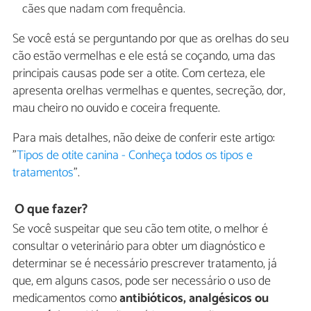
cães que nadam com frequência.
Se você está se perguntando por que as orelhas do seu
cão estão vermelhas e ele está se coçando, uma das
principais causas pode ser a otite. Com certeza, ele
apresenta orelhas vermelhas e quentes, secreção, dor,
mau cheiro no ouvido e coceira frequente.
Para mais detalhes, não deixe de conferir este artigo:
"
Tipos de otite canina - Conheça todos os tipos e
tratamentos
".
O que fazer?
Se você suspeitar que seu cão tem otite, o melhor é
consultar o veterinário para obter um diagnóstico e
determinar se é necessário prescrever tratamento, já
que, em alguns casos, pode ser necessário o uso de
medicamentos como
antibióticos, analgésicos ou