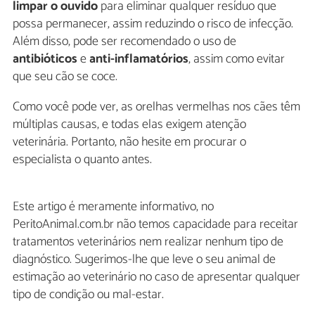
limpar o ouvido
para eliminar qualquer resíduo que
possa permanecer, assim reduzindo o risco de infecção.
Além disso, pode ser recomendado o uso de
antibióticos
e
anti-inflamatórios
, assim como evitar
que seu cão se coce.
Como você pode ver, as orelhas vermelhas nos cães têm
múltiplas causas, e todas elas exigem atenção
veterinária. Portanto, não hesite em procurar o
especialista o quanto antes.
Este artigo é meramente informativo, no
PeritoAnimal.com.br não temos capacidade para receitar
tratamentos veterinários nem realizar nenhum tipo de
diagnóstico. Sugerimos-lhe que leve o seu animal de
estimação ao veterinário no caso de apresentar qualquer
tipo de condição ou mal-estar.