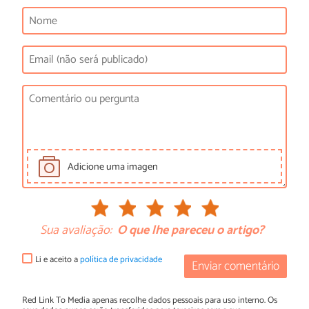
Adicione uma imagen
Sua avaliação:
O que lhe pareceu o artigo?
Li e aceito a
política de privacidade
Enviar comentário
Red Link To Media apenas recolhe dados pessoais para uso interno. Os