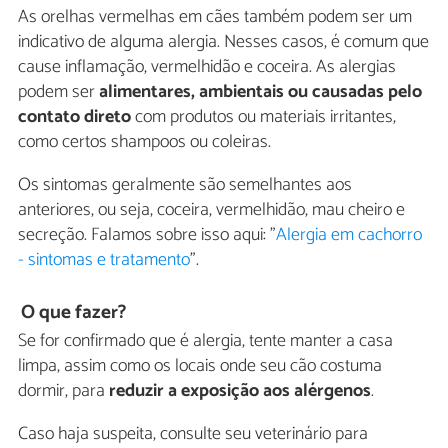
As orelhas vermelhas em cães também podem ser um
indicativo de alguma alergia. Nesses casos, é comum que
cause inflamação, vermelhidão e coceira. As alergias
podem ser
alimentares, ambientais ou causadas pelo
contato
direto
com produtos ou materiais irritantes,
como certos shampoos ou coleiras.
Os sintomas geralmente são semelhantes aos
anteriores, ou seja, coceira, vermelhidão, mau cheiro e
secreção. Falamos sobre isso aqui: "
Alergia em cachorro
- sintomas e tratamento
".
O que fazer?
Se for confirmado que é alergia, tente manter a casa
limpa, assim como os locais onde seu cão costuma
dormir, para
reduzir a exposição aos alérgenos
.
Caso haja suspeita, consulte seu veterinário para