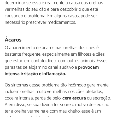
determinar se essa é realmente a causa das orelhas
vermelhas do seu cão e para descobrir o que está
causando o problema. Em alguns casos, pode ser
necessário prescrever medicamentos.
Ácaros
O aparecimento de ácaros nas orelhas dos cães é
bastante frequente, especialmente em filhotes e cães
que estão em contato direto com outros animais. Esses
parasitas se alojam no canal auditivo e
provocam
intensa irritação e inflamação.
Os sintomas desse problema tão incômodo geralmente
incluem orelhas muito vermelhas nos cães afetados,
coceira intensa, perda de pelo,
cera escura
ou secreção.
Além disso, se sua dúvida for sobre o motivo de seu cão
ter a orelha vermelha e com mau cheiro, esse é um