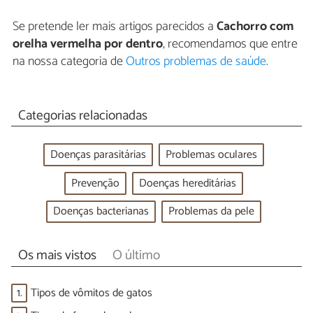
Se pretende ler mais artigos parecidos a
Cachorro com
orelha vermelha por dentro
, recomendamos que entre
na nossa categoria de
Outros problemas de saúde
.
Categorias relacionadas
Doenças parasitárias
Problemas oculares
Prevenção
Doenças hereditárias
Doenças bacterianas
Problemas da pele
Os mais vistos
O último
1.
Tipos de vômitos de gatos