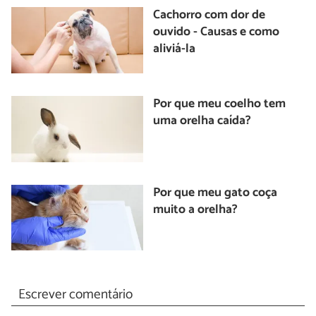
Cachorro com dor de
ouvido - Causas e como
aliviá-la
Por que meu coelho tem
uma orelha caída?
Por que meu gato coça
muito a orelha?
Escrever comentário