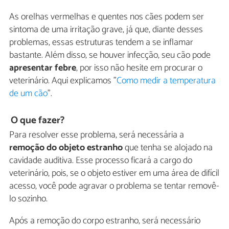
As orelhas vermelhas e quentes nos cães podem ser
sintoma de uma irritação grave, já que, diante desses
problemas, essas estruturas tendem a se inflamar
bastante. Além disso, se houver infecção, seu cão pode
apresentar febre
, por isso não hesite em procurar o
veterinário. Aqui explicamos "
Como medir a temperatura
de um cão
".
O que fazer?
Para resolver esse problema, será necessária a
remoção do objeto estranho
que tenha se alojado na
cavidade auditiva. Esse processo ficará a cargo do
veterinário, pois, se o objeto estiver em uma área de difícil
acesso, você pode agravar o problema se tentar removê-
lo sozinho.
Após a remoção do corpo estranho, será necessário