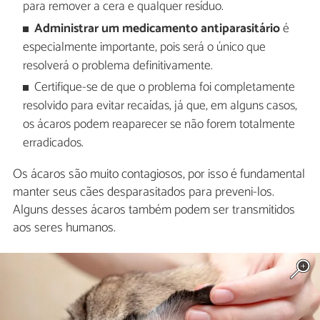
para remover a cera e qualquer resíduo.
Administrar um medicamento antiparasitário
é
especialmente importante, pois será o único que
resolverá o problema definitivamente.
Certifique-se de que o problema foi completamente
resolvido para evitar recaídas, já que, em alguns casos,
os ácaros podem reaparecer se não forem totalmente
erradicados.
Os ácaros são muito contagiosos, por isso é fundamental
manter seus cães desparasitados para preveni-los.
Alguns desses ácaros também podem ser transmitidos
aos seres humanos.