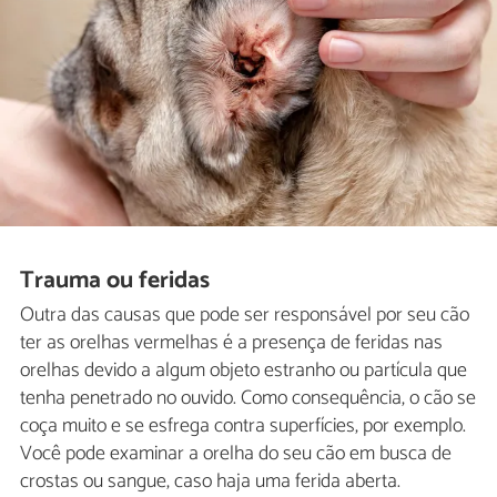
Trauma ou feridas
Outra das causas que pode ser responsável por seu cão
ter as orelhas vermelhas é a presença de feridas nas
orelhas devido a algum objeto estranho ou partícula que
tenha penetrado no ouvido. Como consequência, o cão se
coça muito e se esfrega contra superfícies, por exemplo.
Você pode examinar a orelha do seu cão em busca de
crostas ou sangue, caso haja uma ferida aberta.