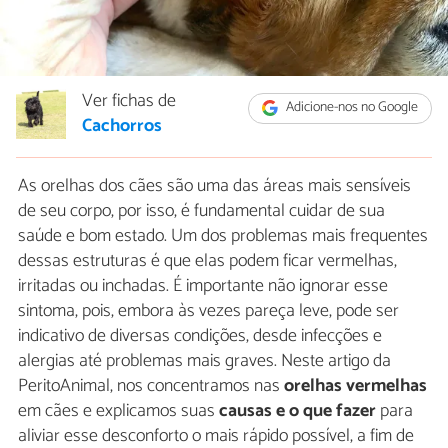
Ver fichas de
Adicione-nos no Google
Cachorros
As orelhas dos cães são uma das áreas mais sensíveis
de seu corpo, por isso, é fundamental cuidar de sua
saúde e bom estado. Um dos problemas mais frequentes
dessas estruturas é que elas podem ficar vermelhas,
irritadas ou inchadas. É importante não ignorar esse
sintoma, pois, embora às vezes pareça leve, pode ser
indicativo de diversas condições, desde infecções e
alergias até problemas mais graves. Neste artigo da
PeritoAnimal, nos concentramos nas
orelhas vermelhas
em cães e explicamos suas
causas e o que fazer
para
aliviar esse desconforto o mais rápido possível, a fim de