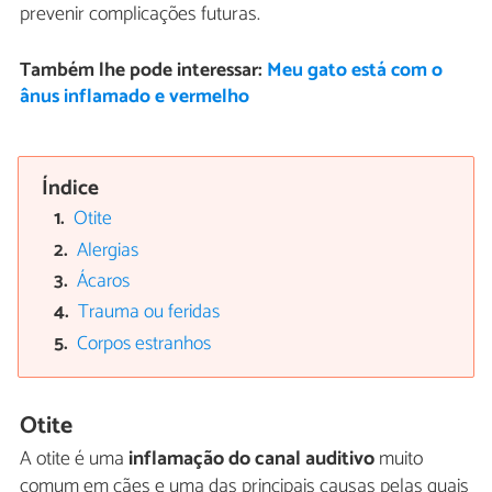
prevenir complicações futuras.
Também lhe pode interessar:
Meu gato está com o
ânus inflamado e vermelho
Índice
Otite
Alergias
Ácaros
Trauma ou feridas
Corpos estranhos
Otite
A otite é uma
inflamação do canal auditivo
muito
comum em cães e uma das principais causas pelas quais