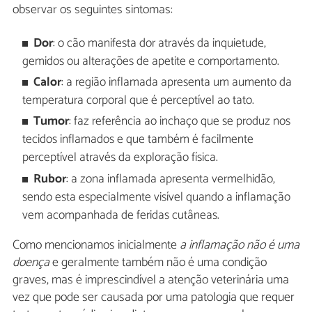
observar os seguintes sintomas:
Dor
: o cão manifesta dor através da inquietude,
gemidos ou alterações de apetite e comportamento.
Calor
: a região inflamada apresenta um aumento da
temperatura corporal que é perceptível ao tato.
Tumor
: faz referência ao inchaço que se produz nos
tecidos inflamados e que também é facilmente
perceptível através da exploração física.
Rubor
: a zona inflamada apresenta vermelhidão,
sendo esta especialmente visível quando a inflamação
vem acompanhada de feridas cutâneas.
Como mencionamos inicialmente
a inflamação não é uma
doença
e geralmente também não é uma condição
graves, mas é imprescindível a atenção veterinária uma
vez que pode ser causada por uma patologia que requer