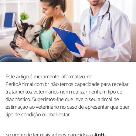
Este artigo é meramente informativo, no
PeritoAnimal.com.br não temos capacidade para receitar
tratamentos veterinários nem realizar nenhum tipo de
diagnóstico. Sugerimos-lhe que leve o seu animal de
estimação ao veterinário no caso de apresentar qualquer
tipo de condição ou mal-estar.
Se pretende ler mais artigos parecidos a
Anti-