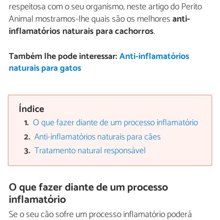
respeitosa com o seu organismo, neste artigo do Perito
Animal mostramos-lhe quais são os melhores
anti-
inflamatórios naturais para cachorros
.
Também lhe pode interessar:
Anti-inflamatórios
naturais para gatos
Índice
O que fazer diante de um processo inflamatório
Anti-inflamatórios naturais para cães
Tratamento natural responsável
O que fazer diante de um processo
inflamatório
Se o seu cão sofre um processo inflamatório poderá