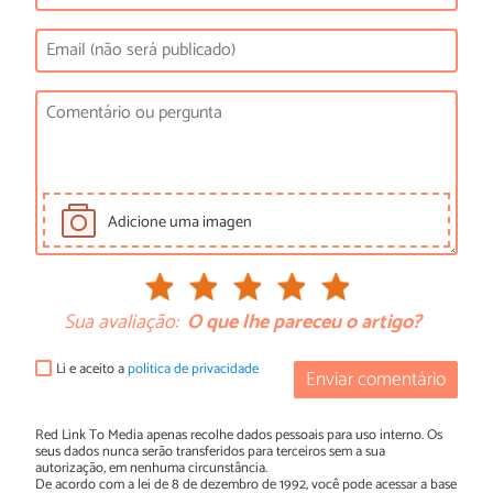
Adicione uma imagen
Sua avaliação:
O que lhe pareceu o artigo?
Li e aceito a
política de privacidade
Enviar comentário
Red Link To Media apenas recolhe dados pessoais para uso interno. Os
seus dados nunca serão transferidos para terceiros sem a sua
autorização, em nenhuma circunstância.
De acordo com a lei de 8 de dezembro de 1992, você pode acessar a base