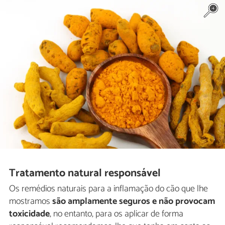
Tratamento natural responsável
Os remédios naturais para a inflamação do cão que lhe
mostramos
são amplamente seguros e não provocam
toxicidade
, no entanto, para os aplicar de forma