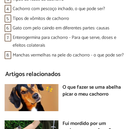
4.
Cachorro com pescoço inchado, o que pode ser?
5.
Tipos de vômitos de cachorro
6.
Gato com pelo caindo em diferentes partes: causas
7.
Enterogermina para cachorro - Para que serve, doses e
efeitos colaterais
8.
Manchas vermelhas na pele do cachorro - o que pode ser?
Artigos relacionados
O que fazer se uma abelha
picar o meu cachorro
Fui mordido por um