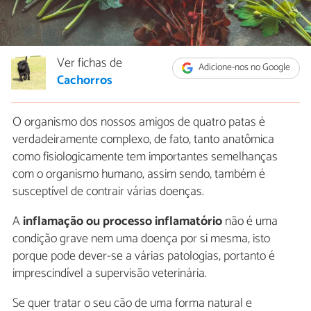
Ver fichas de
Adicione-nos no Google
Cachorros
O organismo dos nossos amigos de quatro patas é
verdadeiramente complexo, de fato, tanto anatômica
como fisiologicamente tem importantes semelhanças
com o organismo humano, assim sendo, também é
susceptível de contrair várias doenças.
A
inflamação ou processo inflamatório
não é uma
condição grave nem uma doença por si mesma, isto
porque pode dever-se a várias patologias, portanto é
imprescindível a supervisão veterinária.
Se quer tratar o seu cão de uma forma natural e