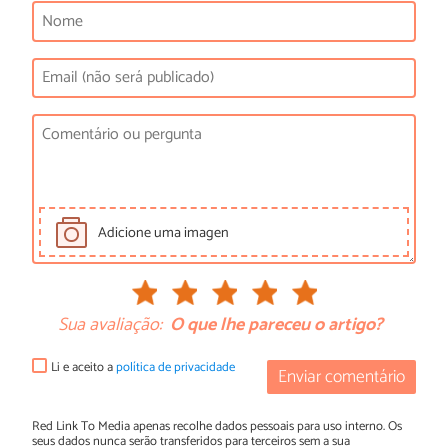
Adicione uma imagen
Sua avaliação:
O que lhe pareceu o artigo?
Li e aceito a
política de privacidade
Enviar comentário
Red Link To Media apenas recolhe dados pessoais para uso interno. Os
seus dados nunca serão transferidos para terceiros sem a sua