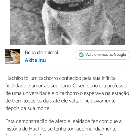
Ficha do animal:
Adicione-nos no Google
Akita Inu
Hachiko foi um cachorro conhecido pela sua infinita
fidelidade e amor ao seu dono. O seu dono era professor
de uma universidade e o cachorro o esperava na estação
de trem todos os dias até ele voltar, inclusivamente
depois da sua morte.
Esta demonstração de afeto e lealdade fez com que a
história de Hachiko se tenha tornado mundialmente