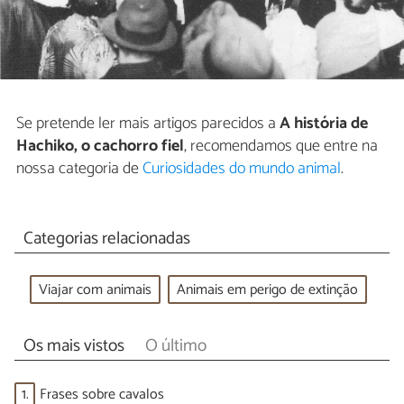
Se pretende ler mais artigos parecidos a
A história de
Hachiko, o cachorro fiel
, recomendamos que entre na
nossa categoria de
Curiosidades do mundo animal
.
Categorias relacionadas
Viajar com animais
Animais em perigo de extinção
Os mais vistos
O último
1.
Frases sobre cavalos