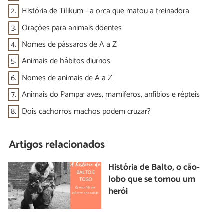
2.
História de Tilikum - a orca que matou a treinadora
3.
Orações para animais doentes
4.
Nomes de pássaros de A a Z
5.
Animais de hábitos diurnos
6.
Nomes de animais de A a Z
7.
Animais do Pampa: aves, mamíferos, anfíbios e répteis
8.
Dois cachorros machos podem cruzar?
Artigos relacionados
História de Balto, o cão-
lobo que se tornou um
herói