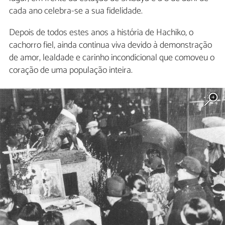
cada ano celebra-se a sua fidelidade.
Depois de todos estes anos a história de Hachiko, o
cachorro fiel, ainda continua viva devido à demonstração
de amor, lealdade e carinho incondicional que comoveu o
coração de uma população inteira.