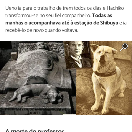
Ueno ia para o trabalho de trem todos os dias e Hachiko
transformou-se no seu fiel companheiro.
Todas as
manhãs o acompanhava até à estação de Shibuya
e ia
recebê-lo de novo quando voltava.
A morte do professor