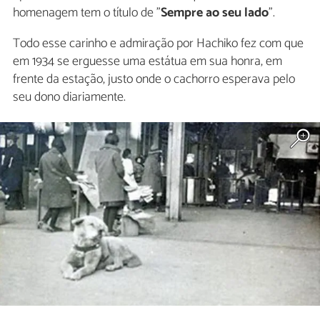
homenagem tem o título de "
Sempre ao seu lado
".
Todo esse carinho e admiração por Hachiko fez com que
em 1934 se erguesse uma estátua em sua honra, em
frente da estação, justo onde o cachorro esperava pelo
seu dono diariamente.