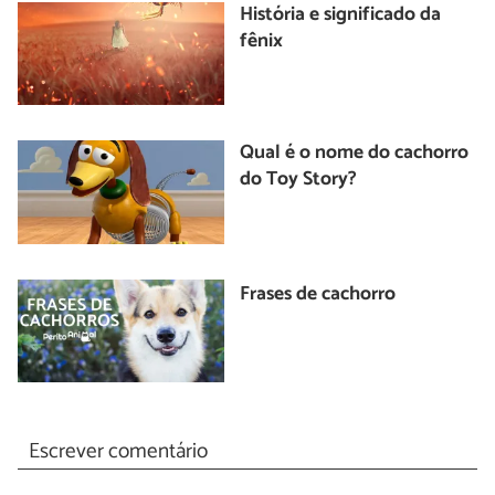
História e significado da
fênix
Qual é o nome do cachorro
do Toy Story?
Frases de cachorro
Escrever comentário