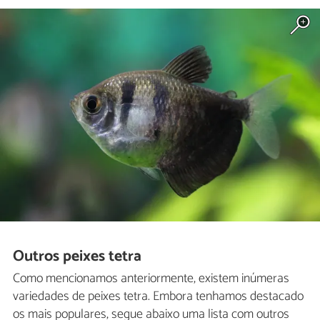
Outros peixes tetra
Como mencionamos anteriormente, existem inúmeras
variedades de peixes tetra. Embora tenhamos destacado
os mais populares, segue abaixo uma lista com outros