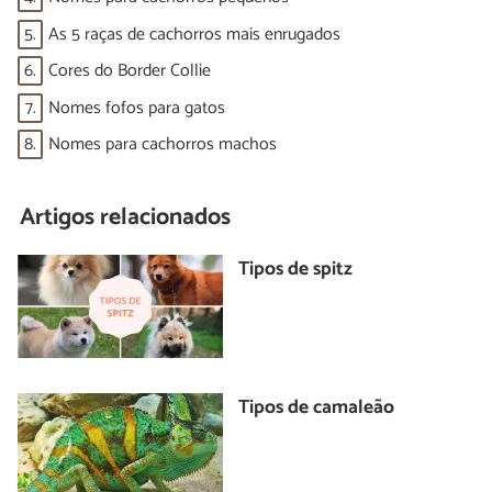
5.
As 5 raças de cachorros mais enrugados
6.
Cores do Border Collie
7.
Nomes fofos para gatos
8.
Nomes para cachorros machos
Artigos relacionados
Tipos de spitz
Tipos de camaleão