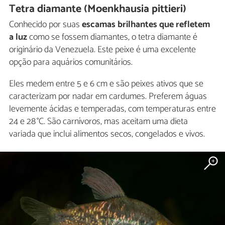
Tetra diamante (Moenkhausia pittieri)
Conhecido por suas
escamas brilhantes que refletem
a luz
como se fossem diamantes, o tetra diamante é
originário da Venezuela. Este peixe é uma excelente
opção para aquários comunitários.
Eles medem entre 5 e 6 cm e são peixes ativos que se
caracterizam por nadar em cardumes. Preferem águas
levemente ácidas e temperadas, com temperaturas entre
24 e 28 °C. São carnívoros, mas aceitam uma dieta
variada que inclui alimentos secos, congelados e vivos.