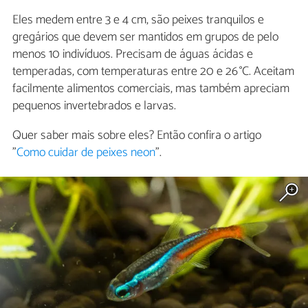
Eles medem entre 3 e 4 cm, são peixes tranquilos e
gregários que devem ser mantidos em grupos de pelo
menos 10 indivíduos. Precisam de águas ácidas e
temperadas, com temperaturas entre 20 e 26 °C. Aceitam
facilmente alimentos comerciais, mas também apreciam
pequenos invertebrados e larvas.
Quer saber mais sobre eles? Então confira o artigo
"
Como cuidar de peixes neon
".