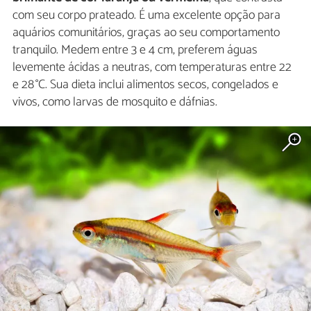
com seu corpo prateado. É uma excelente opção para
aquários comunitários, graças ao seu comportamento
tranquilo. Medem entre 3 e 4 cm, preferem águas
levemente ácidas a neutras, com temperaturas entre 22
e 28 °C. Sua dieta inclui alimentos secos, congelados e
vivos, como larvas de mosquito e dáfnias.