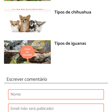
Tipos de chihuahua
Tipos de iguanas
Escrever comentário