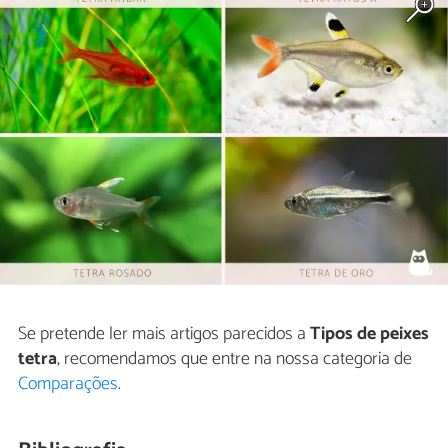
Se pretende ler mais artigos parecidos a
Tipos de peixes
tetra
, recomendamos que entre na nossa categoria de
Comparações
.