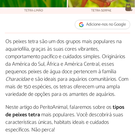
Adicione-nos no Google
Os peixes tetra são um dos grupos mais populares na
aquariofilia, graças às suas cores vibrantes,
comportamento pacífico e cuidados simples. Originários
da América do Sul, África e América Central, esses
pequenos peixes de água doce pertencem à família
Characidae
e são ideais para aquários comunitários. Com
mais de 150 espécies, os tetras oferecem uma ampla
variedade de opções para os amantes de aquários.
Neste artigo do PeritoAnimal, falaremos sobre os
tipos
de peixes tetra
mais populares. Você descobrirá suas
características únicas, habitats ideais e cuidados
específicos. Não perca!