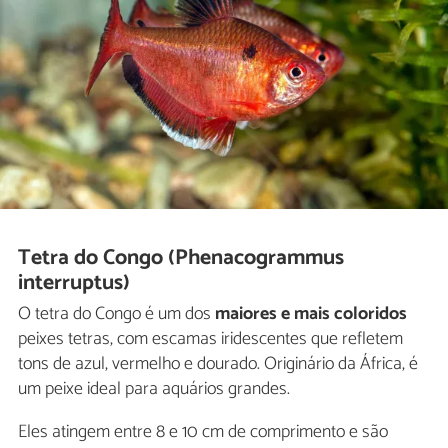
Tetra do Congo (Phenacogrammus
interruptus)
O tetra do Congo é um dos
maiores e mais coloridos
peixes tetras, com escamas iridescentes que refletem
tons de azul, vermelho e dourado. Originário da África, é
um peixe ideal para aquários grandes.
Eles atingem entre 8 e 10 cm de comprimento e são