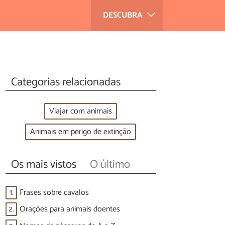
DESCUBRA
Categorias relacionadas
Viajar com animais
Animais em perigo de extinção
Os mais vistos
O último
1.
Frases sobre cavalos
2.
Orações para animais doentes