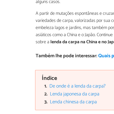
alguns casos.
A partir de mutações espontâneas e cruza
variedades de carpa, valorizadas por sua c
embeleza lagos e jardins, mas também poss
asiáticos como a China e o Japão. Continue
sobre a
lenda da carpa na China e no Ja
Também lhe pode interessar:
Quais 
Índice
De onde é a lenda da carpa?
Lenda japonesa da carpa
Lenda chinesa da carpa