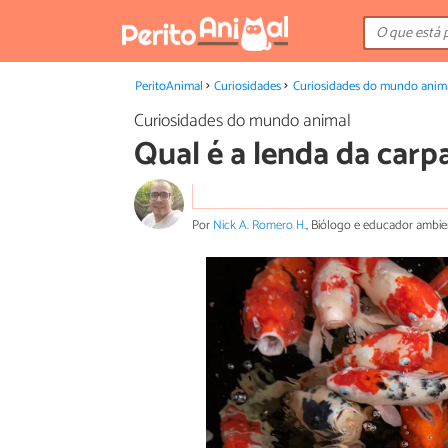
PeritoAnimal
Curiosidades
Curiosidades do mundo anim
Curiosidades do mundo animal
Qual é a lenda da carp
Por
Nick A. Romero H.
, Biólogo e educador ambie