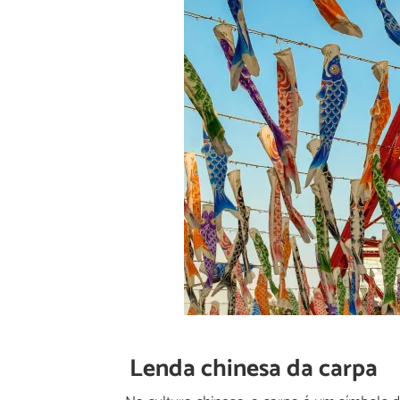
Lenda chinesa da carpa