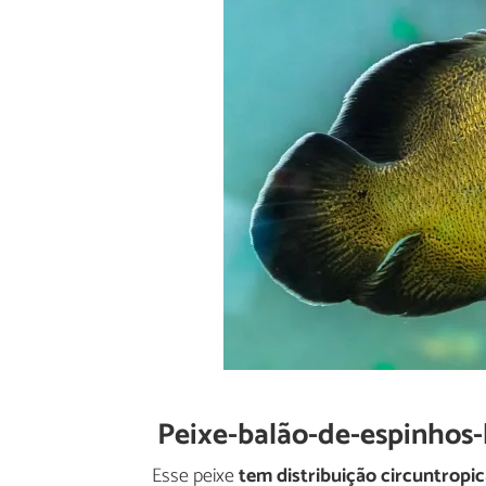
Peixe-balão-de-espinhos-
Esse peixe
tem distribuição circuntropic