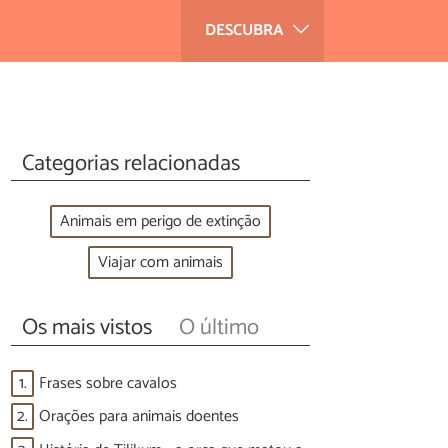
DESCUBRA
Categorias relacionadas
Animais em perigo de extinção
Viajar com animais
Os mais vistos
O último
1.
Frases sobre cavalos
2.
Orações para animais doentes