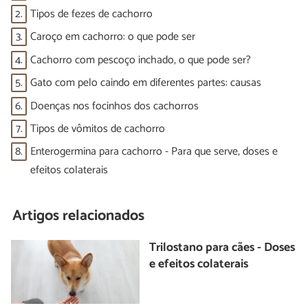
2.
Tipos de fezes de cachorro
3.
Caroço em cachorro: o que pode ser
4.
Cachorro com pescoço inchado, o que pode ser?
5.
Gato com pelo caindo em diferentes partes: causas
6.
Doenças nos focinhos dos cachorros
7.
Tipos de vômitos de cachorro
8.
Enterogermina para cachorro - Para que serve, doses e
efeitos colaterais
Artigos relacionados
Trilostano para cães - Doses
e efeitos colaterais