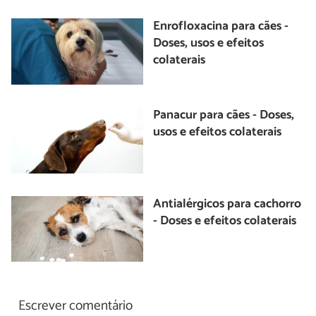
Enrofloxacina para cães -
Doses, usos e efeitos
colaterais
Panacur para cães - Doses,
usos e efeitos colaterais
Antialérgicos para cachorro
- Doses e efeitos colaterais
Escrever comentário