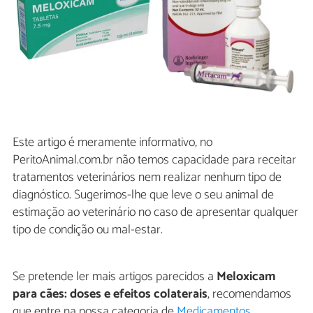
Este artigo é meramente informativo, no
PeritoAnimal.com.br não temos capacidade para receitar
tratamentos veterinários nem realizar nenhum tipo de
diagnóstico. Sugerimos-lhe que leve o seu animal de
estimação ao veterinário no caso de apresentar qualquer
tipo de condição ou mal-estar.
Se pretende ler mais artigos parecidos a
Meloxicam
para cães: doses e efeitos colaterais
, recomendamos
que entre na nossa categoria de
Medicamentos
.