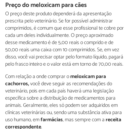
Preço do meloxicam para cães
O preço deste produto dependerá da apresentação
prescrita pelo veterinário. Se for possível administrar
comprimidos, é comum que esse profissional te cobre por
cada um deles individualmente. O preço aproximado
desse medicamento é de 5,00 reais o comprido e de
50,00 reais uma caixa com 10 comprimidos. Se, em vez
disso, você vai precisar optar pelo formato líquido, pagará
pelo frasco inteiro e o valor está em torno de 70,00 reais.
Com relação a onde comprar o
meloxicam para
cachorros,
você deve seguir as recomendações do
veterinário, pois em cada país haverá uma legislação
específica sobre a distribuição de medicamentos para
animais. Geralmente, eles só podem ser adquiridos em
clínicas veterinárias ou, sendo uma substância ativa para
uso humano, em
farmácias
, mas sempre com a
receita
correspondente
.