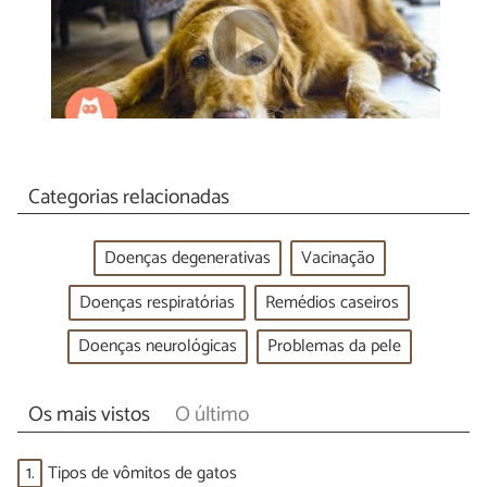
Categorias relacionadas
Doenças degenerativas
Vacinação
Doenças respiratórias
Remédios caseiros
Doenças neurológicas
Problemas da pele
Os mais vistos
O último
1.
Tipos de vômitos de gatos