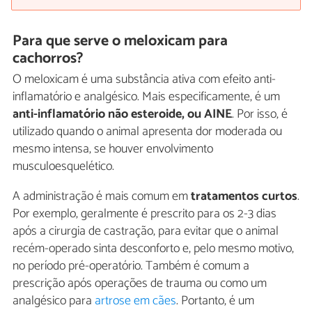
Para que serve o meloxicam para
cachorros?
O meloxicam é uma substância ativa com efeito anti-
inflamatório e analgésico. Mais especificamente, é um
anti-inflamatório não esteroide, ou AINE
. Por isso, é
utilizado quando o animal apresenta dor moderada ou
mesmo intensa, se houver envolvimento
musculoesquelético.
A administração é mais comum em
tratamentos curtos
.
Por exemplo, geralmente é prescrito para os 2-3 dias
após a cirurgia de castração, para evitar que o animal
recém-operado sinta desconforto e, pelo mesmo motivo,
no período pré-operatório. Também é comum a
prescrição após operações de trauma ou como um
analgésico para
artrose em cães
. Portanto, é um