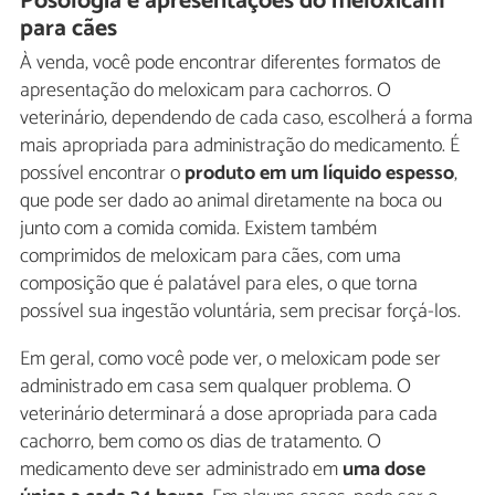
Posologia e apresentações do meloxicam
para cães
À venda, você pode encontrar diferentes formatos de
apresentação do meloxicam para cachorros. O
veterinário, dependendo de cada caso, escolherá a forma
mais apropriada para administração do medicamento. É
possível encontrar o
produto em um líquido espesso
,
que pode ser dado ao animal diretamente na boca ou
junto com a comida comida. Existem também
comprimidos de meloxicam para cães, com uma
composição que é palatável para eles, o que torna
possível sua ingestão voluntária, sem precisar forçá-los.
Em geral, como você pode ver, o meloxicam pode ser
administrado em casa sem qualquer problema. O
veterinário determinará a dose apropriada para cada
cachorro, bem como os dias de tratamento. O
medicamento deve ser administrado em
uma dose