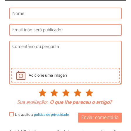
Adicione uma imagen
Sua avaliação:
O que lhe pareceu o artigo?
Li e aceito a
política de privacidade
Enviar comentário