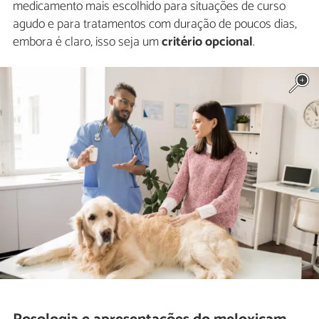
medicamento mais escolhido para situações de curso
agudo e para tratamentos com duração de poucos dias,
embora é claro, isso seja um
critério opcional
.