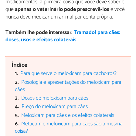
medicamentos, a primeira coisa que você deve saber é
que
apenas o veterinário pode prescrevê-los
e você
nunca deve medicar um animal por conta própria.
Também lhe pode interessar:
Tramadol para cães:
doses, usos e efeitos colaterais
Índice
Para que serve o meloxicam para cachorros?
Posologia e apresentações do meloxicam para
cães
Doses de meloxicam para cães
Preço do meloxicam para cães
Meloxicam para cães e os efeitos colaterais
Metacam e meloxicam para cães são a mesma
coisa?