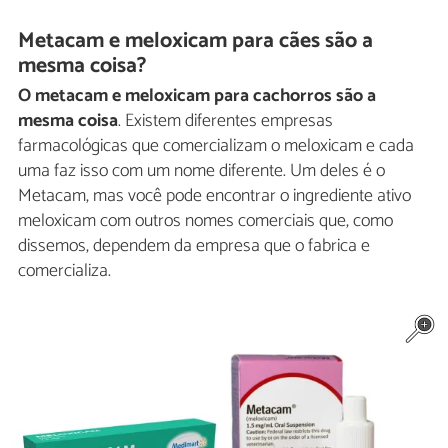
Metacam e meloxicam para cães são a
mesma coisa?
O metacam e meloxicam para cachorros são a
mesma coisa
. Existem diferentes empresas
farmacológicas que comercializam o meloxicam e cada
uma faz isso com um nome diferente. Um deles é o
Metacam, mas você pode encontrar o ingrediente ativo
meloxicam com outros nomes comerciais que, como
dissemos, dependem da empresa que o fabrica e
comercializa.