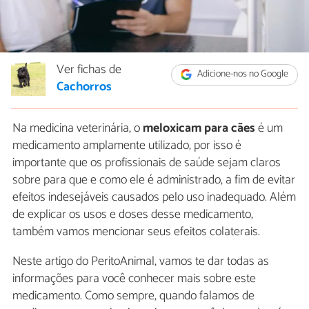
Ver fichas de
Adicione-nos no Google
Cachorros
Na medicina veterinária, o
meloxicam para cães
é um
medicamento amplamente utilizado, por isso é
importante que os profissionais de saúde sejam claros
sobre para que e como ele é administrado, a fim de evitar
efeitos indesejáveis causados pelo uso inadequado. Além
de explicar os usos e doses desse medicamento,
também vamos mencionar seus efeitos colaterais.
Neste artigo do PeritoAnimal, vamos te dar todas as
informações para você conhecer mais sobre este
medicamento. Como sempre, quando falamos de