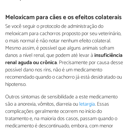
Meloxicam para cães e os efeitos colaterais
Se você seguir o protocolo de administração do
meloxicam para cachorros proposto por seu veterinário,
o mais normal é não notar nenhum efeito colateral.
Mesmo assim, é possível que alguns animais sofram
danos a nível renal, que podem até levar à
insuficiência
renal aguda ou crônica
. Precisamente por causa desse
possível dano nos rins, não é um medicamento
recomendado quando o cachorro já está desidratado ou
hipotenso.
Outros sintomas de sensibilidade a este medicamento
são a anorexia, vômitos, diarreia ou
letargia
. Essas
complicações geralmente ocorrem no início do
tratamento e, na maioria dos casos, passam quando o
medicamento é descontinuado, embora, com menor