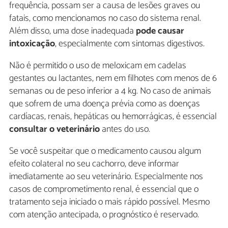
frequência, possam ser a causa de lesões graves ou
fatais, como mencionamos no caso do sistema renal.
Além disso, uma dose inadequada
pode causar
intoxicação
, especialmente com sintomas digestivos.
Não é permitido o uso de meloxicam em cadelas
gestantes ou lactantes, nem em filhotes com menos de 6
semanas ou de peso inferior a 4 kg. No caso de animais
que sofrem de uma doença prévia como as doenças
cardíacas, renais, hepáticas ou hemorrágicas, é essencial
consultar o veterinário
antes do uso.
Se você suspeitar que o medicamento causou algum
efeito colateral no seu cachorro, deve informar
imediatamente ao seu veterinário. Especialmente nos
casos de comprometimento renal, é essencial que o
tratamento seja iniciado o mais rápido possível. Mesmo
com atenção antecipada, o prognóstico é reservado.