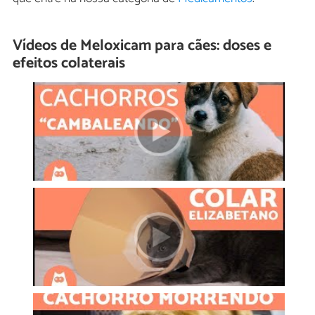
Vídeos de Meloxicam para cães: doses e
efeitos colaterais