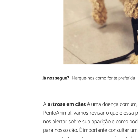
Já nos segue?
Marque-nos como fonte preferida
A
artrose em cães
é uma doença comum, s
PeritoAnimal, vamos revisar o que é essa p
nos alertar sobre sua aparição e como pod
para nosso cão. É importante consultar um