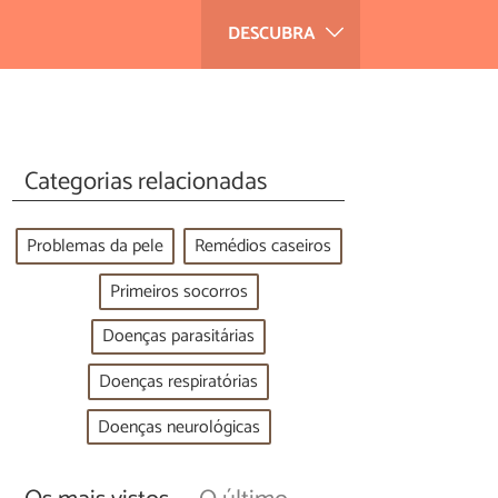
DESCUBRA
Categorias relacionadas
Problemas da pele
Remédios caseiros
Primeiros socorros
Doenças parasitárias
Doenças respiratórias
Doenças neurológicas