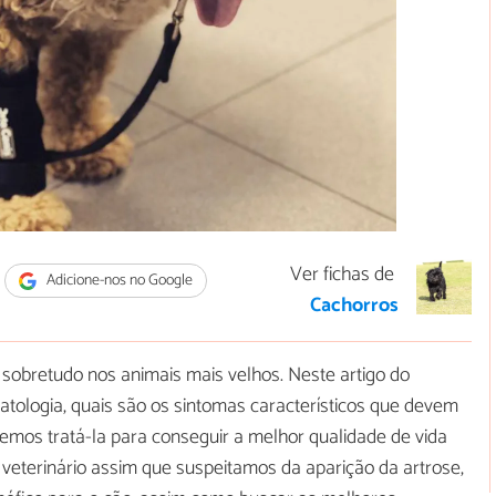
Ver fichas de
Adicione-nos no Google
Cachorros
obretudo nos animais mais velhos. Neste artigo do
atologia, quais são os sintomas característicos que devem
emos tratá-la para conseguir a melhor qualidade de vida
 veterinário assim que suspeitamos da aparição da artrose,