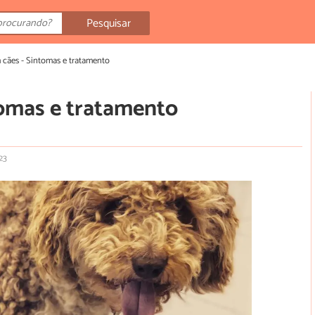
Pesquisar
 cães - Sintomas e tratamento
tomas e tratamento
23