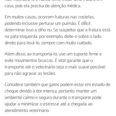
casa, pois ela precisa de atenção médica.
Em muitos casos, ocorrem fraturas nas costelas,
podendo inclusive perfurar um pulmão. É difícil
determinar isso a olho nu. Se suspeitar que a fratura está
na pata esquerda, por exemplo, deite-o sobre o lado
direito para levá-lo, sempre com muito cuidado.
Além disso, ao transportá-lo, use um suporte firme e
evite movimentos bruscos. É vital garantir que o
transporte até o veterinário seja o mais suave possível
para não agravar as lesões.
Considere também que gatos podem estar em estado de
choque devido à dor intensa, portanto, manter um
ambiente calmo e seguro durante o transporte pode
ajudar a minimizar o estresse até a chegada ao
atendimento veterinário.