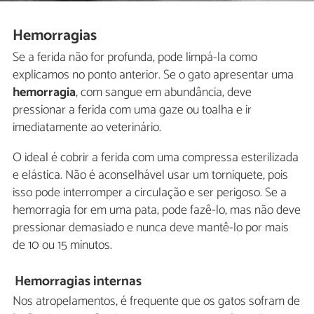
Hemorragias
Se a ferida não for profunda, pode limpá-la como
explicamos no ponto anterior. Se o gato apresentar uma
hemorragia
, com sangue em abundância, deve
pressionar a ferida com uma gaze ou toalha e ir
imediatamente ao veterinário.
O ideal é cobrir a ferida com uma compressa esterilizada
e elástica. Não é aconselhável usar um torniquete, pois
isso pode interromper a circulação e ser perigoso. Se a
hemorragia for em uma pata, pode fazê-lo, mas não deve
pressionar demasiado e nunca deve mantê-lo por mais
de 10 ou 15 minutos.
Hemorragias internas
Nos atropelamentos, é frequente que os gatos sofram de