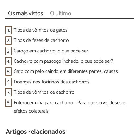
Os mais vistos
O último
1.
Tipos de vômitos de gatos
2.
Tipos de fezes de cachorro
3.
Caroço em cachorro: o que pode ser
4.
Cachorro com pescoço inchado, o que pode ser?
5.
Gato com pelo caindo em diferentes partes: causas
6.
Doenças nos focinhos dos cachorros
7.
Tipos de vômitos de cachorro
8.
Enterogermina para cachorro - Para que serve, doses e
efeitos colaterais
Artigos relacionados