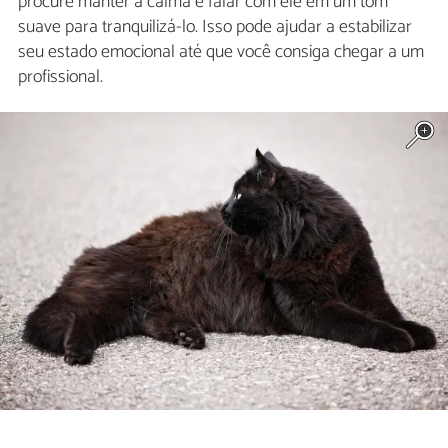
procure manter a calma e falar com ele em um tom
suave para tranquilizá-lo. Isso pode ajudar a estabilizar
seu estado emocional até que você consiga chegar a um
profissional.