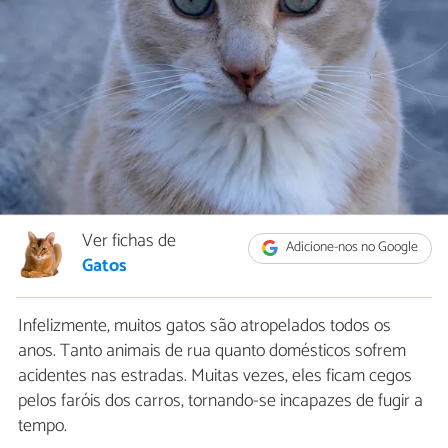
Ver fichas de
Adicione-nos no Google
Gatos
Infelizmente, muitos gatos são atropelados todos os
anos. Tanto animais de rua quanto domésticos sofrem
acidentes nas estradas. Muitas vezes, eles ficam cegos
pelos faróis dos carros, tornando-se incapazes de fugir a
tempo.