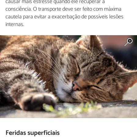
causar mais estresse quando ele recuperar a
consciência. O transporte deve ser feito com máxima
cautela para evitar a exacerbação de possíveis lesões
internas.
Feridas superficiais