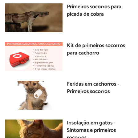
Primeiros socorros para
picada de cobra
Kit de primeiros socorros
para cachorro
Feridas em cachorros -
Primeiros socorros
Insolação em gatos -
Sintomas e primeiros
socorros