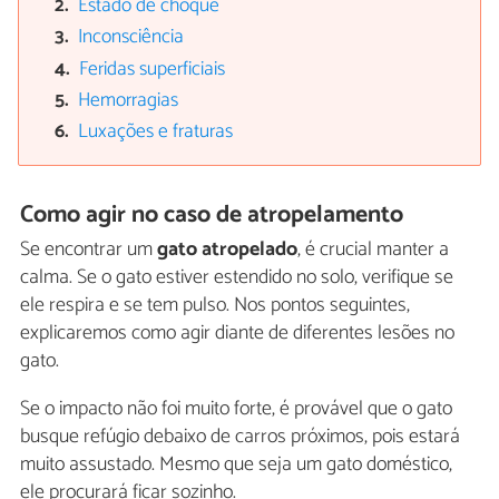
Estado de choque
Inconsciência
Feridas superficiais
Hemorragias
Luxações e fraturas
Como agir no caso de atropelamento
Se encontrar um
gato atropelado
, é crucial manter a
calma. Se o gato estiver estendido no solo, verifique se
ele respira e se tem pulso. Nos pontos seguintes,
explicaremos como agir diante de diferentes lesões no
gato.
Se o impacto não foi muito forte, é provável que o gato
busque refúgio debaixo de carros próximos, pois estará
muito assustado. Mesmo que seja um gato doméstico,
ele procurará ficar sozinho.