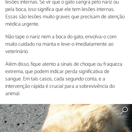
lesões internas. Se vir que o gato sangra pelo nariz ou
pela boca, isso significa que ele tem lesões internas.
Essas são lesões muito graves que precisam de atenção
médica urgente.
Não tape o nariz nem a boca do gato, envolva-o com
muito cuidado na manta e leve-o imediatamente ao
veterinário.
Além disso, fique atento a sinais de choque ou fraqueza
extrema, que podem indicar perda significativa de
sangue. Em tais casos, cada segundo conta, e a
intervenção rápida é crucial para a sobrevivência do
animal.