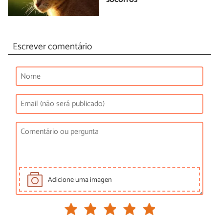
Escrever comentário
Adicione uma imagen