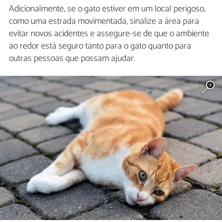
Adicionalmente, se o gato estiver em um local perigoso,
como uma estrada movimentada, sinalize a área para
evitar novos acidentes e assegure-se de que o ambiente
ao redor está seguro tanto para o gato quanto para
outras pessoas que possam ajudar.