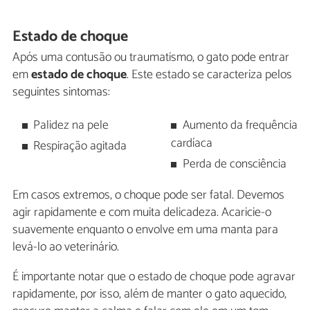
Estado de choque
Após uma contusão ou traumatismo, o gato pode entrar
em
estado de choque
. Este estado se caracteriza pelos
seguintes sintomas:
Palidez na pele
Aumento da frequência
cardíaca
Respiração agitada
Perda de consciência
Em casos extremos, o choque pode ser fatal. Devemos
agir rapidamente e com muita delicadeza. Acaricie-o
suavemente enquanto o envolve em uma manta para
levá-lo ao veterinário.
É importante notar que o estado de choque pode agravar
rapidamente, por isso, além de manter o gato aquecido,