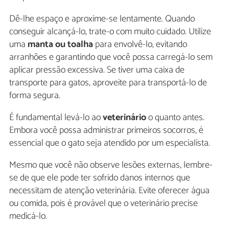
Dê-lhe espaço e aproxime-se lentamente. Quando
conseguir alcançá-lo, trate-o com muito cuidado. Utilize
uma
manta ou toalha
para envolvê-lo, evitando
arranhões e garantindo que você possa carregá-lo sem
aplicar pressão excessiva. Se tiver uma caixa de
transporte para gatos, aproveite para transportá-lo de
forma segura.
É fundamental levá-lo ao
veterinário
o quanto antes.
Embora você possa administrar primeiros socorros, é
essencial que o gato seja atendido por um especialista.
Mesmo que você não observe lesões externas, lembre-
se de que ele pode ter sofrido danos internos que
necessitam de atenção veterinária. Evite oferecer água
ou comida, pois é provável que o veterinário precise
medicá-lo.