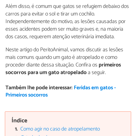
Além disso, é comum que gatos se refugiem debaixo dos
carros para evitar o sol e tirar um cochilo.
Independentemente do motivo, as lesões causadas por
esses acidentes podem ser muito graves e, na maioria
dos casos, requerem atenção veterinária imediata.
Neste artigo do PeritoAnimal, vamos discutir as lesões
mais comuns quando um gato é atropelado e como
proceder diante dessa situação. Confira os
primeiros
socorros para um gato atropelado
a seguir.
Também lhe pode interessar:
Feridas em gatos -
Primeiros socorros
Índice
Como agir no caso de atropelamento