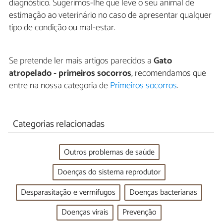
diagnóstico. Sugerimos-lhe que leve o seu animal de
estimação ao veterinário no caso de apresentar qualquer
tipo de condição ou mal-estar.
Se pretende ler mais artigos parecidos a
Gato
atropelado - primeiros socorros
, recomendamos que
entre na nossa categoria de
Primeiros socorros
.
Categorias relacionadas
Outros problemas de saúde
Doenças do sistema reprodutor
Desparasitação e vermífugos
Doenças bacterianas
Doenças virais
Prevenção