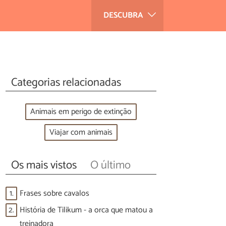
DESCUBRA
Categorias relacionadas
Animais em perigo de extinção
Viajar com animais
Os mais vistos
O último
1.
Frases sobre cavalos
2.
História de Tilikum - a orca que matou a
treinadora