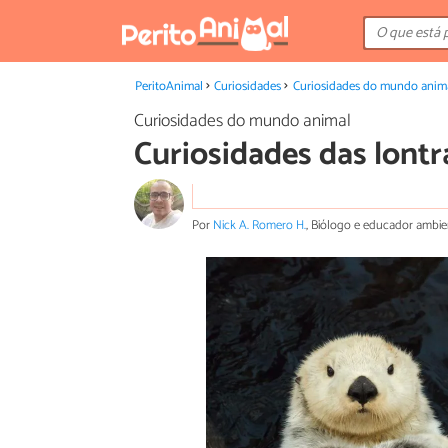
PeritoAnimal
Curiosidades
Curiosidades do mundo anim
Curiosidades do mundo animal
Curiosidades das lontr
Por
Nick A. Romero H.
, Biólogo e educador ambie