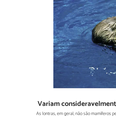
Variam consideravelmen
As lontras, em geral, não são mamíferos pe