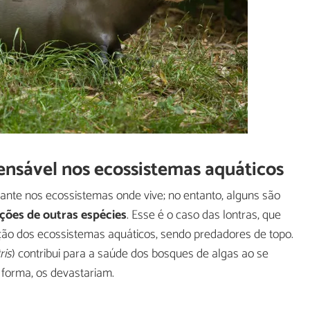
nsável nos ecossistemas aquáticos
te nos ecossistemas onde vive; no entanto, alguns são
ções de outras espécies
. Esse é o caso das lontras, que
ão dos ecossistemas aquáticos, sendo predadores de topo.
ris
) contribui para a saúde dos bosques de algas ao se
 forma, os devastariam.