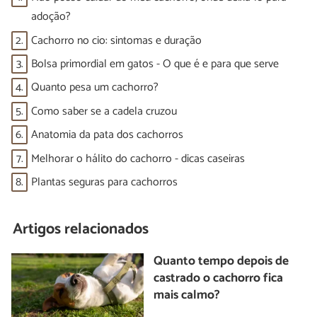
adoção?
2.
Cachorro no cio: sintomas e duração
3.
Bolsa primordial em gatos - O que é e para que serve
4.
Quanto pesa um cachorro?
5.
Como saber se a cadela cruzou
6.
Anatomia da pata dos cachorros
7.
Melhorar o hálito do cachorro - dicas caseiras
8.
Plantas seguras para cachorros
Artigos relacionados
Quanto tempo depois de
castrado o cachorro fica
mais calmo?