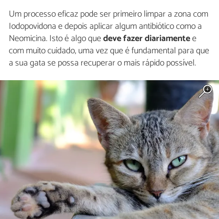
Um processo eficaz pode ser primeiro limpar a zona com
Iodopovidona e depois aplicar algum antibiótico como a
Neomicina. Isto é algo que
deve fazer diariamente
e
com muito cuidado, uma vez que é fundamental para que
a sua gata se possa recuperar o mais rápido possível.