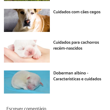
Cuidados com cães cegos
Cuidados para cachorros
recém-nascidos
Doberman albino -
Características e cuidados
Escrever comentário