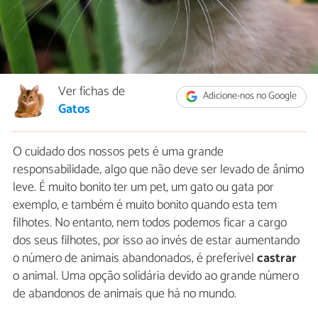
Ver fichas de
Adicione-nos no Google
Gatos
O cuidado dos nossos pets é uma grande
responsabilidade, algo que não deve ser levado de ânimo
leve. É muito bonito ter um pet, um gato ou gata por
exemplo, e também é muito bonito quando esta tem
filhotes. No entanto, nem todos podemos ficar a cargo
dos seus filhotes, por isso ao invés de estar aumentando
o número de animais abandonados, é preferível
castrar
o animal. Uma opção solidária devido ao grande número
de abandonos de animais que há no mundo.