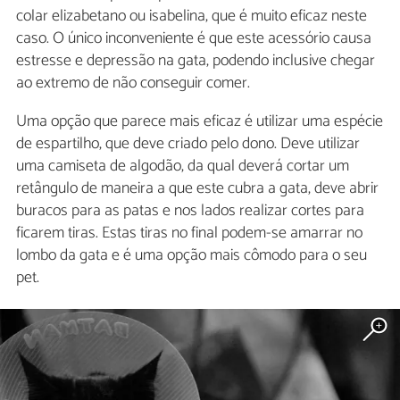
colar elizabetano ou isabelina, que é muito eficaz neste
caso. O único inconveniente é que este acessório causa
estresse e depressão na gata, podendo inclusive chegar
ao extremo de não conseguir comer.
Uma opção que parece mais eficaz é utilizar uma espécie
de espartilho, que deve criado pelo dono. Deve utilizar
uma camiseta de algodão, da qual deverá cortar um
retângulo de maneira a que este cubra a gata, deve abrir
buracos para as patas e nos lados realizar cortes para
ficarem tiras. Estas tiras no final podem-se amarrar no
lombo da gata e é uma opção mais cômodo para o seu
pet.