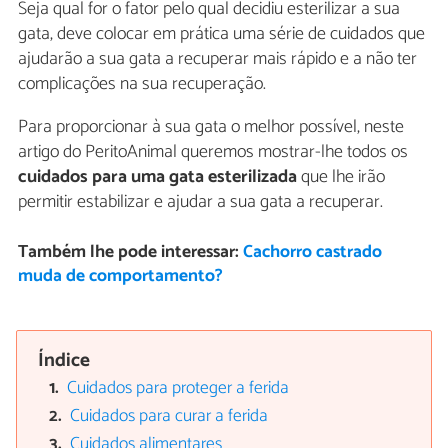
Seja qual for o fator pelo qual decidiu esterilizar a sua
gata, deve colocar em prática uma série de cuidados que
ajudarão a sua gata a recuperar mais rápido e a não ter
complicações na sua recuperação.
Para proporcionar à sua gata o melhor possível, neste
artigo do PeritoAnimal queremos mostrar-lhe todos os
cuidados para uma gata esterilizada
que lhe irão
permitir estabilizar e ajudar a sua gata a recuperar.
Também lhe pode interessar:
Cachorro castrado
muda de comportamento?
Índice
Cuidados para proteger a ferida
Cuidados para curar a ferida
Cuidados alimentares