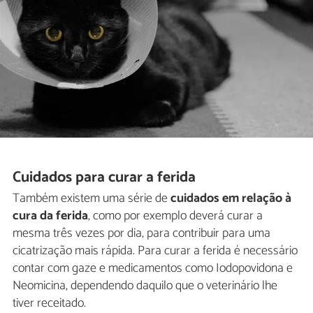
Cuidados para curar a ferida
Também existem uma série de
cuidados em relação à
cura da ferida
, como por exemplo deverá curar a
mesma três vezes por dia, para contribuir para uma
cicatrização mais rápida. Para curar a ferida é necessário
contar com gaze e medicamentos como Iodopovidona e
Neomicina, dependendo daquilo que o veterinário lhe
tiver receitado.