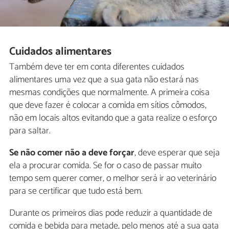
Cuidados alimentares
Também deve ter em conta diferentes cuidados
alimentares uma vez que a sua gata não estará nas
mesmas condições que normalmente. A primeira coisa
que deve fazer é colocar a comida em sítios cômodos,
não em locais altos evitando que a gata realize o esforço
para saltar.
Se não comer não a deve forçar
, deve esperar que seja
ela a procurar comida. Se for o caso de passar muito
tempo sem querer comer, o melhor será ir ao veterinário
para se certificar que tudo está bem.
Durante os primeiros dias pode reduzir a quantidade de
comida e bebida para metade, pelo menos até a sua gata