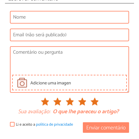
Adicione uma imagen
Sua avaliação:
O que lhe pareceu o artigo?
Li e aceito a
política de privacidade
Enviar comentário