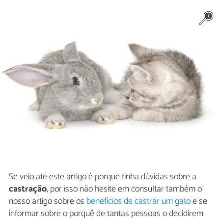
Se veio até este artigo é porque tinha dúvidas sobre a
castração
, por isso não hesite em consultar também o
nosso artigo sobre os
benefícios de castrar um gato
e se
informar sobre o porquê de tantas pessoas o decidirem