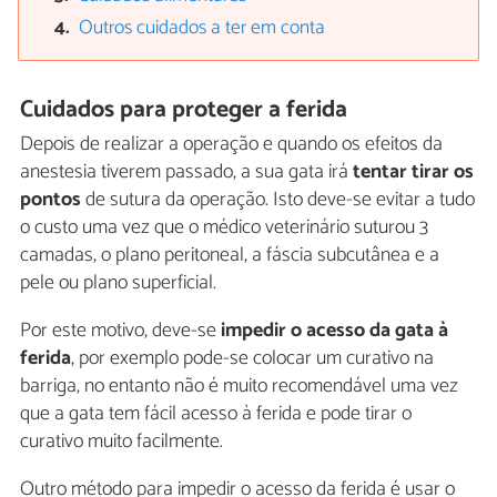
Outros cuidados a ter em conta
Cuidados para proteger a ferida
Depois de realizar a operação e quando os efeitos da
anestesia tiverem passado, a sua gata irá
tentar tirar os
pontos
de sutura da operação. Isto deve-se evitar a tudo
o custo uma vez que o médico veterinário suturou 3
camadas, o plano peritoneal, a fáscia subcutânea e a
pele ou plano superficial.
Por este motivo, deve-se
impedir o acesso da gata à
ferida
, por exemplo pode-se colocar um curativo na
barriga, no entanto não é muito recomendável uma vez
que a gata tem fácil acesso à ferida e pode tirar o
curativo muito facilmente.
Outro método para impedir o acesso da ferida é usar o