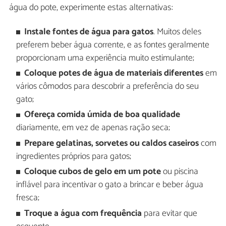
água do pote, experimente estas alternativas:
Instale fontes de água para gatos
. Muitos deles
preferem beber água corrente, e as fontes geralmente
proporcionam uma experiência muito estimulante;
Coloque potes de água de materiais diferentes
em
vários cômodos para descobrir a preferência do seu
gato;
Ofereça comida úmida de boa qualidade
diariamente, em vez de apenas ração seca;
Prepare gelatinas, sorvetes ou caldos caseiros
com
ingredientes próprios para gatos;
Coloque cubos de gelo em um pote
ou piscina
inflável para incentivar o gato a brincar e beber água
fresca;
Troque a água com frequência
para evitar que