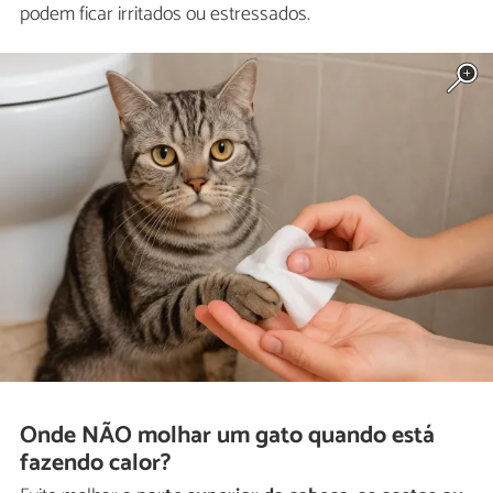
podem ficar irritados ou estressados.
Onde NÃO molhar um gato quando está
fazendo calor?