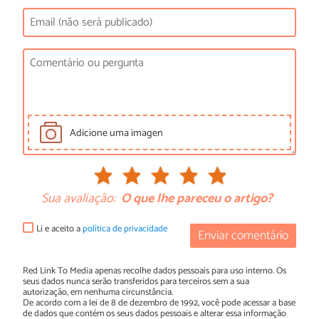
Adicione uma imagen
Sua avaliação:
O que lhe pareceu o artigo?
Li e aceito a
política de privacidade
Enviar comentário
Red Link To Media apenas recolhe dados pessoais para uso interno. Os
seus dados nunca serão transferidos para terceiros sem a sua
autorização, em nenhuma circunstância.
De acordo com a lei de 8 de dezembro de 1992, você pode acessar a base
de dados que contém os seus dados pessoais e alterar essa informação