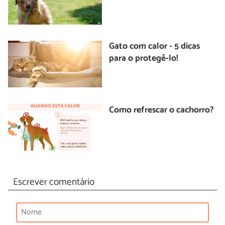
Gato com calor - 5 dicas
para o protegê-lo!
Como refrescar o cachorro?
Escrever comentário