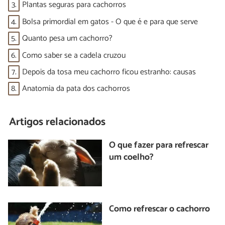
3.
Plantas seguras para cachorros
4.
Bolsa primordial em gatos - O que é e para que serve
5.
Quanto pesa um cachorro?
6.
Como saber se a cadela cruzou
7.
Depois da tosa meu cachorro ficou estranho: causas
8.
Anatomia da pata dos cachorros
Artigos relacionados
O que fazer para refrescar
um coelho?
Como refrescar o cachorro