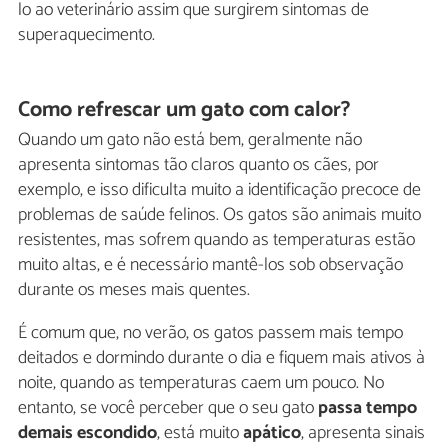
lo ao veterinário assim que surgirem sintomas de
superaquecimento.
Como refrescar um gato com calor?
Quando um gato não está bem, geralmente não
apresenta sintomas tão claros quanto os cães, por
exemplo, e isso dificulta muito a identificação precoce de
problemas de saúde felinos. Os gatos são animais muito
resistentes, mas sofrem quando as temperaturas estão
muito altas, e é necessário mantê-los sob observação
durante os meses mais quentes.
É comum que, no verão, os gatos passem mais tempo
deitados e dormindo durante o dia e fiquem mais ativos à
noite, quando as temperaturas caem um pouco. No
entanto, se você perceber que o seu gato
passa tempo
demais escondido
, está muito
apático
, apresenta sinais