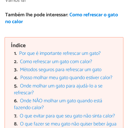
Vamos lá?
Também lhe pode interessar:
Como refrescar o gato
no calor
Índice
Por que é importante refrescar um gato?
Como refrescar um gato com calor?
Métodos seguros para refrescar um gato
Posso molhar meu gato quando estiver calor?
Onde molhar um gato para ajudá-lo a se
refrescar?
Onde NÃO molhar um gato quando está
fazendo calor?
O que evitar para que seu gato não sinta calor?
O que fazer se meu gato não quiser beber água