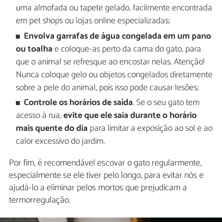
uma almofada ou tapete gelado, facilmente encontrada
em pet shops ou lojas online especializadas;
Envolva garrafas de água congelada em um pano
ou toalha
e coloque-as perto da cama do gato, para
que o animal se refresque ao encostar nelas. Atenção!
Nunca coloque gelo ou objetos congelados diretamente
sobre a pele do animal, pois isso pode causar lesões;
Controle os horários de saída
. Se o seu gato tem
acesso à rua,
evite que ele saia durante o horário
mais quente do dia
para limitar a exposição ao sol e ao
calor excessivo do jardim.
Por fim, é recomendável escovar o gato regularmente,
especialmente se ele tiver pelo longo, para evitar nós e
ajudá-lo a eliminar pelos mortos que prejudicam a
termorregulação.