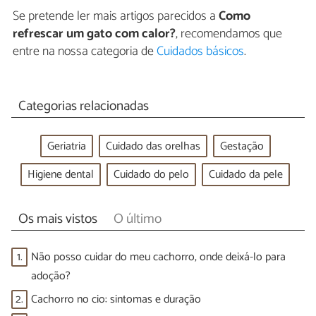
Se pretende ler mais artigos parecidos a
Como
refrescar um gato com calor?
, recomendamos que
entre na nossa categoria de
Cuidados básicos
.
Categorias relacionadas
Geriatria
Cuidado das orelhas
Gestação
Higiene dental
Cuidado do pelo
Cuidado da pele
Os mais vistos
O último
1.
Não posso cuidar do meu cachorro, onde deixá-lo para
adoção?
2.
Cachorro no cio: sintomas e duração