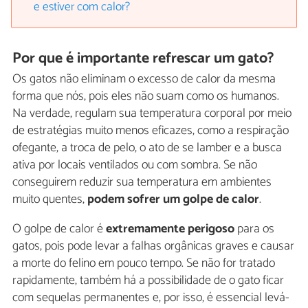
e estiver com calor?
Por que é importante refrescar um gato?
Os gatos não eliminam o excesso de calor da mesma
forma que nós, pois eles não suam como os humanos.
Na verdade, regulam sua temperatura corporal por meio
de estratégias muito menos eficazes, como a respiração
ofegante, a troca de pelo, o ato de se lamber e a busca
ativa por locais ventilados ou com sombra. Se não
conseguirem reduzir sua temperatura em ambientes
muito quentes,
podem sofrer um golpe de calor
.
O golpe de calor é
extremamente perigoso
para os
gatos, pois pode levar a falhas orgânicas graves e causar
a morte do felino em pouco tempo. Se não for tratado
rapidamente, também há a possibilidade de o gato ficar
com sequelas permanentes e, por isso, é essencial levá-