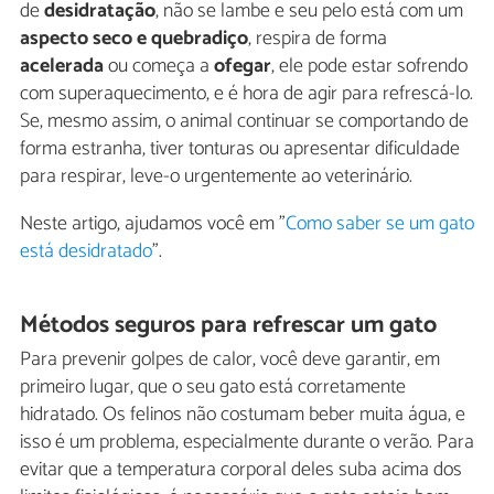
de
desidratação
, não se lambe e seu pelo está com um
aspecto seco e quebradiço
, respira de forma
acelerada
ou começa a
ofegar
, ele pode estar sofrendo
com superaquecimento, e é hora de agir para refrescá-lo.
Se, mesmo assim, o animal continuar se comportando de
forma estranha, tiver tonturas ou apresentar dificuldade
para respirar, leve-o urgentemente ao veterinário.
Neste artigo, ajudamos você em "
Como saber se um gato
está desidratado
".
Métodos seguros para refrescar um gato
Para prevenir golpes de calor, você deve garantir, em
primeiro lugar, que o seu gato está corretamente
hidratado. Os felinos não costumam beber muita água, e
isso é um problema, especialmente durante o verão. Para
evitar que a temperatura corporal deles suba acima dos