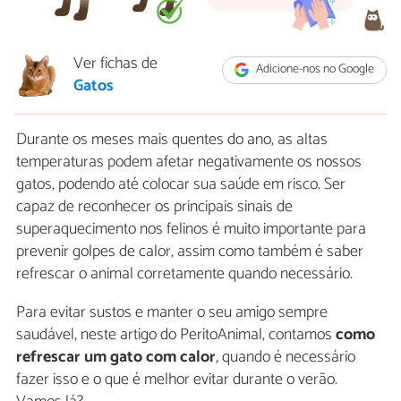
Ver fichas de
Adicione-nos no Google
Gatos
Durante os meses mais quentes do ano, as altas
temperaturas podem afetar negativamente os nossos
gatos, podendo até colocar sua saúde em risco. Ser
capaz de reconhecer os principais sinais de
superaquecimento nos felinos é muito importante para
prevenir golpes de calor, assim como também é saber
refrescar o animal corretamente quando necessário.
Para evitar sustos e manter o seu amigo sempre
saudável, neste artigo do PeritoAnimal, contamos
como
refrescar um gato com calor
, quando é necessário
fazer isso e o que é melhor evitar durante o verão.