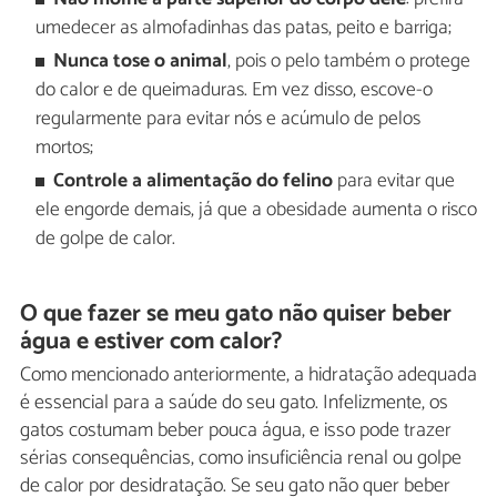
umedecer as almofadinhas das patas, peito e barriga;
Nunca tose o animal
, pois o pelo também o protege
do calor e de queimaduras. Em vez disso, escove-o
regularmente para evitar nós e acúmulo de pelos
mortos;
Controle a alimentação do felino
para evitar que
ele engorde demais, já que a obesidade aumenta o risco
de golpe de calor.
O que fazer se meu gato não quiser beber
água e estiver com calor?
Como mencionado anteriormente, a hidratação adequada
é essencial para a saúde do seu gato. Infelizmente, os
gatos costumam beber pouca água, e isso pode trazer
sérias consequências, como insuficiência renal ou golpe
de calor por desidratação. Se seu gato não quer beber