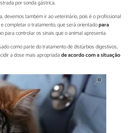
istrada por sonda gástrica.
 devemos também ir ao veterinário, pois é o profissional
o e completar o tratamento, que será orientado
para
o para controlar os sinais que o animal apresenta.
ado como parte do tratamento de distúrbios digestivos,
ecidir a dose mais apropriada
de acordo com a situação