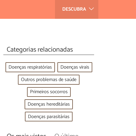
DESCUBRA
Categorias relacionadas
Doenças respiratórias
Doenças virais
Outros problemas de saúde
Primeiros socorros
Doenças hereditárias
Doenças parasitárias