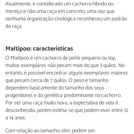
Atualmente, é considerado um cachorro híbrido ou
mestiço e não uma raça em concreto, uma vez que
nenhuma organização cinológica reconheceu um padrão
da raça.
Maltipoo: características
O Maltipoo é um cachorro de porte pequeno ou toy,
muitos exemplares não pesam mais do que 3 quilos. No
entanto, é possível encontrar alguns exemplares maiores
que pesam cerca de 7 quilos. O peso e tamanho
dependem basicamente do tamanho dos seus
progenitores e da genética predominante no cachorro.
Por ser uma raça muito nova, a expectativa de vida é
desconhecida, porém estima-se que podem viver entre 12
a 14 anos.
Com relação ao tamanho, eles podem ser: