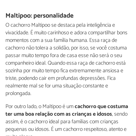
Maltipoo: personalidade
O cachorro Maltipoo se destaca pela inteligência e
vivacidade. É muito carinhoso e adora compartilhar bons
momentos com a sua família humana. Essa raça de
cachorro não tolera a solidão, por isso, se você costuma
passar muito tempo fora de casa esse não será o seu
companheiro ideal. Quando essa raça de cachorro está
sozinha por muito tempo fica extremamente ansiosa e
triste, podendo cair em profundas depressões. Fica
realmente mal se for uma situação constante e
prolongada.
Por outro lado, o Maltipoo é um
cachorro que costuma
ter uma boa relação com as crianças e idosos
, sendo
assim, é o cachorro ideal para famílias com crianças
pequenas ou idosos. É um cachorro respeitoso, atento e