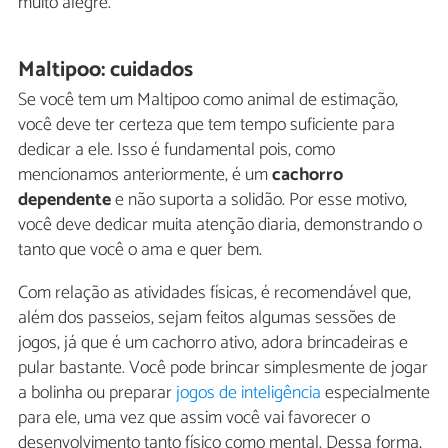
muito alegre.
Maltipoo: cuidados
Se você tem um Maltipoo como animal de estimação,
você deve ter certeza que tem tempo suficiente para
dedicar a ele. Isso é fundamental pois, como
mencionamos anteriormente, é um
cachorro
dependente
e não suporta a solidão. Por esse motivo,
você deve dedicar muita atenção diaria, demonstrando o
tanto que você o ama e quer bem.
Com relação as atividades físicas, é recomendável que,
além dos passeios, sejam feitos algumas sessões de
jogos, já que é um cachorro ativo, adora brincadeiras e
pular bastante. Você pode brincar simplesmente de jogar
a bolinha ou preparar
jogos de inteligência
especialmente
para ele, uma vez que assim você vai favorecer o
desenvolvimento tanto físico como mental. Dessa forma,