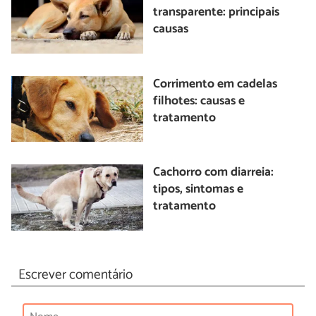
transparente: principais
causas
Corrimento em cadelas
filhotes: causas e
tratamento
Cachorro com diarreia:
tipos, sintomas e
tratamento
Escrever comentário