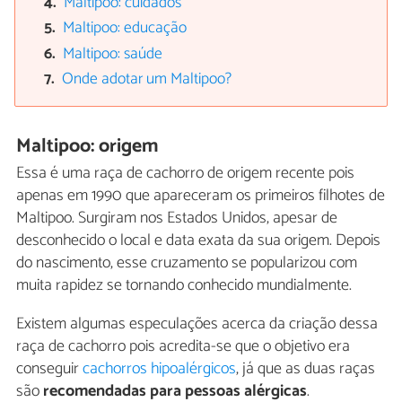
Maltipoo: cuidados
Maltipoo: educação
Maltipoo: saúde
Onde adotar um Maltipoo?
Maltipoo: origem
Essa é uma raça de cachorro de origem recente pois
apenas em 1990 que apareceram os primeiros filhotes de
Maltipoo. Surgiram nos Estados Unidos, apesar de
desconhecido o local e data exata da sua origem. Depois
do nascimento, esse cruzamento se popularizou com
muita rapidez se tornando conhecido mundialmente.
Existem algumas especulações acerca da criação dessa
raça de cachorro pois acredita-se que o objetivo era
conseguir
cachorros hipoalérgicos
, já que as duas raças
são
recomendadas para pessoas alérgicas
.