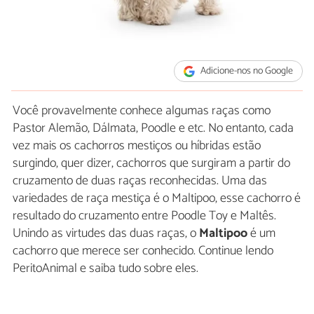
Adicione-nos no Google
Você provavelmente conhece algumas raças como
Pastor Alemão, Dálmata, Poodle e etc. No entanto, cada
vez mais os cachorros mestiços ou híbridas estão
surgindo, quer dizer, cachorros que surgiram a partir do
cruzamento de duas raças reconhecidas. Uma das
variedades de raça mestiça é o Maltipoo, esse cachorro é
resultado do cruzamento entre Poodle Toy e Maltês.
Unindo as virtudes das duas raças, o
Maltipoo
é um
cachorro que merece ser conhecido. Continue lendo
PeritoAnimal e saiba tudo sobre eles.