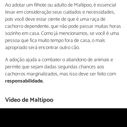
Ao adotar um filhote ou adulto de Maltipoo, é essencial
levar em consideração seus cuidados e necessidades,
pois você deve estar ciente de que é uma raça de
cachorro dependente, que não pode passar muitas horas
sozinho em casa. Como já mencionamos, se você é uma
pessoa que fica muito tempo fora de casa, o mais
apropriado será encontrar outro cão.
A adoção ajuda a combater o abandono de animais e
permite que sejam dadas segundas chances aos
cachorros marginalizados, mas isso deve ser feito com
responsabilidade.
Vídeo de Maltipoo