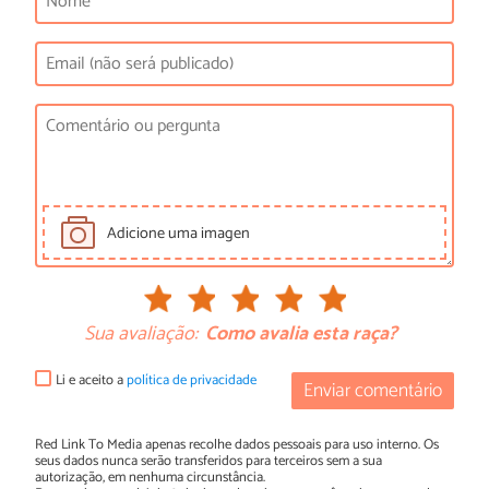
Adicione uma imagen
Sua avaliação:
Como avalia esta raça?
Li e aceito a
política de privacidade
Enviar comentário
Red Link To Media apenas recolhe dados pessoais para uso interno. Os
seus dados nunca serão transferidos para terceiros sem a sua
autorização, em nenhuma circunstância.