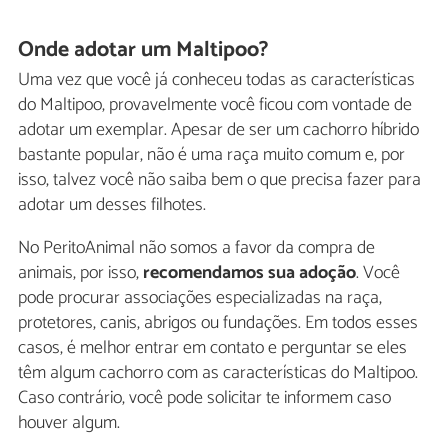
Onde adotar um Maltipoo?
Uma vez que você já conheceu todas as características
do Maltipoo, provavelmente você ficou com vontade de
adotar um exemplar. Apesar de ser um cachorro híbrido
bastante popular, não é uma raça muito comum e, por
isso, talvez você não saiba bem o que precisa fazer para
adotar um desses filhotes.
No PeritoAnimal não somos a favor da compra de
animais, por isso,
recomendamos sua adoção
. Você
pode procurar associações especializadas na raça,
protetores, canis, abrigos ou fundações. Em todos esses
casos, é melhor entrar em contato e perguntar se eles
têm algum cachorro com as características do Maltipoo.
Caso contrário, você pode solicitar te informem caso
houver algum.