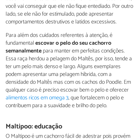
você vai conseguir que ele não fique entediado. Por outro
lado, se ele não for estimulado, pode apresentar
comportamentos destrutivos e latidos excessivos.
Para além dos cuidados referentes à atenção, é
fundamental
escovar o pelo do seu cachorro
semanalmente
para manter em perfeitas condições.
Essa raça herdou a pelagem do Maltês, por isso, tende a
ter um pelo mais denso e largo. Alguns exemplares
podem apresentar uma pelagem híbrida, com a
densidade do Maltês mas com os cachos do Poodle. Em
qualquer caso é preciso escovar bem o pelo e oferecer
alimentos ricos em omega 3
, que fortalecem o pelo e
contribuem para a suavidade e brilho do pelo.
Maltipoo: educação
O Maltipoo é um cachorro fácil de adestrar pois provém