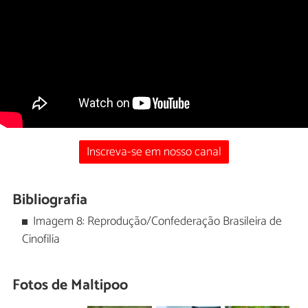
Inscreva-se em nosso canal
Bibliografia
Imagem 8: Reprodução/Confederação Brasileira de
Cinofilia
Fotos de Maltipoo