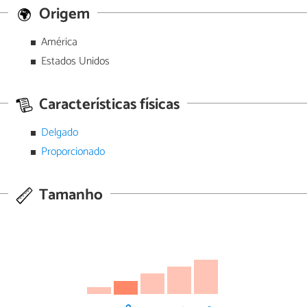
Origem
América
Estados Unidos
Características físicas
Delgado
Proporcionado
Tamanho