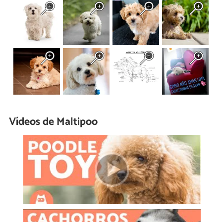
Vídeos de Maltipoo