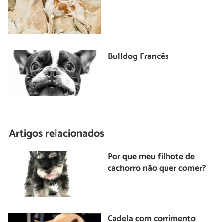
Bulldog Francês
Artigos relacionados
Por que meu filhote de
cachorro não quer comer?
Cadela com corrimento