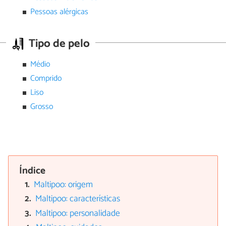
Pessoas alérgicas
Tipo de pelo
Médio
Comprido
Liso
Grosso
Índice
Maltipoo: origem
Maltipoo: características
Maltipoo: personalidade