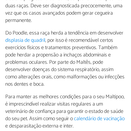
duas raças. Deve ser diagnosticada precocemente, uma
vez que os casos avançados podem gerar cegueira
permanente.
Do Poodle, essa raça herda a tendência em desenvolver
displasia de quadril
, por isso é recomendável certos
exercícios físicos e tratamentos preventivos. Também
pode herdar a propensão a inchaços abdominais e
problemas oculares. Por parte do Maltês, pode
desenvolver doenças do sistema respiratório, assim
como alterações orais, como malformações ou infecções
nos dentes e boca.
Para manter as melhores condições para o seu Maltipoo,
é imprescindível realizar visitas regulares a um
veterinário de confiança para garantir o estado de saúde
do seu pet. Assim como seguir o
calendário de vacinação
e desparasitação externa e inter.