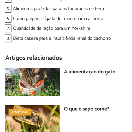
5.
Alimentos proibidos para as tartarugas de terra
6.
Como preparar fígado de frango para cachorro
7.
Quantidade de ração para um Yorkshire
8.
Dieta caseira para a insuficiência renal do cachorro
Artigos relacionados
A alimentação do gato
O que o sapo come?
Atualizado