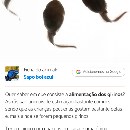
Ficha do animal:
Adicione-nos no Google
Sapo boi azul
Quer saber em que consiste a
alimentação dos girinos
?
As rãs são animais de estimação bastante comuns,
sendo que as crianças pequenas gostam bastante delas
e, mais ainda se forem pequenos girinos.
Ter um girino com crianças em casa é uma ótima