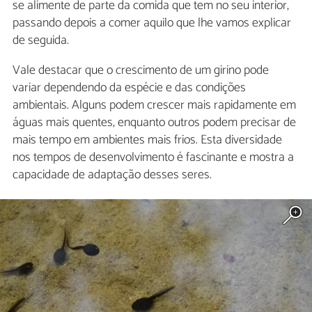
se alimente de parte da comida que tem no seu interior,
passando depois a comer aquilo que lhe vamos explicar
de seguida.
Vale destacar que o crescimento de um girino pode
variar dependendo da espécie e das condições
ambientais. Alguns podem crescer mais rapidamente em
águas mais quentes, enquanto outros podem precisar de
mais tempo em ambientes mais frios. Esta diversidade
nos tempos de desenvolvimento é fascinante e mostra a
capacidade de adaptação desses seres.