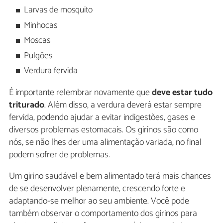
Larvas de mosquito
Minhocas
Moscas
Pulgões
Verdura fervida
É importante relembrar novamente que
deve estar tudo
triturado
. Além disso, a verdura deverá estar sempre
fervida, podendo ajudar a evitar indigestões, gases e
diversos problemas estomacais. Os girinos são como
nós, se não lhes der uma alimentação variada, no final
podem sofrer de problemas.
Um girino saudável e bem alimentado terá mais chances
de se desenvolver plenamente, crescendo forte e
adaptando-se melhor ao seu ambiente. Você pode
também observar o comportamento dos girinos para