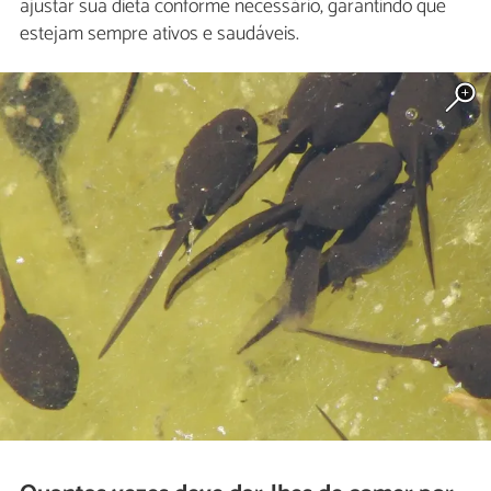
ajustar sua dieta conforme necessário, garantindo que
estejam sempre ativos e saudáveis.