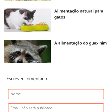
Alimentação natural para
gatos
A alimentação do guaxinim
Escrever comentário