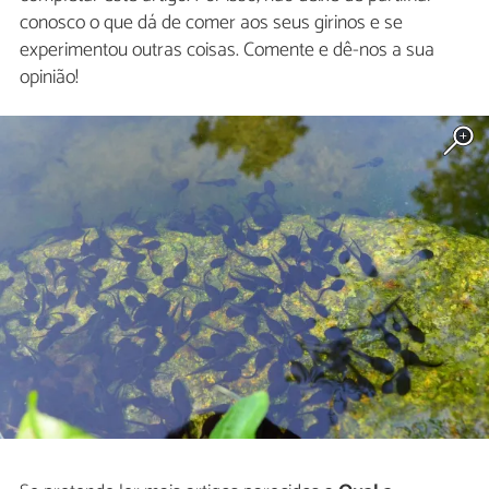
conosco o que dá de comer aos seus girinos e se
experimentou outras coisas. Comente e dê-nos a sua
opinião!