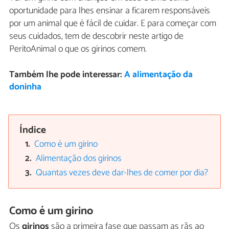
oportunidade para lhes ensinar a ficarem responsáveis
por um animal que é fácil de cuidar. E para começar com
seus cuidados, tem de descobrir neste artigo de
PeritoAnimal o que os girinos comem.
Também lhe pode interessar:
A alimentação da
doninha
Índice
Como é um girino
Alimentação dos girinos
Quantas vezes deve dar-lhes de comer por dia?
Como é um girino
Os
girinos
são a primeira fase que passam as rãs ao