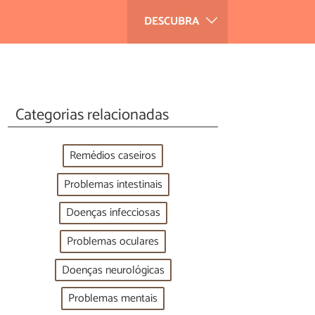
DESCUBRA
Categorias relacionadas
Remédios caseiros
Problemas intestinais
Doenças infecciosas
Problemas oculares
Doenças neurológicas
Problemas mentais