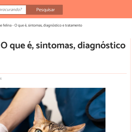
Pesquisar
 felina - O que é, sintomas, diagnóstico e tratamento
 O que é, sintomas, diagnóstico
24