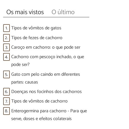
Os mais vistos
O último
1.
Tipos de vômitos de gatos
2.
Tipos de fezes de cachorro
3.
Caroço em cachorro: o que pode ser
4.
Cachorro com pescoço inchado, o que
pode ser?
5.
Gato com pelo caindo em diferentes
partes: causas
6.
Doenças nos focinhos dos cachorros
7.
Tipos de vômitos de cachorro
8.
Enterogermina para cachorro - Para que
serve, doses e efeitos colaterais