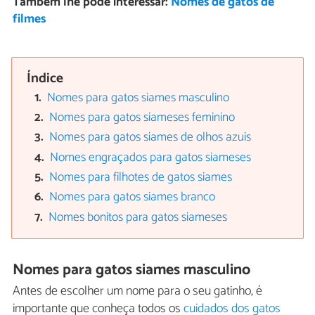
Também lhe pode interessar:
Nomes de gatos de
filmes
Índice
Nomes para gatos siames masculino
Nomes para gatos siameses feminino
Nomes para gatos siames de olhos azuis
Nomes engraçados para gatos siameses
Nomes para filhotes de gatos siames
Nomes para gatos siames branco
Nomes bonitos para gatos siameses
Nomes para gatos siames masculino
Antes de escolher um nome para o seu gatinho, é
importante que conheça todos os
cuidados dos gatos