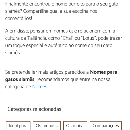
Finalmente encontrou o nome perfeito para o seu gato
siamês? Compartilhe qual a sua escolha nos
comentários!
Além disso, pensar em nomes que relacionem com a
cultura da Tailândia, como "Chai" ou "Lotus", pode trazer
um toque especial e autêntico ao nome do seu gato
siamês.
Se pretende ler mais artigos parecidos a
Nomes para
gatos siamês
, recomendamos que entre na nossa
categoria de
Nomes
.
Categorias relacionadas
Ideal para
Os menos...
Os mais...
Comparações