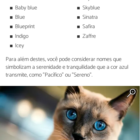
Baby blue
Skyblue
Blue
Sinatra
Blueprint
Safira
Indigo
Zaffre
Icey
Para além destes, você pode considerar nomes que
simbolizam a serenidade e tranquilidade que a cor azul
transmite, como "Pacífico" ou "Sereno".