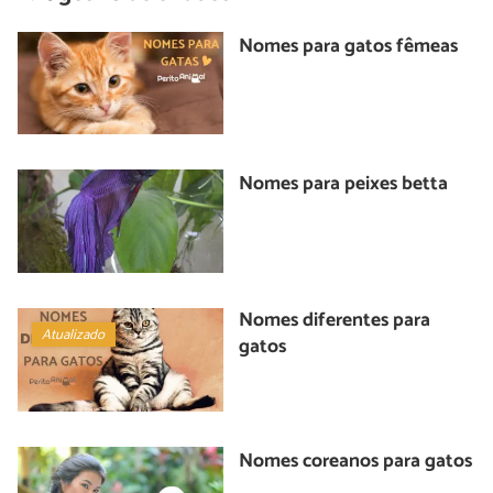
Nomes para gatos fêmeas
Nomes para peixes betta
Nomes diferentes para
Atualizado
gatos
Nomes coreanos para gatos