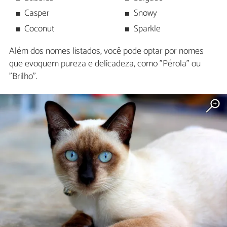
Casper
Snowy
Coconut
Sparkle
Além dos nomes listados, você pode optar por nomes
que evoquem pureza e delicadeza, como "Pérola" ou
"Brilho".