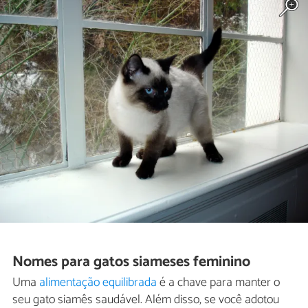
Nomes para gatos siameses feminino
Uma
alimentação equilibrada
é a chave para manter o
seu gato siamês saudável. Além disso, se você adotou