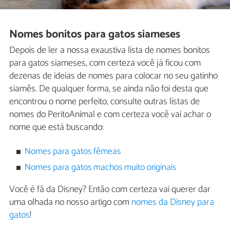
Nomes bonitos para gatos siameses
Depois de ler a nossa exaustiva lista de nomes bonitos
para gatos siameses, com certeza você já ficou com
dezenas de ideias de nomes para colocar no seu gatinho
siamês. De qualquer forma, se ainda não foi desta que
encontrou o nome perfeito, consulte outras listas de
nomes do PeritoAnimal e com certeza você vai achar o
nome que está buscando:
Nomes para gatos fêmeas
Nomes para gatos machos muito originais
Você é fã da Disney? Então com certeza vai querer dar
uma olhada no nosso artigo com
nomes da Disney para
gatos
!