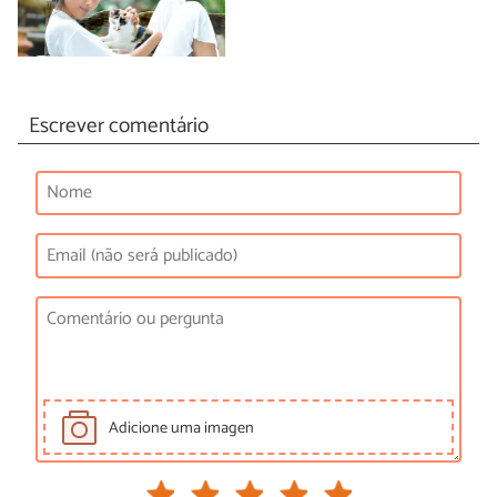
Escrever comentário
Adicione uma imagen