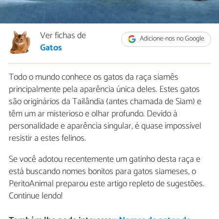
Ver fichas de
Adicione-nos no Google
Gatos
Todo o mundo conhece os gatos da raça siamês
principalmente pela aparência única deles. Estes gatos
são originários da Tailândia (antes chamada de Siam) e
têm um ar misterioso e olhar profundo. Devido à
personalidade e aparência singular, é quase impossível
resistir a estes felinos.
Se você adotou recentemente um gatinho desta raça e
está buscando nomes bonitos para gatos siameses, o
PeritoAnimal preparou este artigo repleto de sugestões.
Continue lendo!