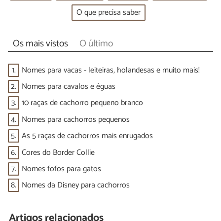
O que precisa saber
Os mais vistos
O último
1.
Nomes para vacas - leiteiras, holandesas e muito mais!
2.
Nomes para cavalos e éguas
3.
10 raças de cachorro pequeno branco
4.
Nomes para cachorros pequenos
5.
As 5 raças de cachorros mais enrugados
6.
Cores do Border Collie
7.
Nomes fofos para gatos
8.
Nomes da Disney para cachorros
Artigos relacionados