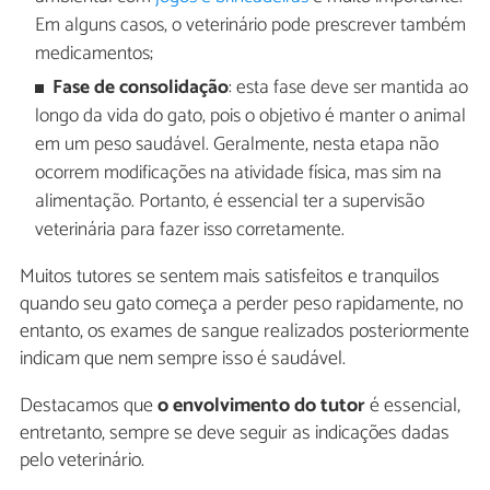
Em alguns casos, o veterinário pode prescrever também
medicamentos;
Fase de consolidação
: esta fase deve ser mantida ao
longo da vida do gato, pois o objetivo é manter o animal
em um peso saudável. Geralmente, nesta etapa não
ocorrem modificações na atividade física, mas sim na
alimentação. Portanto, é essencial ter a supervisão
veterinária para fazer isso corretamente.
Muitos tutores se sentem mais satisfeitos e tranquilos
quando seu gato começa a perder peso rapidamente, no
entanto, os exames de sangue realizados posteriormente
indicam que nem sempre isso é saudável.
Destacamos que
o envolvimento do tutor
é essencial,
entretanto, sempre se deve seguir as indicações dadas
pelo veterinário.