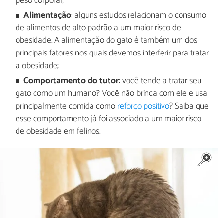
peso corporal;
Alimentação
: alguns estudos relacionam o consumo
de alimentos de alto padrão a um maior risco de
obesidade. A alimentação do gato é também um dos
principais fatores nos quais devemos interferir para tratar
a obesidade;
Comportamento do tutor
: você tende a tratar seu
gato como um humano? Você não brinca com ele e usa
principalmente comida como
reforço positivo
? Saiba que
esse comportamento já foi associado a um maior risco
de obesidade em felinos.