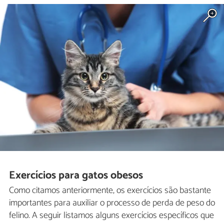
Exercícios para gatos obesos
Como citamos anteriormente, os exercícios são bastante
importantes para auxiliar o processo de perda de peso do
felino. A seguir listamos alguns exercícios específicos que