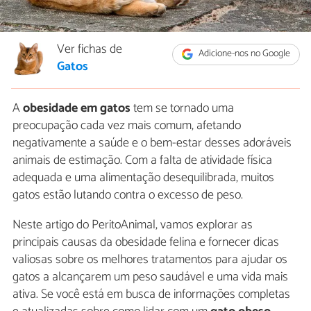
Ver fichas de
Adicione-nos no Google
Gatos
A
obesidade em gatos
tem se tornado uma
preocupação cada vez mais comum, afetando
negativamente a saúde e o bem-estar desses adoráveis
animais de estimação. Com a falta de atividade física
adequada e uma alimentação desequilibrada, muitos
gatos estão lutando contra o excesso de peso.
Neste artigo do PeritoAnimal, vamos explorar as
principais causas da obesidade felina e fornecer dicas
valiosas sobre os melhores tratamentos para ajudar os
gatos a alcançarem um peso saudável e uma vida mais
ativa. Se você está em busca de informações completas