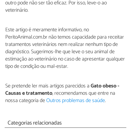
outro pode não ser tão eficaz. Por isso, leve-o ao
veterinário.
Este artigo é meramente informativo, no
PeritoAnimal.com.br não temos capacidade para receitar
tratamentos veterinários nem realizar nenhum tipo de
diagnóstico. Sugerimos-lhe que leve o seu animal de
estimação ao veterinário no caso de apresentar qualquer
tipo de condição ou mal-estar.
Se pretende ler mais artigos parecidos a
Gato obeso -
Causas e tratamento
, recomendamos que entre na
nossa categoria de
Outros problemas de saúde
.
Categorias relacionadas