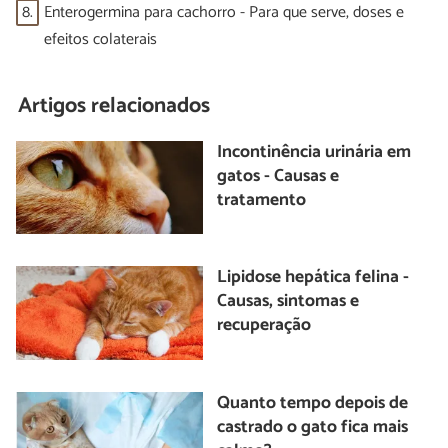
8.
Enterogermina para cachorro - Para que serve, doses e
efeitos colaterais
Artigos relacionados
Incontinência urinária em
gatos - Causas e
tratamento
Lipidose hepática felina -
Causas, sintomas e
recuperação
Quanto tempo depois de
castrado o gato fica mais