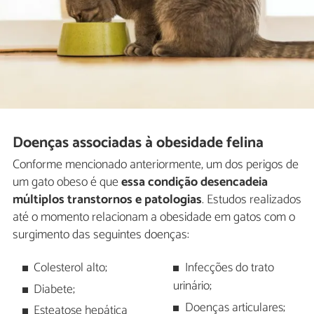
Doenças associadas à obesidade felina
Conforme mencionado anteriormente, um dos perigos de
um gato obeso é que
essa condição desencadeia
múltiplos transtornos e patologias
. Estudos realizados
até o momento relacionam a obesidade em gatos com o
surgimento das seguintes doenças:
Colesterol alto;
Infecções do trato
urinário;
Diabete;
Doenças articulares;
Esteatose hepática