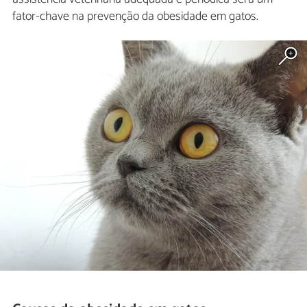
fator-chave na prevenção da obesidade em gatos.