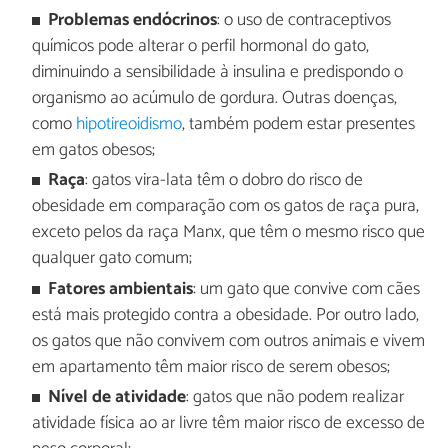
Problemas endócrinos
: o uso de contraceptivos
químicos pode alterar o perfil hormonal do gato,
diminuindo a sensibilidade à insulina e predispondo o
organismo ao acúmulo de gordura. Outras doenças,
como
hipotireoidismo
, também podem estar presentes
em gatos obesos;
Raça
: gatos vira-lata têm o dobro do risco de
obesidade em comparação com os gatos de raça pura,
exceto pelos da raça Manx, que têm o mesmo risco que
qualquer gato comum;
Fatores ambientais
: um gato que convive com cães
está mais protegido contra a obesidade. Por outro lado,
os gatos que não convivem com outros animais e vivem
em apartamento têm maior risco de serem obesos;
Nível de atividade
: gatos que não podem realizar
atividade física ao ar livre têm maior risco de excesso de