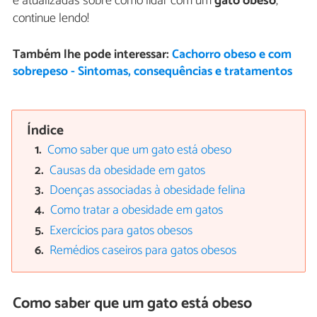
e atualizadas sobre como lidar com um
gato obeso
,
continue lendo!
Também lhe pode interessar:
Cachorro obeso e com
sobrepeso - Sintomas, consequências e tratamentos
Índice
Como saber que um gato está obeso
Causas da obesidade em gatos
Doenças associadas à obesidade felina
Como tratar a obesidade em gatos
Exercícios para gatos obesos
Remédios caseiros para gatos obesos
Como saber que um gato está obeso