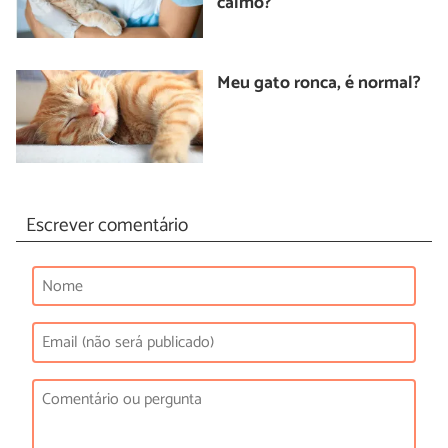
calmo?
Meu gato ronca, é normal?
Escrever comentário