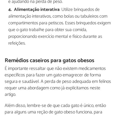
e ajudando na perda de peso.
Alimentação interativa
: Utilize brinquedos de
alimentação interativos, como bolas ou tabuleiros com
compartimentos para petiscos. Esses brinquedos exigem
que o gato trabalhe para obter sua comida,
proporcionando exercício mental e físico durante as
refeições.
Remédios caseiros para gatos obesos
É importante ressaltar que não existem medicamentos
específicos para fazer um gato emagrecer de forma
segura e saudável. A perda de peso adequada em felinos
requer uma abordagem como já explicitamos neste
artigo.
Além disso, lembre-se de que cada gato é único, então
para alguns uma reção de gato obeso funciona, para