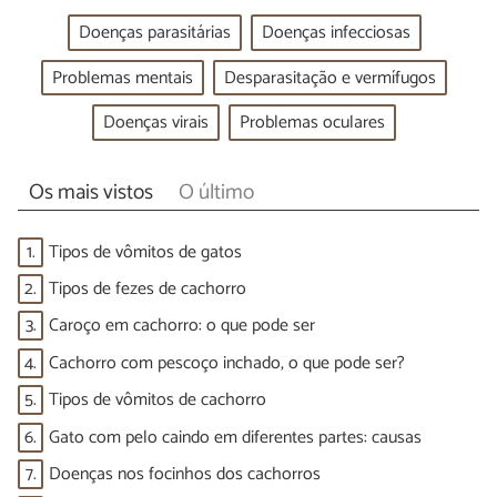
Doenças parasitárias
Doenças infecciosas
Problemas mentais
Desparasitação e vermífugos
Doenças virais
Problemas oculares
Os mais vistos
O último
1.
Tipos de vômitos de gatos
2.
Tipos de fezes de cachorro
3.
Caroço em cachorro: o que pode ser
4.
Cachorro com pescoço inchado, o que pode ser?
5.
Tipos de vômitos de cachorro
6.
Gato com pelo caindo em diferentes partes: causas
7.
Doenças nos focinhos dos cachorros