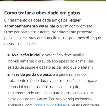
Como tratar a obesidade em gatos
O tratamento da obesidade em gatos
requer
acompanhamento veterinário
e um compromisso
firme por parte dos tutores. No tratamento proposto
pelos especialistas em nutrição felina, podemos distinguir
as seguintes fases:
Avaliação inicial
: o veterinário deve avaliar
individualmente o grau de sobrepeso do animal, seu
estado de saúde e os fatores de risco que o afetam;
Fase de perda de peso
: é a primeira fase do
tratamento e pode durar vários meses. Nesta etapa, é
essencial mudar os hábitos de vida do gato,
implementando uma dieta para gatos obesos e um
estilo de vida mais ativo. Por isso o enriquecimento
ambiental com
jogos e brincadeiras
é muito importante.