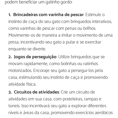
podem beneficiar um gatinho gordo:
Brincadeiras com varinha de pescar
: Estimule o
instinto de caça do seu gato com brinquedos interativos,
como varinhas de pescar com penas ou brilhos.
Movimente-os de maneira a imitar o movimento de uma
presa, incentivando seu gato a pular e se exercitar
enquanto se diverte.
Jogos de perseguição
: Utilize brinquedos que se
movam rapidamente, como bolinhas ou ratinhos
motorizados. Encoraje seu gato a persegui-los pela
casa, estimulando seu instinto de caça e promovendo
atividade física.
Circuitos de atividades
: Crie um circuito de
atividades em sua casa, com prateleiras, rampas e
túneis. Isso incentivará seu gato a explorar diferentes
níveis e áreas da casa, promovendo exercícios aeróbicos