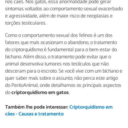
nos cães. Nos gatos, essa anormalidade pode gerar
sintomas voltados ao comportamento sexual exacerbado
e agressividade, além de maior risco de neoplasias e
torções testiculares.
Como o comportamento sexual dos felinos é um dos
fatores que mais ocasionam o abandono, o tratamento
do criptorquidismo é fundamental para o bem-estar do
bichano. Além disso, o tratamento pode evitar que o
animal desenvolva tumores nos testículos que não
desceram para o escroto. Se você vive com um bichano e
quer saber mais sobre o assunto, não perca este artigo
do PeritoAnimal, onde detalhamos os principais aspectos
do
criptorquidismo em gatos
.
Também lhe pode interessar:
Criptorquidismo em
cães - Causas e tratamento