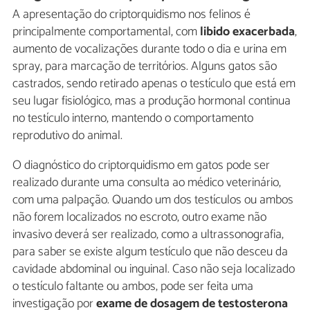
A apresentação do criptorquidismo nos felinos é
principalmente comportamental, com
libido exacerbada
,
aumento de vocalizações durante todo o dia e urina em
spray, para marcação de territórios. Alguns gatos são
castrados, sendo retirado apenas o testículo que está em
seu lugar fisiológico, mas a produção hormonal continua
no testículo interno, mantendo o comportamento
reprodutivo do animal.
O diagnóstico do criptorquidismo em gatos pode ser
realizado durante uma consulta ao médico veterinário,
com uma palpação. Quando um dos testículos ou ambos
não forem localizados no escroto, outro exame não
invasivo deverá ser realizado, como a ultrassonografia,
para saber se existe algum testículo que não desceu da
cavidade abdominal ou inguinal. Caso não seja localizado
o testículo faltante ou ambos, pode ser feita uma
investigação por
exame de dosagem de testosterona