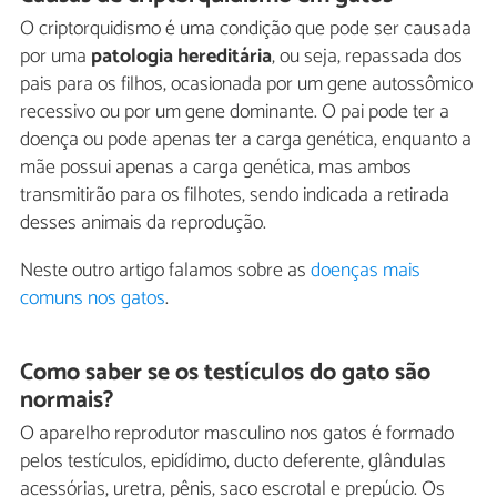
O criptorquidismo é uma condição que pode ser causada
por uma
patologia hereditária
, ou seja, repassada dos
pais para os filhos, ocasionada por um gene autossômico
recessivo ou por um gene dominante. O pai pode ter a
doença ou pode apenas ter a carga genética, enquanto a
mãe possui apenas a carga genética, mas ambos
transmitirão para os filhotes, sendo indicada a retirada
desses animais da reprodução.
Neste outro artigo falamos sobre as
doenças mais
comuns nos gatos
.
Como saber se os testículos do gato são
normais?
O aparelho reprodutor masculino nos gatos é formado
pelos testículos, epidídimo, ducto deferente, glândulas
acessórias, uretra, pênis, saco escrotal e prepúcio. Os