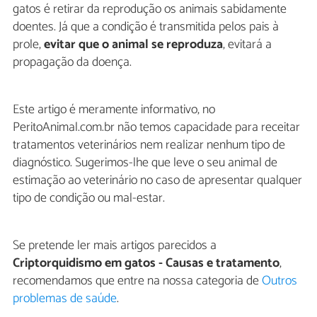
gatos é retirar da reprodução os animais sabidamente
doentes. Já que a condição é transmitida pelos pais à
prole,
evitar que o animal se reproduza
, evitará a
propagação da doença.
Este artigo é meramente informativo, no
PeritoAnimal.com.br não temos capacidade para receitar
tratamentos veterinários nem realizar nenhum tipo de
diagnóstico. Sugerimos-lhe que leve o seu animal de
estimação ao veterinário no caso de apresentar qualquer
tipo de condição ou mal-estar.
Se pretende ler mais artigos parecidos a
Criptorquidismo em gatos - Causas e tratamento
,
recomendamos que entre na nossa categoria de
Outros
problemas de saúde
.