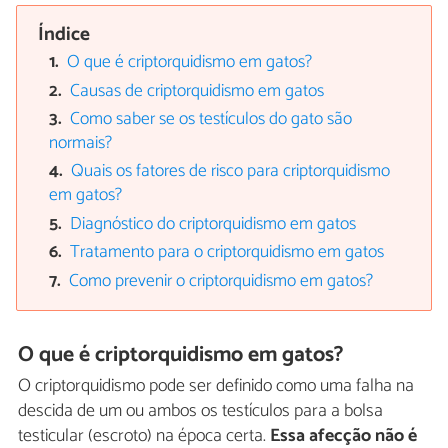
Índice
O que é criptorquidismo em gatos?
Causas de criptorquidismo em gatos
Como saber se os testículos do gato são
normais?
Quais os fatores de risco para criptorquidismo
em gatos?
Diagnóstico do criptorquidismo em gatos
Tratamento para o criptorquidismo em gatos
Como prevenir o criptorquidismo em gatos?
O que é criptorquidismo em gatos?
O criptorquidismo pode ser definido como uma falha na
descida de um ou ambos os testículos para a bolsa
testicular (escroto) na época certa.
Essa afecção não é