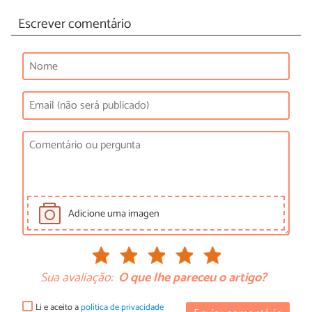
Escrever comentário
Adicione uma imagen
Sua avaliação:
O que lhe pareceu o artigo?
Li e aceito a
política de privacidade