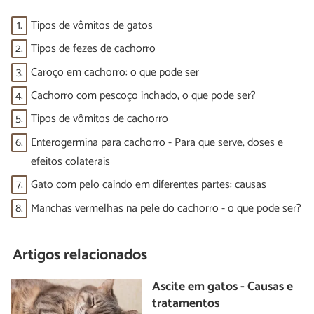
1.
Tipos de vômitos de gatos
2.
Tipos de fezes de cachorro
3.
Caroço em cachorro: o que pode ser
4.
Cachorro com pescoço inchado, o que pode ser?
5.
Tipos de vômitos de cachorro
6.
Enterogermina para cachorro - Para que serve, doses e
efeitos colaterais
7.
Gato com pelo caindo em diferentes partes: causas
8.
Manchas vermelhas na pele do cachorro - o que pode ser?
Artigos relacionados
Ascite em gatos - Causas e
tratamentos