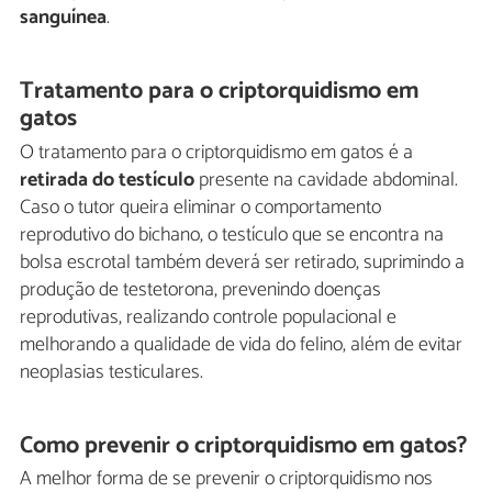
sanguínea
.
Tratamento para o criptorquidismo em
gatos
O tratamento para o criptorquidismo em gatos é a
retirada do testículo
presente na cavidade abdominal.
Caso o tutor queira eliminar o comportamento
reprodutivo do bichano, o testículo que se encontra na
bolsa escrotal também deverá ser retirado, suprimindo a
produção de testetorona, prevenindo doenças
reprodutivas, realizando controle populacional e
melhorando a qualidade de vida do felino, além de evitar
neoplasias testiculares.
Como prevenir o criptorquidismo em gatos?
A melhor forma de se prevenir o criptorquidismo nos