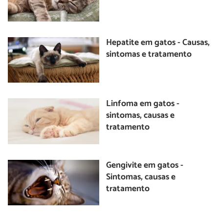
Hepatite em gatos - Causas,
sintomas e tratamento
Linfoma em gatos -
sintomas, causas e
tratamento
Gengivite em gatos -
Sintomas, causas e
tratamento