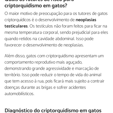
criptorquidismo em gatos?
O maior motivo de preocupação para os tutores de gatos
criptorquídicos é o desenvolvimento de
neoplasias
testiculares
. Os testículos não foram feitos para ficar na
mesma temperatura corporal, sendo prejudicial para eles
quando retidos na cavidade abdominal. Isso pode
favorecer o desenvolvimento de neoplasias.
Além disso, gatos com criptorquidismo apresentam um
comportamento reprodutivo mais aguçado,
demonstrando grande agressividade e marcação de
território. Isso pode reduzir o tempo de vida do animal
que tem acesso à rua, pois ficará mais sujeito a contrair
doenças durante as brigas e sofrer acidentes
automobilísticos.
Diagnóstico do criptorquidismo em gatos